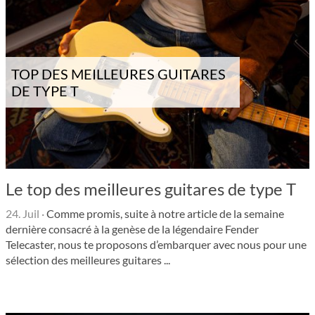
TOP DES MEILLEURES GUITARES
DE TYPE T
Le top des meilleures guitares de type T
24. Juil
·
Comme promis, suite à notre article de la semaine
dernière consacré à la genèse de la légendaire Fender
Telecaster, nous te proposons d’embarquer avec nous pour une
sélection des meilleures guitares ...