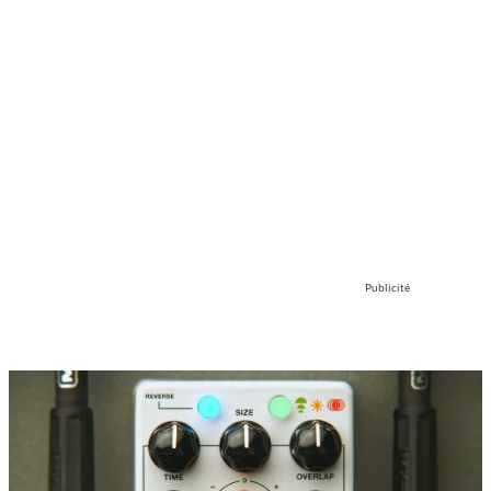
Publicité