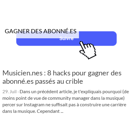
GAGNER DES ABONNÉ.ES
Musicien.nes : 8 hacks pour gagner des
abonné.es passés au crible
29. Juil
·
Dans un précédent article, je t'expliquais pourquoi (de
moins point de vue de community manager dans la musique)
percer sur Instagram ne suffisait pas à construire une carrière
dans la musique. Cependant ...