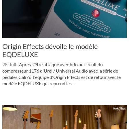
Origin Effects dévoile le modèle
EQDELUXE
28. Juil
·
Après s'être attaqué avec brio au circuit du
compresseur 1176 d'Urei / Universal Audio avec la série de
pédales Cali76, l'équipé d'Origin Effects est de retour avec le
modèle EQDELUXE qui reprend les ...