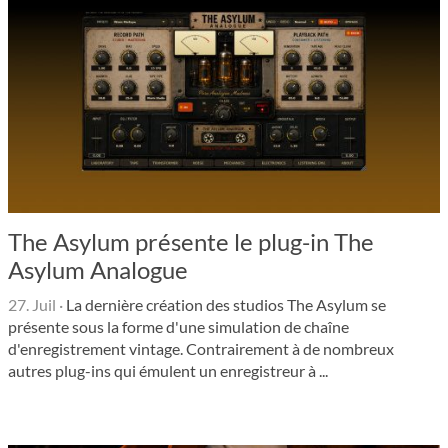
The Asylum présente le plug-in The
Asylum Analogue
27. Juil
·
La dernière création des studios The Asylum se
présente sous la forme d'une simulation de chaîne
d'enregistrement vintage. Contrairement à de nombreux
autres plug-ins qui émulent un enregistreur à ...