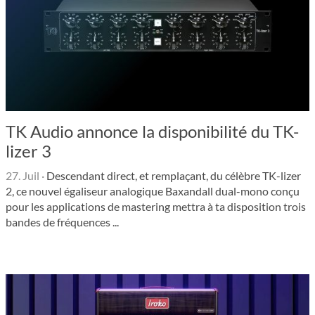
TK Audio annonce la disponibilité du TK-
lizer 3
27. Juil
·
Descendant direct, et remplaçant, du célèbre TK-lizer
2, ce nouvel égaliseur analogique Baxandall dual-mono conçu
pour les applications de mastering mettra à ta disposition trois
bandes de fréquences ...