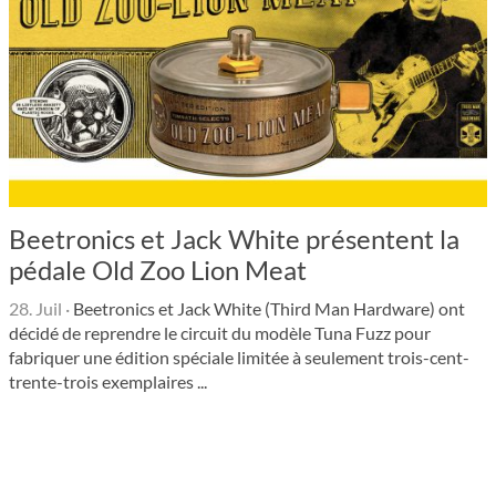
Beetronics et Jack White présentent la
pédale Old Zoo Lion Meat
28. Juil
·
Beetronics et Jack White (Third Man Hardware) ont
décidé de reprendre le circuit du modèle Tuna Fuzz pour
fabriquer une édition spéciale limitée à seulement trois-cent-
trente-trois exemplaires ...