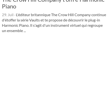
Piano
29. Juil
·
L'éditeur britannique The Crow Hill Company continue
d'étoffer la série Vaults et te propose de découvrir le plug-in
Harmonic Piano. Il s'agit d'un instrument virtuel qui regroupe
un ensemble ...