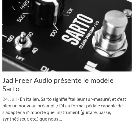
Jad Freer Audio présente le modèle
Sarto
24. Juil
·
En italien, Sarto signifie "tailleur sur-mesure", et c'est
bien un nouveau préampli / DI au format pédale capable de
s'adapter à n'importe quel instrument (guitare, basse,
synthétiseur, etc.) que nous ...