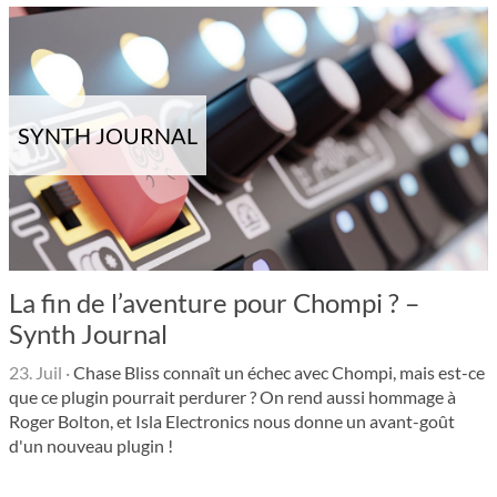
SYNTH JOURNAL
La fin de l’aventure pour Chompi ? –
Synth Journal
23. Juil
·
Chase Bliss connaît un échec avec Chompi, mais est-ce
que ce plugin pourrait perdurer ? On rend aussi hommage à
Roger Bolton, et Isla Electronics nous donne un avant-goût
d'un nouveau plugin !