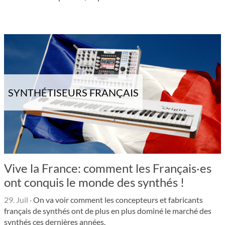
SYNTHÉTISEURS FRANÇAIS
Vive la France: comment les Français·es
ont conquis le monde des synthés !
29. Juil
·
On va voir comment les concepteurs et fabricants
français de synthés ont de plus en plus dominé le marché des
synthés ces dernières années.