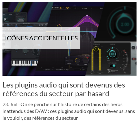
ICÔNES ACCIDENTELLES
Les plugins audio qui sont devenus des
références du secteur par hasard
23. Juil
·
On se penche sur l'histoire de certains des héros
inattendus des DAW : ces plugins audio qui sont devenus, sans
le vouloir, des références du secteur