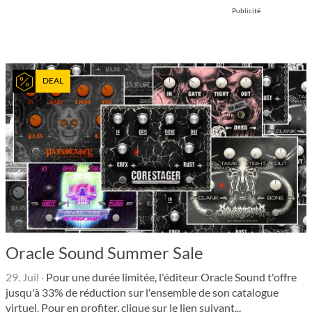
Publicité
DEAL
Oracle Sound Summer Sale
29. Juil
·
Pour une durée limitée, l'éditeur Oracle Sound t'offre
jusqu'à 33% de réduction sur l'ensemble de son catalogue
virtuel. Pour en profiter, clique sur le lien suivant...