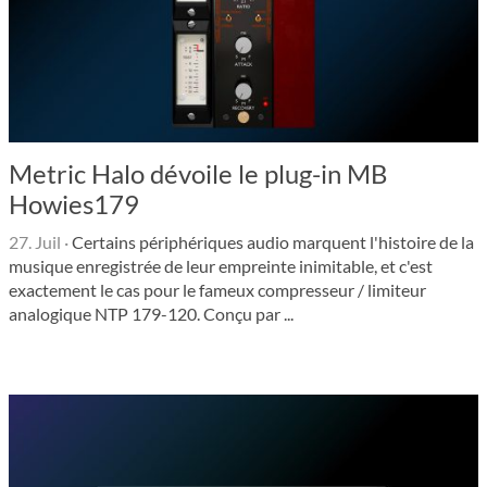
Metric Halo dévoile le plug-in MB
Howies179
27. Juil
·
Certains périphériques audio marquent l'histoire de la
musique enregistrée de leur empreinte inimitable, et c'est
exactement le cas pour le fameux compresseur / limiteur
analogique NTP 179-120. Conçu par ...