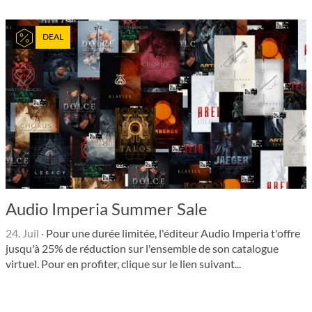
DEAL
Audio Imperia Summer Sale
24. Juil
·
Pour une durée limitée, l'éditeur Audio Imperia t'offre
jusqu'à 25% de réduction sur l'ensemble de son catalogue
virtuel. Pour en profiter, clique sur le lien suivant...