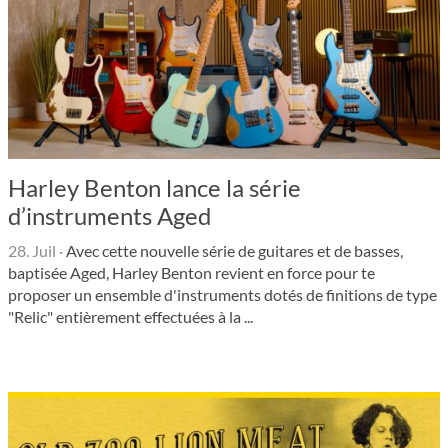
Harley Benton lance la série
d’instruments Aged
28. Juil
·
Avec cette nouvelle série de guitares et de basses,
baptisée Aged, Harley Benton revient en force pour te
proposer un ensemble d'instruments dotés de finitions de type
"Relic" entièrement effectuées à la ...