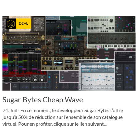
DEAL
Sugar Bytes Cheap Wave
24. Juil
·
En ce moment, le développeur Sugar Bytes t’offre
jusqu’à 50% de réduction sur l’ensemble de son catalogue
virtuel. Pour en profiter, clique sur le lien suivant...