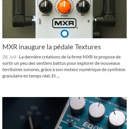
MXR inaugure la pédale Textures
28. Juil
·
La dernière créations de la firme MXR te propose de
sortir un peu des sentiers battus pour explorer de nouveaux
territoires sonores, grâce à son moteur numérique de synthèse
granulaire en temps réel. Et ...