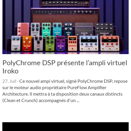
PolyChrome DSP présente l’ampli virtuel
Iroko
27. Juil
·
Ce nouvel ampi virtuel, signé PolyChrome DSP, repose
sur le moteur audio propriétaire PureFlow Amplifier
Architecture. Il mettra à ta disposition deux canaux distincts
(Clean et Crunch) accompagnés d'un ...