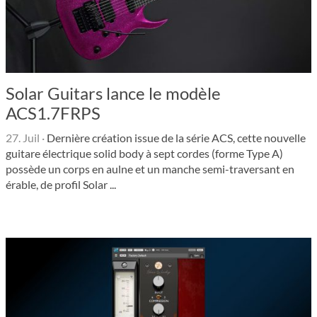
Solar Guitars lance le modèle
ACS1.7FRPS
27. Juil
·
Dernière création issue de la série ACS, cette nouvelle
guitare électrique solid body à sept cordes (forme Type A)
possède un corps en aulne et un manche semi-traver­sant en
érable, de profil Solar ...