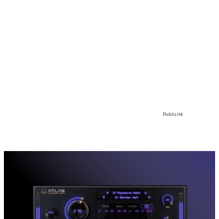
Publicité