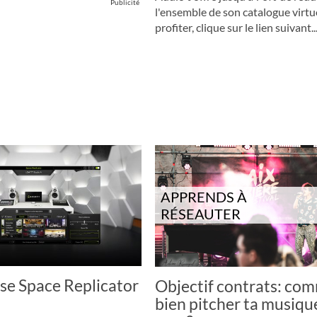
Publicité
l'ensemble de son catalogue virtu
profiter, clique sur le lien suivant..
APPRENDS À
RÉSEAUTER
se Space Replicator
Objectif contrats: co
bien pitcher ta musiqu