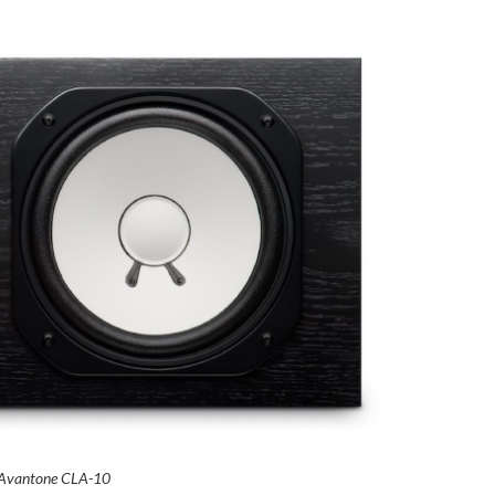
Avantone CLA-10