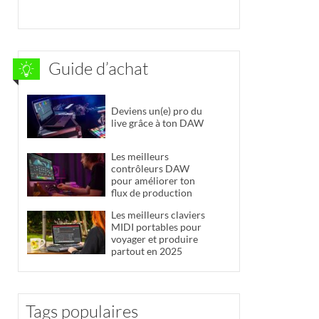
Guide d’achat
Deviens un(e) pro du
live grâce à ton DAW
Les meilleurs
contrôleurs DAW
pour améliorer ton
flux de production
Les meilleurs claviers
MIDI portables pour
voyager et produire
partout en 2025
Tags populaires