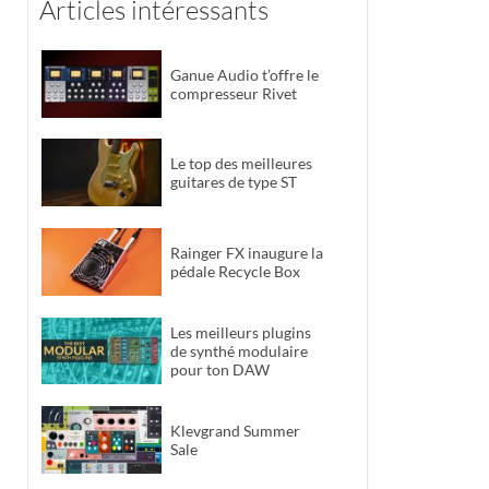
Articles intéressants
Ganue Audio t’offre le
compresseur Rivet
Le top des meilleures
guitares de type ST
Rainger FX inaugure la
pédale Recycle Box
Les meilleurs plugins
de synthé modulaire
pour ton DAW
Klevgrand Summer
Sale