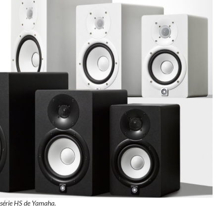
 série HS de Yamaha.