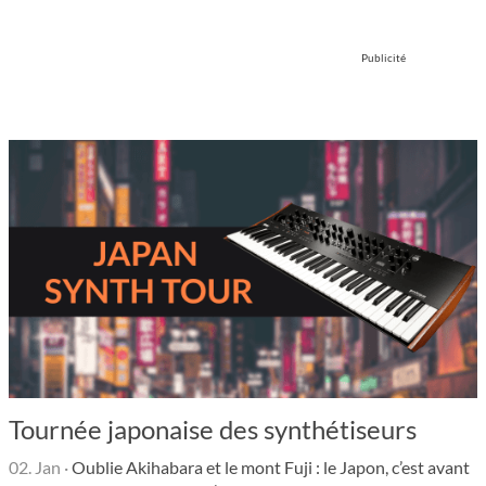
Publicité
Tournée japonaise des synthétiseurs
02. Jan
·
Oublie Akihabara et le mont Fuji : le Japon, c’est avant