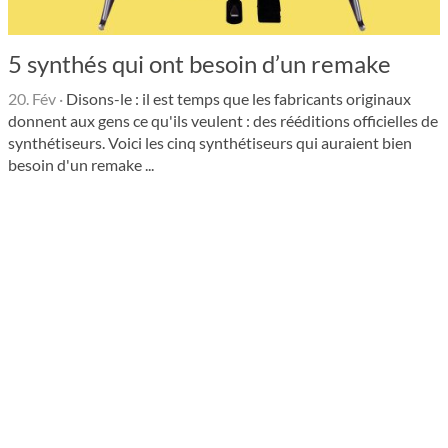
5 synthés qui ont besoin d’un remake
20. Fév
·
Disons-le : il est temps que les fabricants originaux
donnent aux gens ce qu'ils veulent : des rééditions officielles de
synthétiseurs. Voici les cinq synthétiseurs qui auraient bien
besoin d'un remake ...