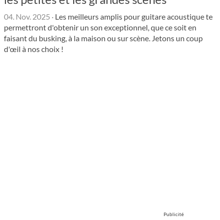
04. Nov. 2025
·
Les meilleurs amplis pour guitare acoustique te
permettront d'obtenir un son exceptionnel, que ce soit en
faisant du busking, à la maison ou sur scène. Jetons un coup
d'œil à nos choix !
Publicité