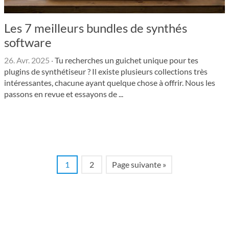
Les 7 meilleurs bundles de synthés
software
26. Avr. 2025
·
Tu recherches un guichet unique pour tes
plugins de synthétiseur ? Il existe plusieurs collections très
intéressantes, chacune ayant quelque chose à offrir. Nous les
passons en revue et essayons de ...
1
2
Page suivante »