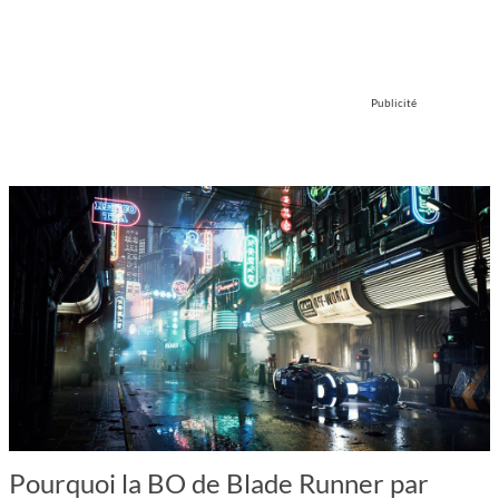
Publicité
Pourquoi la BO de Blade Runner par