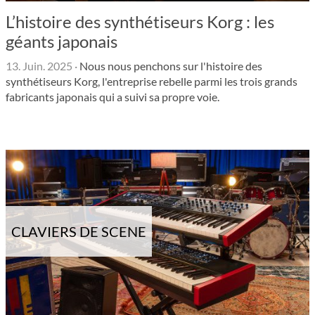
L’histoire des synthétiseurs Korg : les
géants japonais
13. Juin. 2025
·
Nous nous penchons sur l'histoire des
synthétiseurs Korg, l'entreprise rebelle parmi les trois grands
fabricants japonais qui a suivi sa propre voie.
CLAVIERS DE SCENE