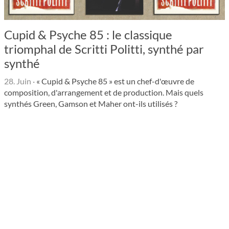
Cupid & Psyche 85 : le classique
triomphal de Scritti Politti, synthé par
synthé
28. Juin
·
« Cupid & Psyche 85 » est un chef-d'œuvre de
composition, d'arrangement et de production. Mais quels
synthés Green, Gamson et Maher ont-ils utilisés ?