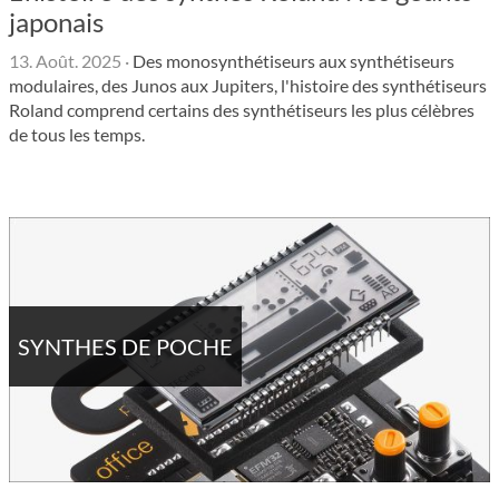
japonais
13. Août. 2025
·
Des monosynthétiseurs aux synthétiseurs
modulaires, des Junos aux Jupiters, l'histoire des synthétiseurs
Roland comprend certains des synthétiseurs les plus célèbres
de tous les temps.
SYNTHES DE POCHE