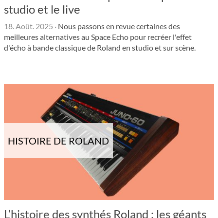
studio et le live
18. Août. 2025
·
Nous passons en revue certaines des
meilleures alternatives au Space Echo pour recréer l'effet
d'écho à bande classique de Roland en studio et sur scène.
HISTOIRE DE ROLAND
L’histoire des synthés Roland : les géants