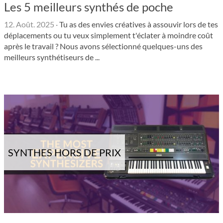
Les 5 meilleurs synthés de poche
12. Août. 2025
·
Tu as des envies créatives à assouvir lors de tes
déplacements ou tu veux simplement t'éclater à moindre coût
après le travail ? Nous avons sélectionné quelques-uns des
meilleurs synthétiseurs de ...
SYNTHES HORS DE PRIX