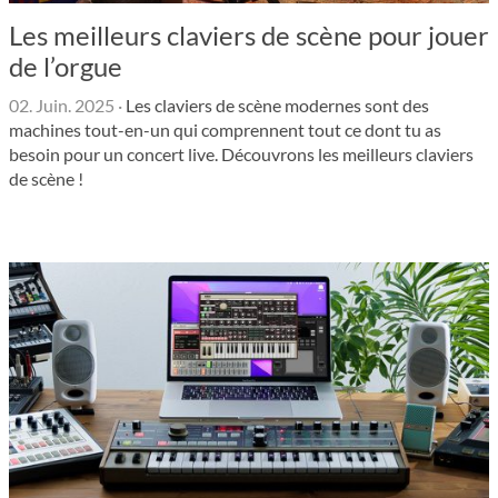
Les meilleurs claviers de scène pour jouer
de l’orgue
02. Juin. 2025
·
Les claviers de scène modernes sont des
machines tout-en-un qui comprennent tout ce dont tu as
besoin pour un concert live. Découvrons les meilleurs claviers
de scène !