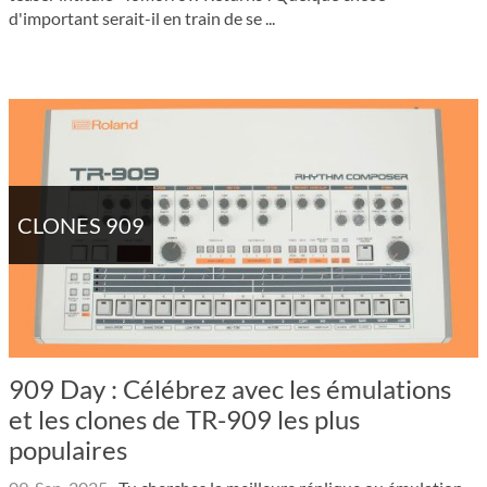
d'important serait-il en train de se ...
CLONES 909
909 Day : Célébrez avec les émulations
et les clones de TR-909 les plus
populaires