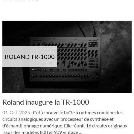
ROLAND TR-1000
Roland inaugure la TR-1000
01. Oct. 2025
·
Cette nouvelle boîte à rythmes combine des
circuits analogiques avec un processeur de synthèse et
d'échantillonnage numérique. Elle réunit 16 circuits originaux
issus des modèles 808 et 909 vintage ...