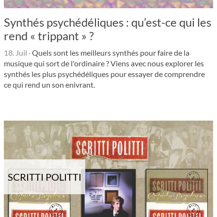
Synthés psychédéliques : qu’est-ce qui les
rend « trippant » ?
18. Juil
·
Quels sont les meilleurs synthés pour faire de la
musique qui sort de l'ordinaire ? Viens avec nous explorer les
synthés les plus psychédéliques pour essayer de comprendre
ce qui rend un son enivrant.
SCRITTI POLITTI