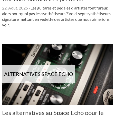
22. Août. 2025
·
Les guitares et pédales d'artistes font fureur,
alors pourquoi pas les synthétiseurs ? Voici sept synthétiseurs
signature mettant en vedette des artistes que nous aimerions
voir.
ALTERNATIVES SPACE ECHO
Les alternatives au Space Echo pour le