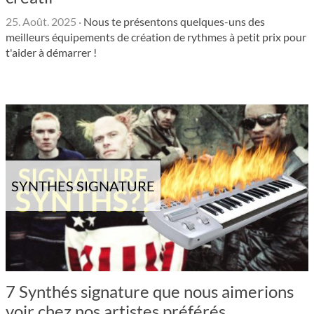
25. Août. 2025
·
Nous te présentons quelques-uns des
meilleurs équipements de création de rythmes à petit prix pour
t'aider à démarrer !
SYNTHES SIGNATURE
7 Synthés signature que nous aimerions
voir chez nos artistes préférés