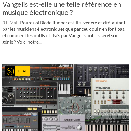
Vangelis est-elle une telle référence en
musique électronique ?
31. Mai
·
Pourquoi Blade Runner est-il si vénéré et cité, autant
par les musiciens électroniques que par ceux qui n’en font pas,
et comment les outils utilisés par Vangelis ont-ils servi son
génie ? Voici notre ...
DEAL