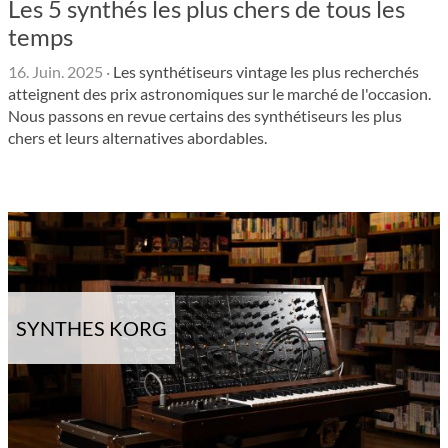
Les 5 synthés les plus chers de tous les
temps
16. Juin. 2025
·
Les synthétiseurs vintage les plus recherchés
atteignent des prix astronomiques sur le marché de l'occasion.
Nous passons en revue certains des synthétiseurs les plus
chers et leurs alternatives abordables.
SYNTHES KORG