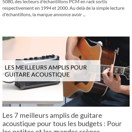
5080, des lecteurs d'échantillons PCM en rack sortis
respectivement en 1994 et 2000. Au delà de la simple lecture
d'échantillons, la marque annonce avoir ...
LES MEILLEURS AMPLIS POUR
GUITARE ACOUSTIQUE
Les 7 meilleurs amplis de guitare
acoustique pour tous les budgets : Pour
les petites et les grandes scènes