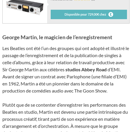
Disponible pour 729,00€ chez
George Martin, le magicien de l’enregistrement
Les Beatles ont été l’un des groupes qui ont adopté et illustré le
passage de l’enregistrement et de la publication de singles à
celle d’albums, grâce à leur relation de travail productive avec
Sir George Martin aux célèbres
studios Abbey Road
d’EMI.
Avant de signer un contrat avec Parlophone (une filiale d’EMI)
en 1962, Martin a été un pionnier dans le domaine de la
production de comédies audio avec The Goon Show.
Plutôt que de se contenter d’enregistrer les performances des
Beatles en studio, Martin est devenu une partie intrinsèque du
processus créatif, tirant parti de son expérience en matière
d’arrangement et d’orchestration. À mesure que le groupe