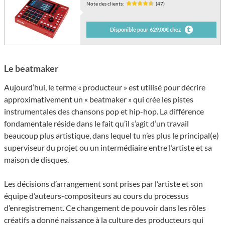
Note des clients:
(47)
Disponible pour 629,00€ chez
Le beatmaker
Aujourd’hui, le terme « producteur » est utilisé pour décrire
approximativement un « beatmaker » qui crée les pistes
instrumentales des chansons pop et hip-hop. La différence
fondamentale réside dans le fait qu’il s’agit d’un travail
beaucoup plus artistique, dans lequel tu n’es plus le principal(e)
superviseur du projet ou un intermédiaire entre l’artiste et sa
maison de disques.
Les décisions d’arrangement sont prises par l’artiste et son
équipe d’auteurs-compositeurs au cours du processus
d’enregistrement. Ce changement de pouvoir dans les rôles
créatifs a donné naissance à la culture des producteurs qui