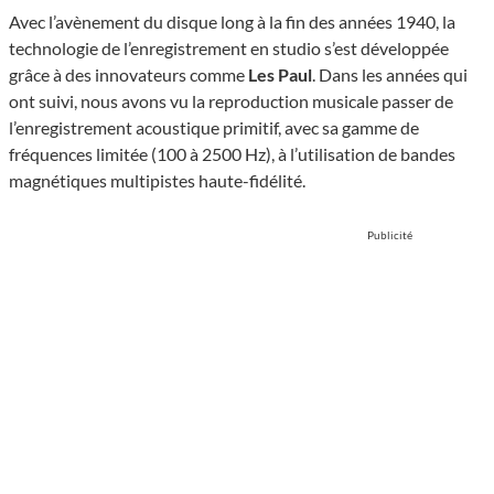
Avec l’avènement du disque long à la fin des années 1940, la
technologie de l’enregistrement en studio s’est développée
grâce à des innovateurs comme
Les Paul
. Dans les années qui
ont suivi, nous avons vu la reproduction musicale passer de
l’enregistrement acoustique primitif, avec sa gamme de
fréquences limitée (100 à 2500 Hz), à l’utilisation de bandes
magnétiques multipistes haute-fidélité.
Publicité