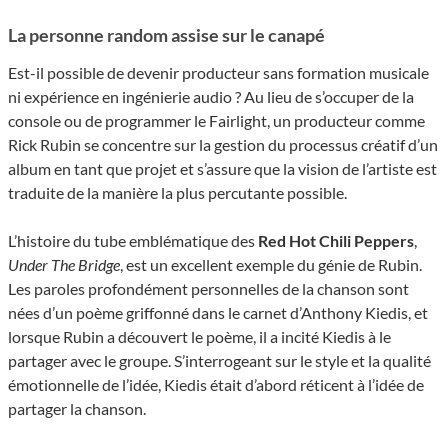
La personne random assise sur le canapé
Est-il possible de devenir producteur sans formation musicale
ni expérience en ingénierie audio ? Au lieu de s’occuper de la
console ou de programmer le Fairlight, un producteur comme
Rick Rubin se concentre sur la gestion du processus créatif d’un
album en tant que projet et s’assure que la vision de l’artiste est
traduite de la manière la plus percutante possible.
L’histoire du tube emblématique des
Red Hot Chili Peppers
,
Under The Bridge
, est un excellent exemple du génie de Rubin.
Les paroles profondément personnelles de la chanson sont
nées d’un poème griffonné dans le carnet d’Anthony Kiedis, et
lorsque Rubin a découvert le poème, il a incité Kiedis à le
partager avec le groupe. S’interrogeant sur le style et la qualité
émotionnelle de l’idée, Kiedis était d’abord réticent à l’idée de
partager la chanson.