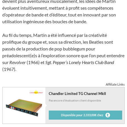
devient plus aventureux musicalement, les idées de Martin
évoluent intuitivement, mettant à profit ses compétences
d’opérateur de bande et d’éditeur, tout en innovant par son
utilisation ingénieuse des boucles de bande.
Au fil du temps, Martin a été influencé par la créativité
prolifique du groupe et, sous sa direction, les Beatles sont
passés de la production de pop bubblegum pour
préadolescent(e)s à l’exploration sonore que l’on peut entendre
sur
Revolver
(1966) et
Sgt. Pepper’s Lonely Hearts Club Band
(1967).
Affiliate Links
Chandler Limited TG Channel MkII
Pas encore d’évaluation client disponible
Disponible pour 2.333,00€ chez