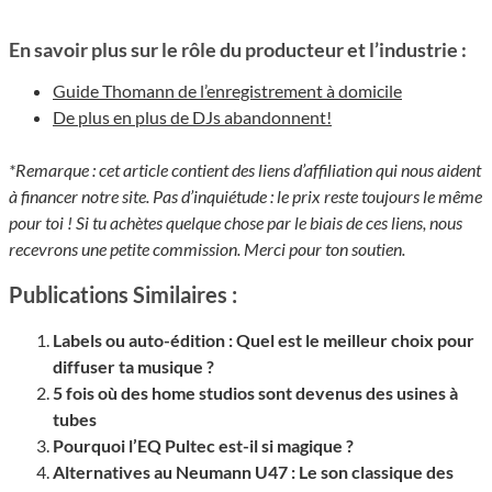
En savoir plus sur le rôle du producteur et l’industrie :
Guide Thomann de l’enregistrement à domicile
De plus en plus de DJs abandonnent!
*Remarque : cet article contient des liens d’affiliation qui nous aident
à financer notre site. Pas d’inquiétude : le prix reste toujours le même
pour toi ! Si tu achètes quelque chose par le biais de ces liens, nous
recevrons une petite commission. Merci pour ton soutien.
Publications Similaires :
Labels ou auto-édition : Quel est le meilleur choix pour
diffuser ta musique ?
5 fois où des home studios sont devenus des usines à
tubes
Pourquoi l’EQ Pultec est-il si magique ?
Alternatives au Neumann U47 : Le son classique des