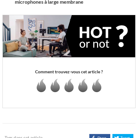
microphones à large membrane
Comment trouvez-vous cet article ?
Tags dans cet article