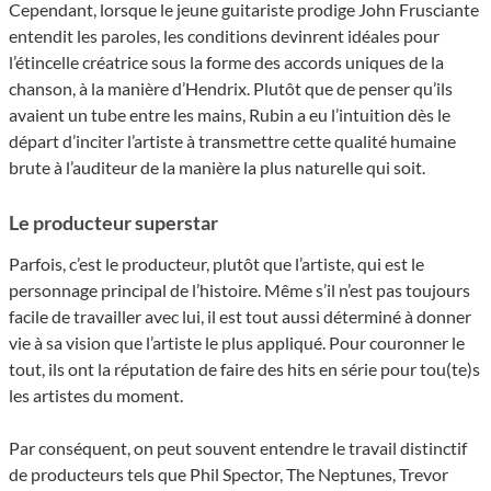
Cependant, lorsque le jeune guitariste prodige John Frusciante
entendit les paroles, les conditions devinrent idéales pour
l’étincelle créatrice sous la forme des accords uniques de la
chanson, à la manière d’Hendrix. Plutôt que de penser qu’ils
avaient un tube entre les mains, Rubin a eu l’intuition dès le
départ d’inciter l’artiste à transmettre cette qualité humaine
brute à l’auditeur de la manière la plus naturelle qui soit.
Le producteur superstar
Parfois, c’est le producteur, plutôt que l’artiste, qui est le
personnage principal de l’histoire. Même s’il n’est pas toujours
facile de travailler avec lui, il est tout aussi déterminé à donner
vie à sa vision que l’artiste le plus appliqué. Pour couronner le
tout, ils ont la réputation de faire des hits en série pour tou(te)s
les artistes du moment.
Par conséquent, on peut souvent entendre le travail distinctif
de producteurs tels que Phil Spector, The Neptunes, Trevor