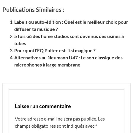
Publications Similaires :
Labels ou auto-édition : Quel est le meilleur choix pour
diffuser ta musique ?
5 fois où des home studios sont devenus des usines à
tubes
Pourquoi l’EQ Pultec est-il si magique ?
Alternatives au Neumann U47 : Le son classique des
microphones à large membrane
Laisser un commentaire
Votre adresse e-mail ne sera pas publiée.
Les
champs obligatoires sont indiqués avec
*