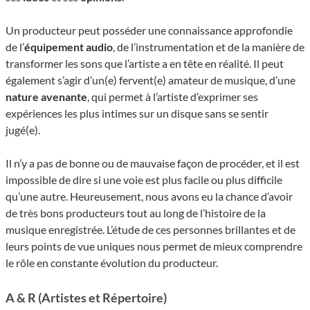
Un producteur peut posséder une connaissance approfondie
de l’
équipement audio
, de l’instrumentation et de la manière de
transformer les sons que l’artiste a en tête en réalité. Il peut
également s’agir d’un(e) fervent(e) amateur de musique, d’une
nature avenante
, qui permet à l’artiste d’exprimer ses
expériences les plus intimes sur un disque sans se sentir
jugé(e).
Il n’y a pas de bonne ou de mauvaise façon de procéder, et il est
impossible de dire si une voie est plus facile ou plus difficile
qu’une autre. Heureusement, nous avons eu la chance d’avoir
de très bons producteurs tout au long de l’histoire de la
musique enregistrée. L’étude de ces personnes brillantes et de
leurs points de vue uniques nous permet de mieux comprendre
le rôle en constante évolution du producteur.
A & R (Artistes et Répertoire)