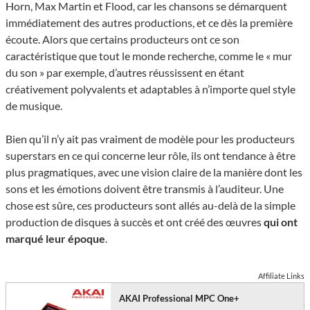
Horn, Max Martin et Flood, car les chansons se démarquent
immédiatement des autres productions, et ce dès la première
écoute. Alors que certains producteurs ont ce son
caractéristique que tout le monde recherche, comme le « mur
du son » par exemple, d’autres réussissent en étant
créativement polyvalents et adaptables à n’importe quel style
de musique.
Bien qu’il n’y ait pas vraiment de modèle pour les producteurs
superstars en ce qui concerne leur rôle, ils ont tendance à être
plus pragmatiques, avec une vision claire de la manière dont les
sons et les émotions doivent être transmis à l’auditeur. Une
chose est sûre, ces producteurs sont allés au-delà de la simple
production de disques à succès et ont créé des œuvres
qui ont
marqué leur époque
.
Affiliate Links
AKAI Professional MPC One+