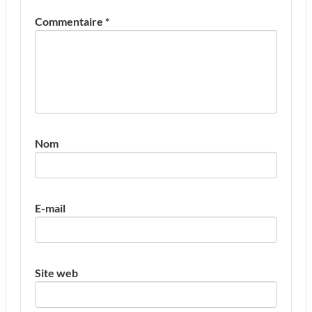
Commentaire
*
Nom
E-mail
Site web