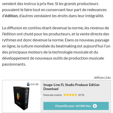
vendent des instrus à prix fixe. Si les grands producteurs
pouvaient le faire tout en conservant leur part de redevances
d’
édition
, d’autres vendaient les droits dans leur intégralité.
La diffusion en continu étant devenue la norme, les revenus de
l’édition ont chuté pour les producteurs, et la vente directe des
rythmes est donc devenue la norme. Dans ce nouveau paysage
en ligne, la culture mondiale du beatmaking est aujourd’hui l’un
des principaux moteurs de la technologie musicale et du
développement de nouveaux outils de production musicale
passionnants.
Affiliate Links
Image-Line FL Studio Producer Edition
Download
Note des clients:
(473)
Disponible pour 169,00€ chez