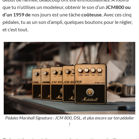
que tu n’utilises un modeleur, obtenir le son d’un
JCM800 ou
d’un 1959 de
nos jours est une tâche
coûteuse
. Avec ces cinq
pédales, tu as un son d’ampli, quelques boutons pour le régler,
et c’est tout.
Pédales Marshall Signature : JCM 800, DSL, et plus encore sur ton pédalier
!