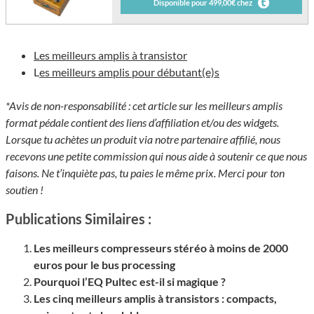
Disponible pour 499,00€ chez
Les meilleurs amplis à transistor
L
es meilleurs amplis pour débutant(e)s
*Avis de non-responsabilité : cet article sur les meilleurs amplis
format pédale contient des liens d’affiliation et/ou des widgets.
Lorsque tu achètes un produit via notre partenaire affilié, nous
recevons une petite commission qui nous aide à soutenir ce que nous
faisons. Ne t’inquiète pas, tu paies le même prix. Merci pour ton
soutien !
Publications Similaires :
Les meilleurs compresseurs stéréo à moins de 2000
euros pour le bus processing
Pourquoi l’EQ Pultec est-il si magique ?
Les cinq meilleurs amplis à transistors : compacts,