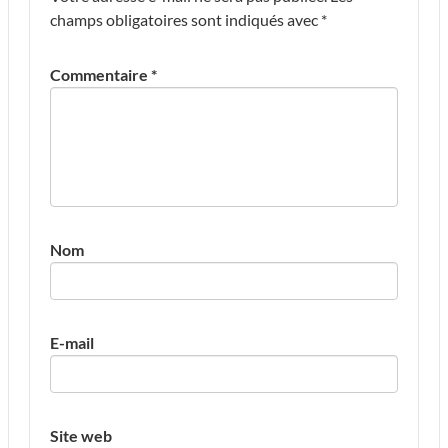
champs obligatoires sont indiqués avec
*
Commentaire
*
Nom
E-mail
Site web