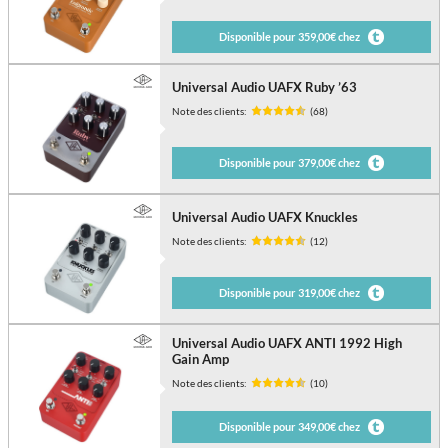
Disponible pour 359,00€ chez
Universal Audio UAFX Ruby ’63
Note des clients:
(68)
Disponible pour 379,00€ chez
Universal Audio UAFX Knuckles
Note des clients:
(12)
Disponible pour 319,00€ chez
Universal Audio UAFX ANTI 1992 High
Gain Amp
Note des clients:
(10)
Disponible pour 349,00€ chez