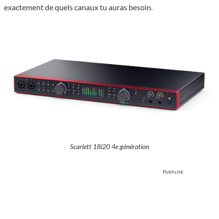
exactement de quels canaux tu auras besoin.
Scarlett 18i20 4e génération
Publicité