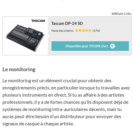
Affiliate Links
Tascam DP-24 SD
Note des clients:
(176)
Disponible pour 555,00€ chez
Le monitoring
Le monitoring est un élément crucial pour obtenir des
enregistrements précis, en particulier lorsque tu travailles avec
plusieurs instruments en direct. Si tu as affaire à des artistes
professionnels, il y a de fortes chances qu’ils disposent déjà de
systèmes de monitoring intra-auriculaires décents, mais tu
auras peut-être besoin d’un distributeur pour envoyer des
signaux de casque à chaque artiste.