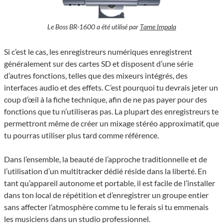
Le Boss BR-1600 a été utilisé par
Tame Impala
Si c’est le cas, les enregistreurs numériques enregistrent
généralement sur des cartes SD et disposent d’une série
d’autres fonctions, telles que des mixeurs intégrés, des
interfaces audio et des effets. C’est pourquoi tu devrais jeter un
coup d’œil à la fiche technique, afin de ne pas payer pour des
fonctions que tu n’utiliseras pas. La plupart des enregistreurs te
permettront même de créer un mixage stéréo approximatif, que
tu pourras utiliser plus tard comme référence.
Dans l’ensemble, la beauté de l’approche traditionnelle et de
l’utilisation d’un multitracker dédié réside dans la liberté. En
tant qu’appareil autonome et portable, il est facile de l’installer
dans ton local de répétition et d’enregistrer un groupe entier
sans affecter l’atmosphère comme tu le ferais si tu emmenais
les musiciens dans un studio professionnel.