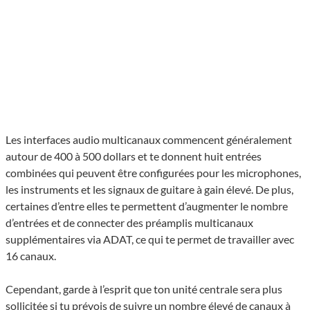
Les interfaces audio multicanaux commencent généralement
autour de 400 à 500 dollars et te donnent huit entrées
combinées qui peuvent être configurées pour les microphones,
les instruments et les signaux de guitare à gain élevé. De plus,
certaines d’entre elles te permettent d’augmenter le nombre
d’entrées et de connecter des préamplis multicanaux
supplémentaires via ADAT, ce qui te permet de travailler avec
16 canaux.
Cependant, garde à l’esprit que ton unité centrale sera plus
sollicitée si tu prévois de suivre un nombre élevé de canaux à