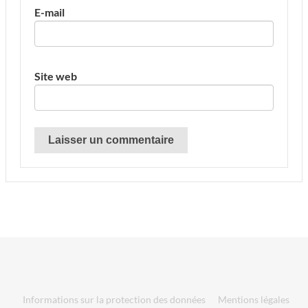
E-mail
Site web
Informations sur la protection des données
Mentions légales