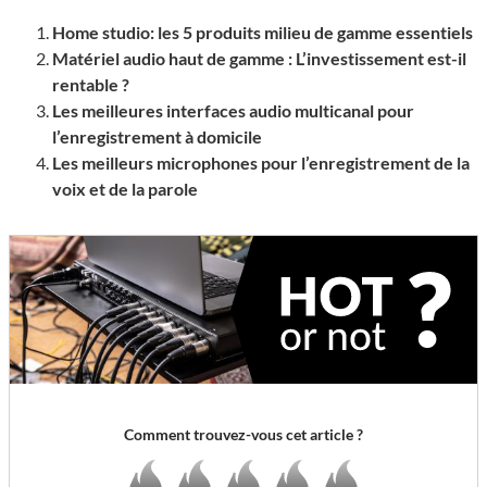
Home studio: les 5 produits milieu de gamme essentiels
Matériel audio haut de gamme : L’investissement est-il
rentable ?
Les meilleures interfaces audio multicanal pour
l’enregistrement à domicile
Les meilleurs microphones pour l’enregistrement de la
voix et de la parole
Comment trouvez-vous cet article ?