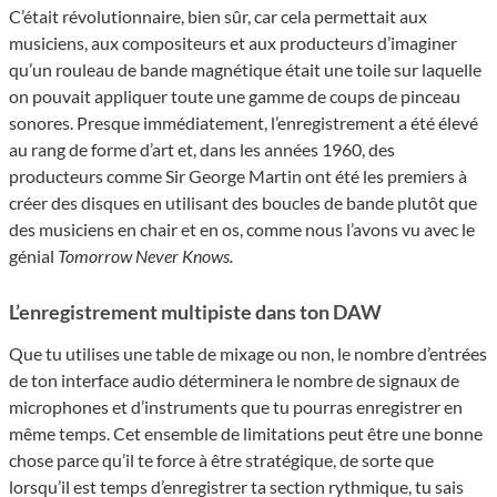
C’était révolutionnaire, bien sûr, car cela permettait aux
musiciens, aux compositeurs et aux producteurs d’imaginer
qu’un rouleau de bande magnétique était une toile sur laquelle
on pouvait appliquer toute une gamme de coups de pinceau
sonores. Presque immédiatement, l’enregistrement a été élevé
au rang de forme d’art et, dans les années 1960, des
producteurs comme Sir George Martin ont été les premiers à
créer des disques en utilisant des boucles de bande plutôt que
des musiciens en chair et en os, comme nous l’avons vu avec le
génial
Tomorrow Never Knows.
L’enregistrement multipiste dans ton DAW
Que tu utilises une table de mixage ou non, le nombre d’entrées
de ton interface audio déterminera le nombre de signaux de
microphones et d’instruments que tu pourras enregistrer en
même temps. Cet ensemble de limitations peut être une bonne
chose parce qu’il te force à être stratégique, de sorte que
lorsqu’il est temps d’enregistrer ta section rythmique, tu sais