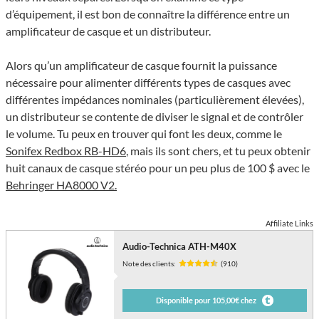
d’équipement, il est bon de connaître la différence entre un
amplificateur de casque et un distributeur.
Alors qu’un amplificateur de casque fournit la puissance
nécessaire pour alimenter différents types de casques avec
différentes impédances nominales (particulièrement élevées),
un distributeur se contente de diviser le signal et de contrôler
le volume. Tu peux en trouver qui font les deux, comme le
Sonifex Redbox RB-HD6
, mais ils sont chers, et tu peux obtenir
huit canaux de casque stéréo pour un peu plus de 100 $ avec le
Behringer HA8000 V2.
Affiliate Links
Audio-Technica ATH-M40X
Note des clients:
(910)
Disponible pour 105,00€ chez