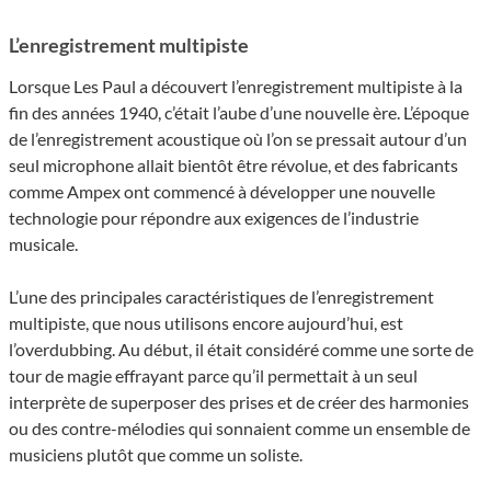
L’enregistrement multipiste
Lorsque Les Paul a découvert l’enregistrement multipiste à la
fin des années 1940, c’était l’aube d’une nouvelle ère. L’époque
de l’enregistrement acoustique où l’on se pressait autour d’un
seul microphone allait bientôt être révolue, et des fabricants
comme Ampex ont commencé à développer une nouvelle
technologie pour répondre aux exigences de l’industrie
musicale.
L’une des principales caractéristiques de l’enregistrement
multipiste, que nous utilisons encore aujourd’hui, est
l’overdubbing. Au début, il était considéré comme une sorte de
tour de magie effrayant parce qu’il permettait à un seul
interprète de superposer des prises et de créer des harmonies
ou des contre-mélodies qui sonnaient comme un ensemble de
musiciens plutôt que comme un soliste.