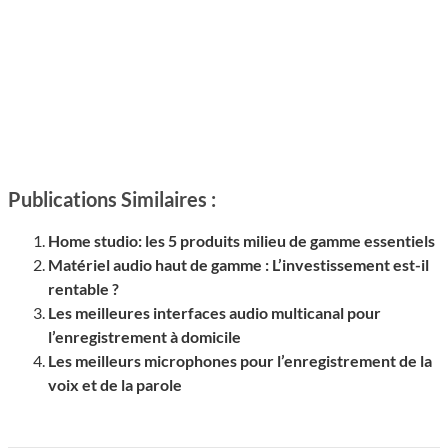
Publications Similaires :
Home studio: les 5 produits milieu de gamme essentiels
Matériel audio haut de gamme : L’investissement est-il
rentable ?
Les meilleures interfaces audio multicanal pour
l’enregistrement à domicile
Les meilleurs microphones pour l’enregistrement de la
voix et de la parole