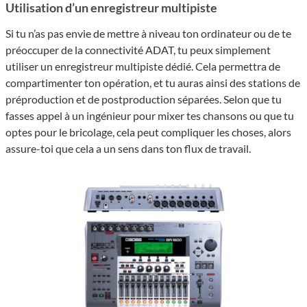
Utilisation d’un enregistreur multipiste
Si tu n’as pas envie de mettre à niveau ton ordinateur ou de te
préoccuper de la connectivité ADAT, tu peux simplement
utiliser un enregistreur multipiste dédié. Cela permettra de
compartimenter ton opération, et tu auras ainsi des stations de
préproduction et de postproduction séparées. Selon que tu
fasses appel à un ingénieur pour mixer tes chansons ou que tu
optes pour le bricolage, cela peut compliquer les choses, alors
assure-toi que cela a un sens dans ton flux de travail.