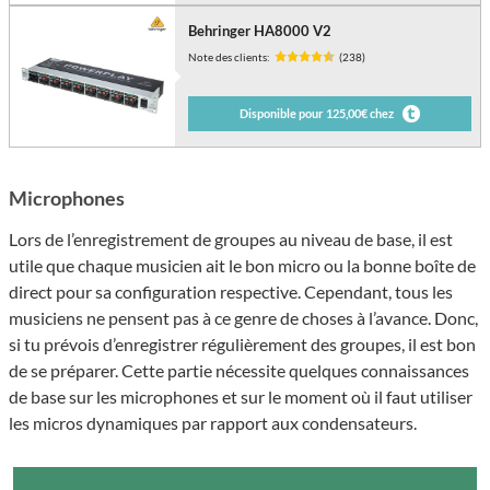
Behringer HA8000 V2
Note des clients:
(238)
Disponible pour 125,00€ chez
Microphones
Lors de l’enregistrement de groupes au niveau de base, il est
utile que chaque musicien ait le bon micro ou la bonne boîte de
direct pour sa configuration respective. Cependant, tous les
musiciens ne pensent pas à ce genre de choses à l’avance. Donc,
si tu prévois d’enregistrer régulièrement des groupes, il est bon
de se préparer. Cette partie nécessite quelques connaissances
de base sur les microphones et sur le moment où il faut utiliser
les micros dynamiques par rapport aux condensateurs.