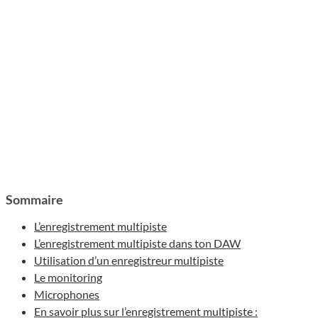
Sommaire
L’enregistrement multipiste
L’enregistrement multipiste dans ton DAW
Utilisation d’un enregistreur multipiste
Le monitoring
Microphones
En savoir plus sur l’enregistrement multipiste :