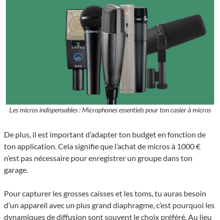
Les micros indispensables : Microphones essentiels pour ton casier à micros
De plus, il est important d’adapter ton budget en fonction de
ton application. Cela signifie que l’achat de micros à 1000 €
n’est pas nécessaire pour enregistrer un groupe dans ton
garage.
Pour capturer les grosses caisses et les toms, tu auras besoin
d’un appareil avec un plus grand diaphragme, c’est pourquoi les
dynamiques de diffusion sont souvent le choix préféré. Au lieu