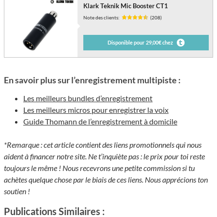
Klark Teknik Mic Booster CT1
Note des clients:
(208)
Disponible pour 29,00€ chez
En savoir plus sur l’enregistrement multipiste :
Les meilleurs bundles d’enregistrement
Les meilleurs micros pour enregistrer la voix
Guide Thomann de l’enregistrement à domicile
*Remarque : cet article contient des liens promotionnels qui nous
aident à financer notre site. Ne t’inquiète pas : le prix pour toi reste
toujours le même ! Nous recevrons une petite commission si tu
achètes quelque chose par le biais de ces liens. Nous apprécions ton
soutien !
Publications Similaires :