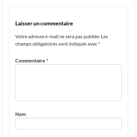
Laisser un commentaire
Votre adresse e-mail ne sera pas publiée.
Les
champs obligatoires sont indiqués avec
*
Commentaire
*
Nom