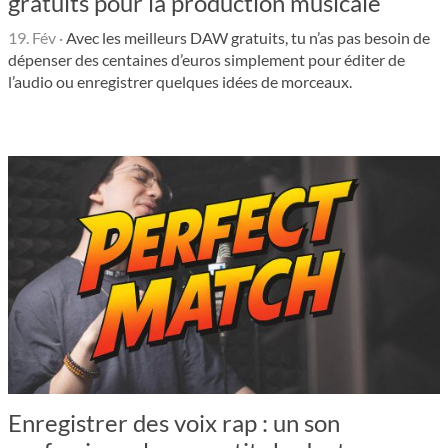
gratuits pour la production musicale
19. Fév
·
Avec les meilleurs DAW gratuits, tu n’as pas besoin de
dépenser des centaines d’euros simplement pour éditer de
l’audio ou enregistrer quelques idées de morceaux.
Enregistrer des voix rap : un son