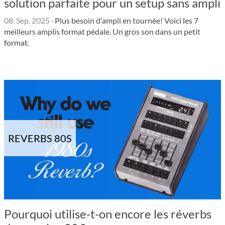
solution parfaite pour un setup sans ampli
08. Sep. 2025
·
Plus besoin d'ampli en tournée! Voici les 7
meilleurs amplis format pédale. Un gros son dans un petit
format.
REVERBS 80S
Pourquoi utilise-t-on encore les réverbs