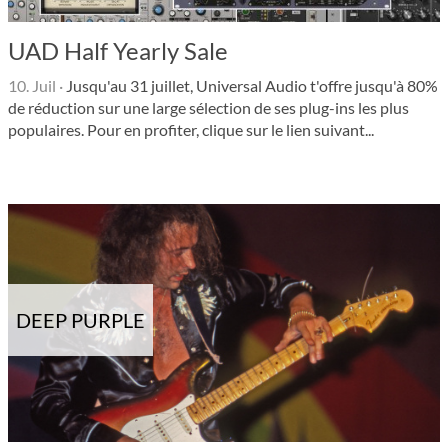
UAD Half Yearly Sale
10. Juil
·
Jusqu'au 31 juillet, Universal Audio t'offre jusqu'à 80%
de réduction sur une large sélection de ses plug-ins les plus
populaires. Pour en profiter, clique sur le lien suivant...
DEEP PURPLE