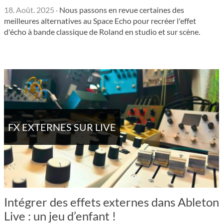
18. Août. 2025
·
Nous passons en revue certaines des
meilleures alternatives au Space Echo pour recréer l'effet
d'écho à bande classique de Roland en studio et sur scène.
FX EXTERNES SUR LIVE
Intégrer des effets externes dans Ableton
Live : un jeu d’enfant !