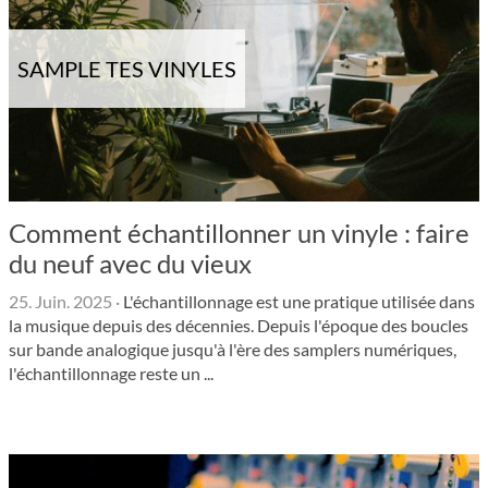
SAMPLE TES VINYLES
Comment échantillonner un vinyle : faire
du neuf avec du vieux
25. Juin. 2025
·
L'échantillonnage est une pratique utilisée dans
la musique depuis des décennies. Depuis l'époque des boucles
sur bande analogique jusqu'à l'ère des samplers numériques,
l'échantillonnage reste un ...