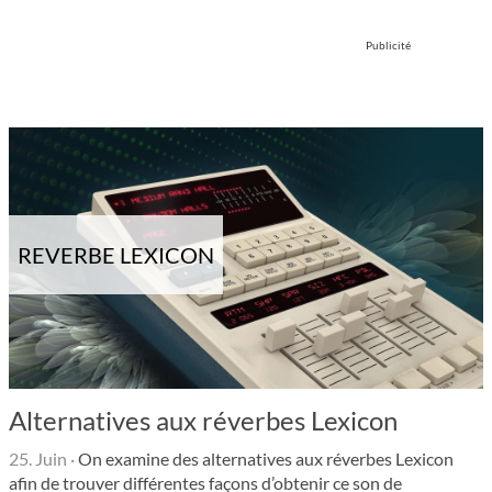
Publicité
REVERBE LEXICON
Alternatives aux réverbes Lexicon
25. Juin
·
On examine des alternatives aux réverbes Lexicon
afin de trouver différentes façons d’obtenir ce son de