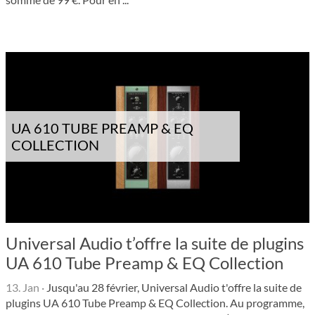
UA 610 TUBE PREAMP & EQ
COLLECTION
Universal Audio t’offre la suite de plugins
UA 610 Tube Preamp & EQ Collection
13. Jan
·
Jusqu'au 28 février, Universal Audio t'offre la suite de
plugins UA 610 Tube Preamp & EQ Collection. Au programme,