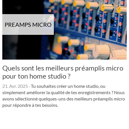
PREAMPS MICRO
Quels sont les meilleurs préamplis micro
pour ton home studio ?
21. Avr. 2025
·
Tu souhaites créer un home studio, ou
simplement améliorer la qualité de tes enregistrements ? Nous
avons sélectionné quelques-uns des meilleurs préamplis micro
pour répondre à tes besoins.