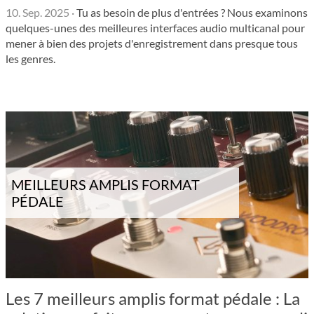
10. Sep. 2025
·
Tu as besoin de plus d'entrées ? Nous examinons
quelques-unes des meilleures interfaces audio multicanal pour
mener à bien des projets d'enregistrement dans presque tous
les genres.
MEILLEURS AMPLIS FORMAT
PÉDALE
Les 7 meilleurs amplis format pédale : La