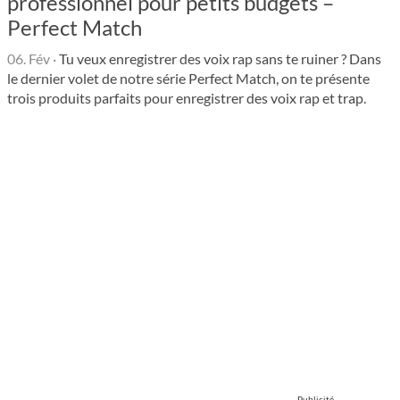
professionnel pour petits budgets –
Perfect Match
06. Fév
·
Tu veux enregistrer des voix rap sans te ruiner ? Dans
le dernier volet de notre série Perfect Match, on te présente
trois produits parfaits pour enregistrer des voix rap et trap.
Publicité