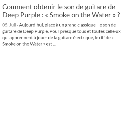
Comment obtenir le son de guitare de
Deep Purple : « Smoke on the Water » ?
05. Juil
·
Aujourd'hui, place à un grand classique : le son de
guitare de Deep Purple. Pour presque tous et toutes celle·ux
qui apprennent à jouer de la guitare électrique, le riff de «
Smoke on the Water » est ...