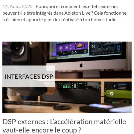
14. Août. 2025
·
Pourquoi et comment les effets externes
peuvent-ils être intégrés dans Ableton Live ? Cela fonctionne
très bien et apporte plus de créativité à ton home studio.
INTERFACES DSP
DSP externes : L’accélération matérielle
vaut-elle encore le coup ?