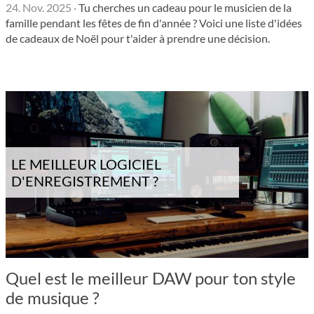
24. Nov. 2025
·
Tu cherches un cadeau pour le musicien de la
famille pendant les fêtes de fin d'année ? Voici une liste d'idées
de cadeaux de Noël pour t'aider à prendre une décision.
LE MEILLEUR LOGICIEL
D'ENREGISTREMENT ?
Quel est le meilleur DAW pour ton style
de musique ?