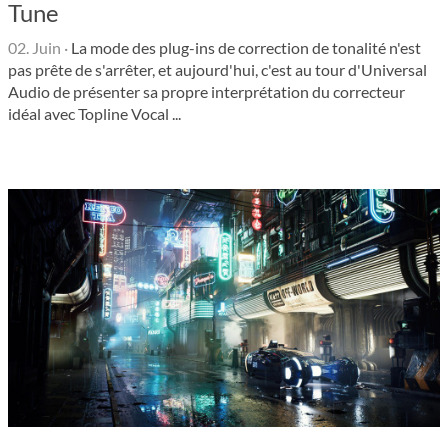
Tune
02. Juin
·
La mode des plug-ins de correction de tonalité n'est
pas prête de s'arrêter, et aujourd'hui, c'est au tour d'Universal
Audio de présenter sa propre interprétation du correcteur
idéal avec Topline Vocal ...