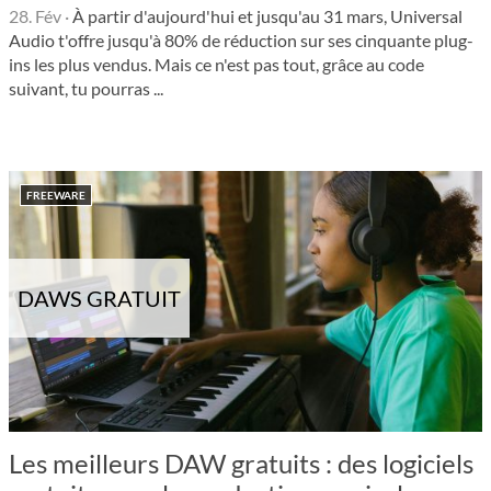
28. Fév
·
À partir d'aujourd'hui et jusqu'au 31 mars, Universal
Audio t'offre jusqu'à 80% de réduction sur ses cinquante plug-
ins les plus vendus. Mais ce n'est pas tout, grâce au code
suivant, tu pourras ...
FREEWARE
DAWS GRATUIT
Les meilleurs DAW gratuits : des logiciels