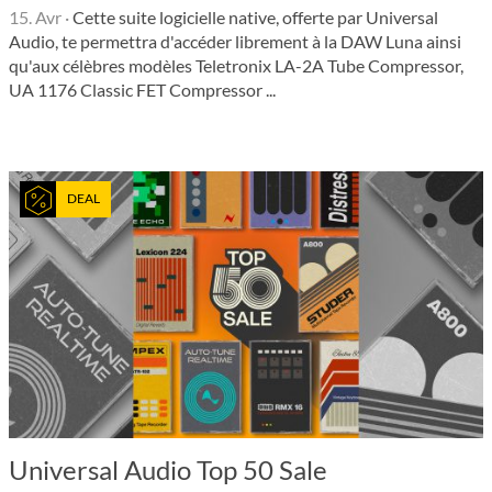
15. Avr
·
Cette suite logicielle native, offerte par Universal
Audio, te permettra d'accéder librement à la DAW Luna ainsi
qu'aux célèbres modèles Teletronix LA-2A Tube Compressor,
UA 1176 Classic FET Compressor ...
DEAL
Universal Audio Top 50 Sale