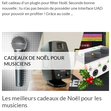
fait cadeau d'un plugin pour fêter Noël. Seconde bonne
nouvelle : tu n'as pas besoin de posséder une interface UAD
pour pouvoir en profiter ! Grâce au code ...
CADEAUX DE NOËL POUR
MUSICIENS
Les meilleurs cadeaux de Noël pour les
musiciens