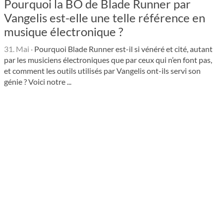
Pourquoi la BO de Blade Runner par
Vangelis est-elle une telle référence en
musique électronique ?
31. Mai
·
Pourquoi Blade Runner est-il si vénéré et cité, autant
par les musiciens électroniques que par ceux qui n’en font pas,
et comment les outils utilisés par Vangelis ont-ils servi son
génie ? Voici notre ...