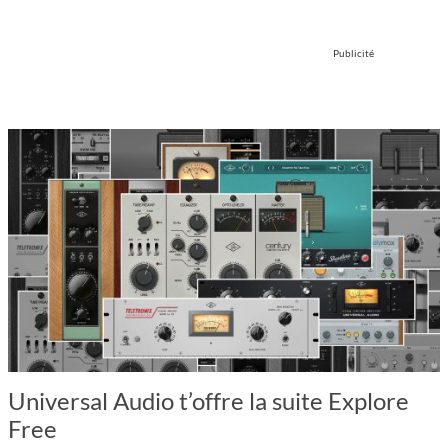
Publicité
Universal Audio t’offre la suite Explore
Free