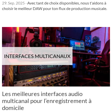
29. Sep. 2025
·
Avec tant de choix disponibles, nous t'aidons à
choisir le meilleur DAW pour ton flux de production musicale.
INTERFACES MULTICANAUX
Les meilleures interfaces audio
multicanal pour l’enregistrement à
domicile