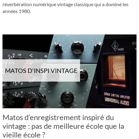
réverbération numérique vintage classique qui a dominé les
années 1980.
MATOS D'INSPI VINTAGE
Matos d’enregistrement inspiré du
vintage : pas de meilleure école que la
vieille école ?