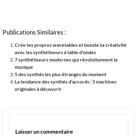
Publications Similaires :
Crée tes propres wavetables et booste ta créativité
avec les synthétiseurs à table d’ondes
7 synthétiseurs modernes qui révolutionnent la
musique
5 des synthés les plus étranges du moment
La tendance des synthés d’accords : 5 machines
originales à découvrir
Laisser un commentaire