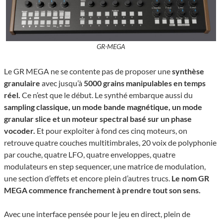
GR-MEGA
Le GR MEGA ne se contente pas de proposer une
synthèse
granulaire
avec jusqu’à
5000 grains manipulables en temps
réel.
Ce n’est que le début. Le synthé embarque aussi du
sampling classique, un mode bande magnétique, un mode
granular slice et un moteur spectral basé sur un phase
vocoder.
Et pour exploiter à fond ces cinq moteurs, on
retrouve quatre couches multitimbrales, 20 voix de polyphonie
par couche, quatre LFO, quatre enveloppes, quatre
modulateurs en step sequencer, une matrice de modulation,
une section d’effets et encore plein d’autres trucs.
Le nom GR
MEGA commence franchement à prendre tout son sens.
Avec une interface pensée pour le jeu en direct, plein de