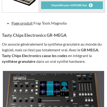
Disponible pour 4.099,00€ chez
Page produit
Frap Tools Magnolia
Tasty Chips Electronics GR-MEGA
On associe généralement la synthèse granulaire au monde du
logiciel, mais ce n’est pas totalement vrai. Avec le
GR MEGA
,
Tasty Chips Electronics casse les codes
en intégrant la
synthèse granulaire
dans un vrai synthé hardware.