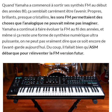
Quand Yamaha a commencé à sortir ses synthés FM au début
des années 80, ça semblait carrément être l’avenir. Propres,
brillants, presque cristallins,
les sons FM permettaient des
choses que l’analogique ne pouvait même pas imaginer.
Yamaha a continué à faire évoluer la FM au fil des années, et
même si ça reste une forme de synthèse numérique ultra
puissante, on ne peut pas vraiment dire que ce soit encore de
l’avant-garde aujourd’hui. Du coup, il fallait bien qu’
ASM
débarque pour réinventer la FM version futur.