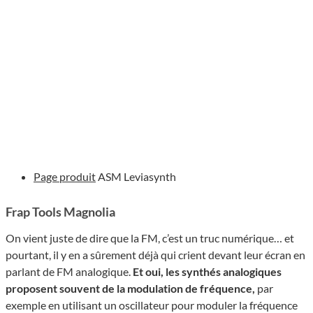
Page produit
ASM Leviasynth
Frap Tools Magnolia
On vient juste de dire que la FM, c’est un truc numérique… et
pourtant, il y en a sûrement déjà qui crient devant leur écran en
parlant de FM analogique.
Et oui, les synthés analogiques
proposent souvent de la modulation de fréquence,
par
exemple en utilisant un oscillateur pour moduler la fréquence