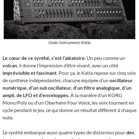
Genki Instruments Katla
Le cœur de ce synthé, c’est l’aléatoire
. Un peu comme un
volcan
, il donne l’impression d’être vivant, avec un côté
imprévisible et fascinant.
Pour ça, le Katla repose sur cinq voix
de synthèse indépendantes, chacune équipée d’un
oscillateur
numérique, d’un sub oscillateur, d’un filtre analogique, d’un
ampli, de LFO et d’enveloppes.
À la manière d’un KORG
Mono/Poly ou d’un Oberheim Four Voice, les voix tournent en
cycle pendant le jeu, ce qui donne un résultat différent à chaque
note.
Le synthé embarque aussi quatre types de distorsion pour
des