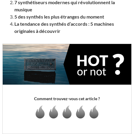
7 synthétiseurs modernes qui révolutionnent la
musique
5 des synthés les plus étranges du moment
La tendance des synthés d’accords : 5 machines
originales à découvrir
Comment trouvez-vous cet article ?