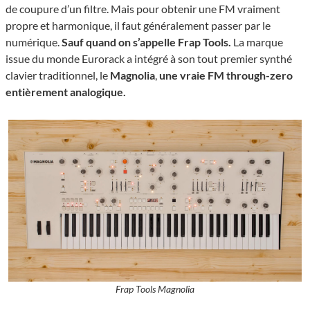
de coupure d’un filtre. Mais pour obtenir une FM vraiment
propre et harmonique, il faut généralement passer par le
numérique.
Sauf quand on s’appelle Frap Tools.
La marque
issue du monde Eurorack a intégré à son tout premier synthé
clavier traditionnel, le
Magnolia
,
une vraie FM through-zero
entièrement analogique.
Frap Tools Magnolia