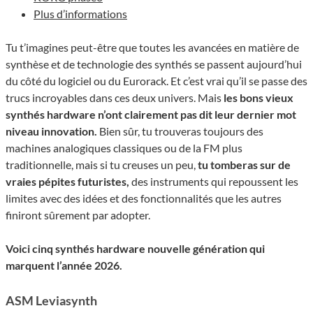
Plus d’informations
Tu t’imagines peut-être que toutes les avancées en matière de
synthèse et de technologie des synthés se passent aujourd’hui
du côté du logiciel ou du Eurorack. Et c’est vrai qu’il se passe des
trucs incroyables dans ces deux univers. Mais
les bons vieux
synthés hardware n’ont clairement pas dit leur dernier mot
niveau innovation.
Bien sûr, tu trouveras toujours des
machines analogiques classiques ou de la FM plus
traditionnelle, mais si tu creuses un peu,
tu tomberas sur de
vraies pépites futuristes,
des instruments qui repoussent les
limites avec des idées et des fonctionnalités que les autres
finiront sûrement par adopter.
Voici cinq synthés hardware nouvelle génération qui
marquent l’année 2026.
ASM Leviasynth