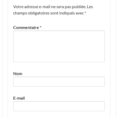
Votre adresse e-mail ne sera pas publiée.
Les
champs obligatoires sont indiqués avec
*
Commentaire
*
Nom
E-mail