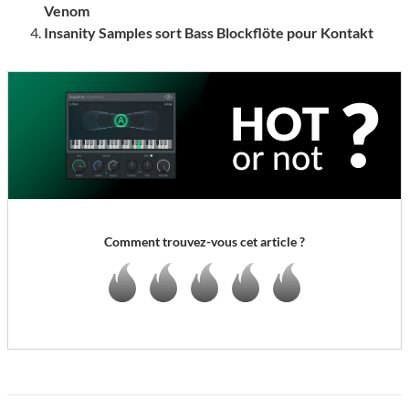
Venom
Insanity Samples sort Bass Blockflöte pour Kontakt
Comment trouvez-vous cet article ?