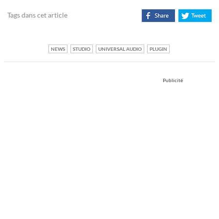
Tags dans cet article
NEWS
STUDIO
UNIVERSAL AUDIO
PLUGIN
Publicité