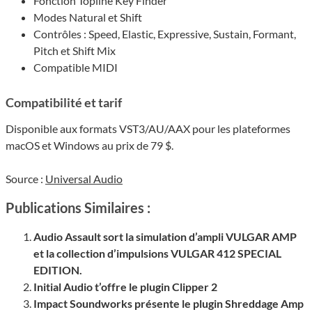
Fonction Topline Key Finder
Modes Natural et Shift
Contrôles : Speed, Elastic, Expressive, Sustain, Formant,
Pitch et Shift Mix
Compatible MIDI
Compatibilité et tarif
Disponible aux formats VST3/AU/AAX pour les plateformes
macOS et Windows au prix de 79 $.
Source :
Universal Audio
Publications Similaires :
Audio Assault sort la simulation d’ampli VULGAR AMP
et la collection d’impulsions VULGAR 412 SPECIAL
EDITION.
Initial Audio t’offre le plugin Clipper 2
Impact Soundworks présente le plugin Shreddage Amp