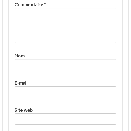
Commentaire
*
Nom
E-mail
Site web