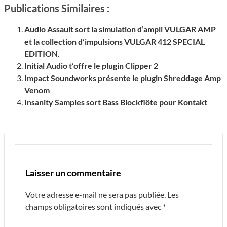
Publications Similaires :
Audio Assault sort la simulation d’ampli VULGAR AMP
et la collection d’impulsions VULGAR 412 SPECIAL
EDITION.
Initial Audio t’offre le plugin Clipper 2
Impact Soundworks présente le plugin Shreddage Amp
Venom
Insanity Samples sort Bass Blockflöte pour Kontakt
Laisser un commentaire
Votre adresse e-mail ne sera pas publiée.
Les
champs obligatoires sont indiqués avec
*