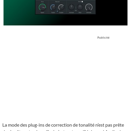
Publicité
La mode des plug-ins de correction de tonalité n’est pas prête