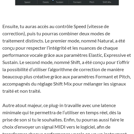
Ensuite, tu auras accès au contrôle Speed (vitesse de
correction), puis tu pourras combiner deux modes de
traitement distincts. Le premier mode, nommé Natural, a été
conçu pour respecter l’intégrité et les nuances de chaque
performance vocale grâce aux paramètres Elastic, Expressive et
Sustain. Le second mode, nommé Shift, a été conçu pour t’offrir
la possibilité d’utiliser l’algorithme de correction de manière
beaucoup plus créative grâce aux paramètres Formant et Pitch,
accompagnés du réglage Shift Mix pour mélanger les signaux
traité et non traité.
Autre atout majeur, ce plug-in travaille avec une latence
minimale qui te permettra de l’utiliser en temps réel, dès la
prise de son si tu le souhaites. Enfin, tu pourras aussi faire le
choix d’envoyer un signal MIDI vers le logiciel, afin de
transformer chaque performance vocale en un un instrument