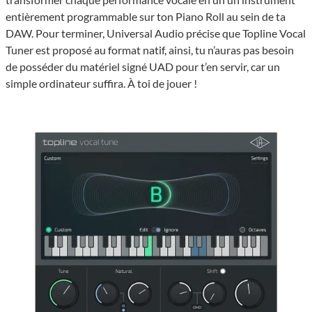
entièrement programmable sur ton Piano Roll au sein de ta
DAW. Pour terminer, Universal Audio précise que Topline Vocal
Tuner est proposé au format natif, ainsi, tu n’auras pas besoin
de posséder du matériel signé UAD pour t’en servir, car un
simple ordinateur suffira. À toi de jouer !