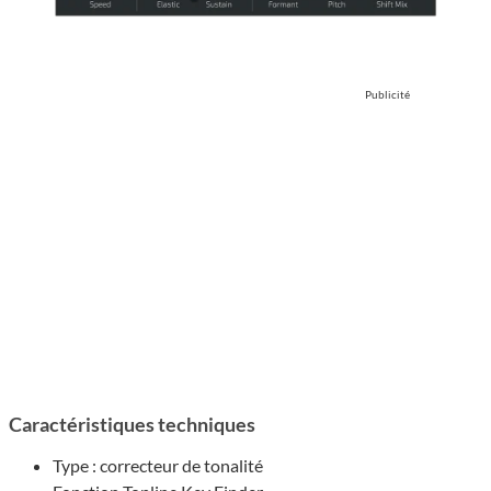
Publicité
Caractéristiques techniques
Type : correcteur de tonalité