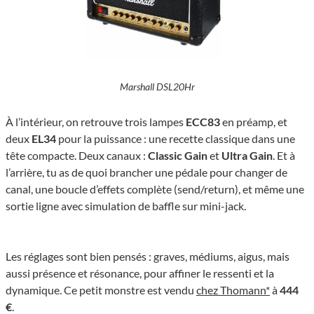
Marshall DSL20Hr
À l’intérieur, on retrouve trois lampes
ECC83
en préamp, et
deux
EL34
pour la puissance : une recette classique dans une
tête compacte. Deux canaux :
Classic Gain
et
Ultra Gain
. Et à
l’arrière, tu as de quoi brancher une pédale pour changer de
canal, une boucle d’effets complète (send/return), et même une
sortie ligne avec simulation de baffle sur mini-jack.
Les réglages sont bien pensés : graves, médiums, aigus, mais
aussi présence et résonance, pour affiner le ressenti et la
dynamique. Ce petit monstre est vendu
chez Thomann*
à
444
€
.