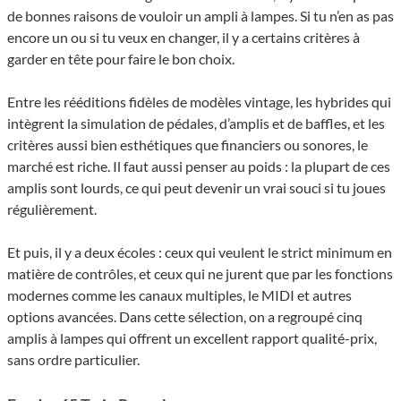
de bonnes raisons de vouloir un ampli à lampes. Si tu n’en as pas
encore un ou si tu veux en changer, il y a certains critères à
garder en tête pour faire le bon choix.
Entre les rééditions fidèles de modèles vintage, les hybrides qui
intègrent la simulation de pédales, d’amplis et de baffles, et les
critères aussi bien esthétiques que financiers ou sonores, le
marché est riche. Il faut aussi penser au poids : la plupart de ces
amplis sont lourds, ce qui peut devenir un vrai souci si tu joues
régulièrement.
Et puis, il y a deux écoles : ceux qui veulent le strict minimum en
matière de contrôles, et ceux qui ne jurent que par les fonctions
modernes comme les canaux multiples, le MIDI et autres
options avancées. Dans cette sélection, on a regroupé cinq
amplis à lampes qui offrent un excellent rapport qualité-prix,
sans ordre particulier.