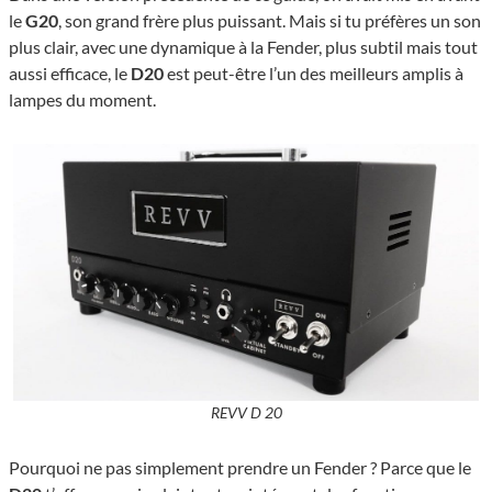
le
G20
, son grand frère plus puissant. Mais si tu préfères un son
plus clair, avec une dynamique à la Fender, plus subtil mais tout
aussi efficace, le
D20
est peut-être l’un des meilleurs amplis à
lampes du moment.
REVV D 20
Pourquoi ne pas simplement prendre un Fender ? Parce que le