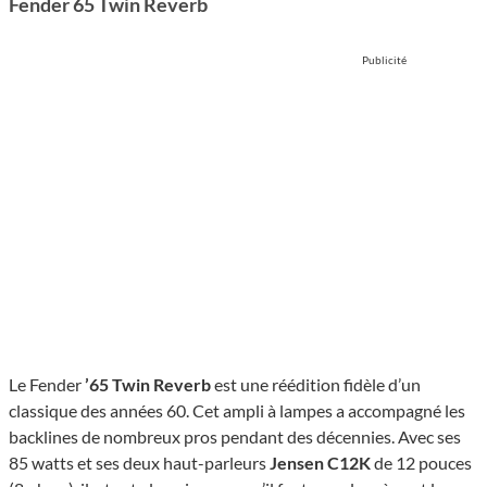
Fender 65 Twin Reverb
Publicité
Le Fender
’65 Twin Reverb
est une réédition fidèle d’un
classique des années 60. Cet ampli à lampes a accompagné les
backlines de nombreux pros pendant des décennies. Avec ses
85 watts et ses deux haut-parleurs
Jensen C12K
de 12 pouces