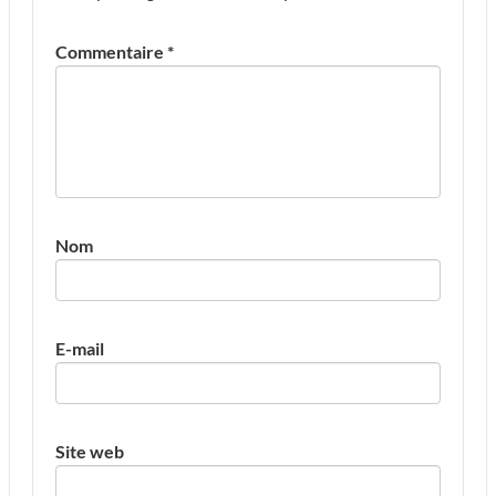
Commentaire
*
Nom
E-mail
Site web