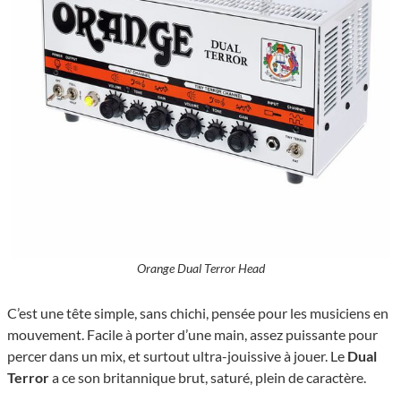
Orange Dual Terror Head
C’est une tête simple, sans chichi, pensée pour les musiciens en
mouvement. Facile à porter d’une main, assez puissante pour
percer dans un mix, et surtout ultra-jouissive à jouer. Le
Dual
Terror
a ce son britannique brut, saturé, plein de caractère.