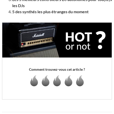
les DJs
5 des synthés les plus étranges du moment
Comment trouvez-vous cet article ?