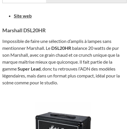
Site web
Marshall DSL20HR
Impossible de faire une sélection d’amplis à lampes sans
mentionner Marshall. Le
DSL20HR
balance 20 watts de pur
son Marshall, avec ce grain chaud et ce crunch unique que la
marque maîtrise mieux que quiconque. Il fait partie de la
gamme
Super Lead
, donc tu retrouves l’ADN des modèles
légendaires, mais dans un format plus compact, idéal pour la
scène comme pour le studio.