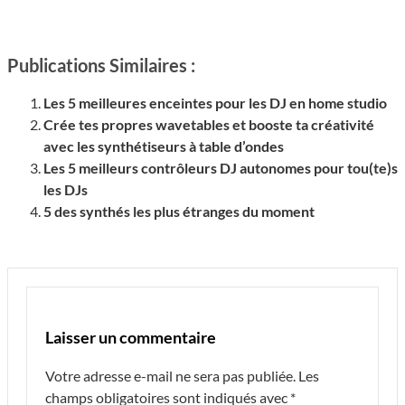
Publications Similaires :
Les 5 meilleures enceintes pour les DJ en home studio
Crée tes propres wavetables et booste ta créativité
avec les synthétiseurs à table d’ondes
Les 5 meilleurs contrôleurs DJ autonomes pour tou(te)s
les DJs
5 des synthés les plus étranges du moment
Laisser un commentaire
Votre adresse e-mail ne sera pas publiée.
Les
champs obligatoires sont indiqués avec
*