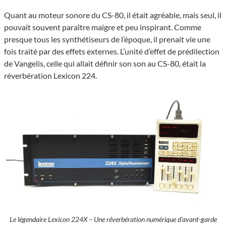
Quant au moteur sonore du CS-80, il était agréable, mais seul, il
pouvait souvent paraître maigre et peu inspirant. Comme
presque tous les synthétiseurs de l’époque, il prenait vie une
fois traité par des effets externes. L’unité d’effet de prédilection
de Vangelis, celle qui allait définir son son au CS-80, était la
réverbération Lexicon 224.
Le légendaire Lexicon 224X – Une réverbération numérique d’avant-garde