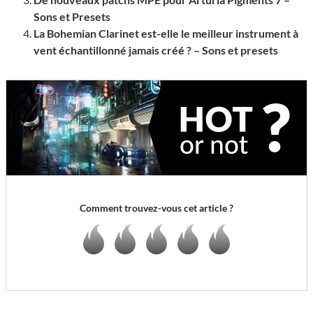
Sons et Presets
La Bohemian Clarinet est-elle le meilleur instrument à
vent échantillonné jamais créé ? – Sons et presets
Comment trouvez-vous cet article ?