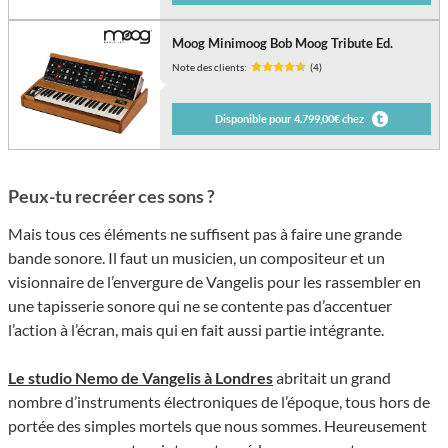
Moog Minimoog Bob Moog Tribute Ed.
Note des clients:
(4)
Disponible pour 4.799,00€ chez
Peux-tu recréer ces sons ?
Mais tous ces éléments ne suffisent pas à faire une grande
bande sonore. Il faut un musicien, un compositeur et un
visionnaire de l’envergure de Vangelis pour les rassembler en
une tapisserie sonore qui ne se contente pas d’accentuer
l’action à l’écran, mais qui en fait aussi partie intégrante.
Le studio Nemo de Vangelis à Londres
abritait un grand
nombre d’instruments électroniques de l’époque, tous hors de
portée des simples mortels que nous sommes. Heureusement