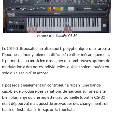
Vangelis et le Yamaha CS-80
Le CS-80 disposait d’un aftertouch polyphonique, une rareté à
l’époque, et incroyablement difficile à réaliser mécaniquement.
Il permettait au musicien d’assigner de nombreuses options de
modulation à des notes individuelles, qu’elles soient jouées en
solo ou au sein d’un accord.
Il possédait également un contrôleur à ruban : une bande
capable de produire des variations de hauteur sur une plage
bien plus large qu’une molette traditionnelle (dont le CS-80
était dépourvu) mais aussi de provoquer des changements de
hauteur instantanés lorsqu’on la touchait.