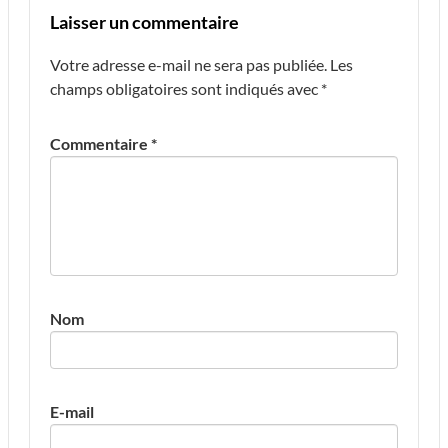
Laisser un commentaire
Votre adresse e-mail ne sera pas publiée.
Les
champs obligatoires sont indiqués avec
*
Commentaire
*
Nom
E-mail