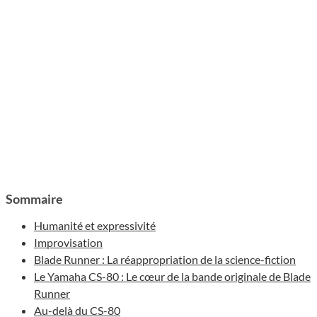
Sommaire
Humanité et expressivité
Improvisation
Blade Runner : La réappropriation de la science-fiction
Le Yamaha CS-80 : Le cœur de la bande originale de Blade
Runner
Au-delà du CS-80