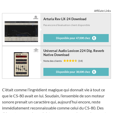
Affiliate Links
Arturia Rev LX-24 Download
Pas encore d’évaluation client disponible
Disponible pour 47,00€ chez
Universal Audio Lexicon 224 Dig. Reverb
Native Download
Note des clients:
(14)
Disponible pour 38,00€ chez
C’était comme l’ingrédient magique qui donnait vie à tout ce
que le CS-80 avait en lui. Soudain, l’ensemble de son moteur
sonore prenait un caractère qui, aujourd’hui encore, reste
immédiatement reconnaissable comme celui du CS-80. Des