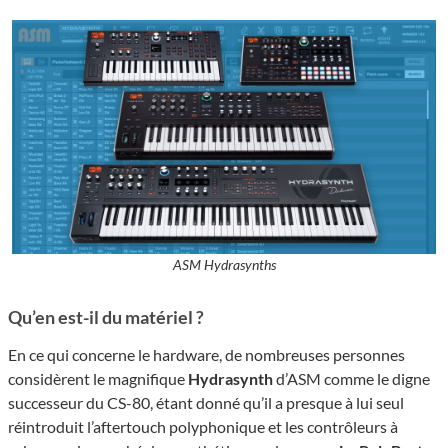
ASM Hydrasynths
Qu’en est-il du matériel ?
En ce qui concerne le hardware, de nombreuses personnes
considèrent le magnifique
Hydrasynth
d’ASM comme le digne
successeur du CS-80, étant donné qu’il a presque à lui seul
réintroduit l’aftertouch polyphonique et les contrôleurs à