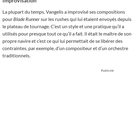
Improvisation
La plupart du temps, Vangelis a improvisé ses compositions
pour
Blade Runner
sur les rushes qui lui étaient envoyés depuis
le plateau de tournage. C’est un style et une pratique qu’il a
utilisés pour presque tout ce qu’il a fait. Il était le maître de son
propre navire et c’est ce qui lui permettait de se libérer des
contraintes, par exemple, d’un compositeur et d’un orchestre
traditionnels.
Publicité