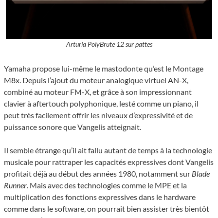
Arturia PolyBrute 12 sur pattes
Yamaha propose lui-même le mastodonte qu’est le Montage
M8x. Depuis l’ajout du moteur analogique virtuel AN-X,
combiné au moteur FM-X, et grâce à son impressionnant
clavier à aftertouch polyphonique, lesté comme un piano, il
peut très facilement offrir les niveaux d’expressivité et de
puissance sonore que Vangelis atteignait.
Il semble étrange qu’il ait fallu autant de temps à la technologie
musicale pour rattraper les capacités expressives dont Vangelis
profitait déjà au début des années 1980, notamment sur
Blade
Runner
. Mais avec des technologies comme le MPE et la
multiplication des fonctions expressives dans le hardware
comme dans le software, on pourrait bien assister très bientôt