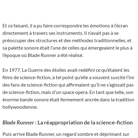
Et ce faisant, il a pu faire correspondre les émotions à l’écran
directement à travers ses instruments. Il n’avait pas à se
préoccuper des structures et des méthodes traditionnelles, et
sa palette sonore était l’une de celles qui émergeaient le plus à
l’époque où Blade Runner a été réalisé.
En 1977, La Guerre des étoiles avait redéfini ce qu’étaient les
films de science-fiction, à tel point qu’elle a souvent suscité l’ire
des fans de science-fiction qui affirmaient qu’il ne s’agissait pas
de science-fiction, mais d’un space opera. En tant que telle, son
énorme bande sonore était fermement ancrée dans la tradition
hollywoodienne.
Blade Runner
: La réappropriation de la science-fiction
Puis arrive Blade Runner, un regard sombre et déprimant sur