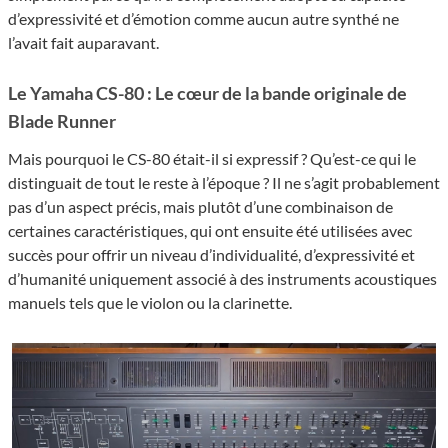
d’expressivité et d’émotion comme aucun autre synthé ne
l’avait fait auparavant.
Le Yamaha CS-80 : Le cœur de la bande originale de
Blade Runner
Mais pourquoi le CS-80 était-il si expressif ? Qu’est-ce qui le
distinguait de tout le reste à l’époque ? Il ne s’agit probablement
pas d’un aspect précis, mais plutôt d’une combinaison de
certaines caractéristiques, qui ont ensuite été utilisées avec
succès pour offrir un niveau d’individualité, d’expressivité et
d’humanité uniquement associé à des instruments acoustiques
manuels tels que le violon ou la clarinette.