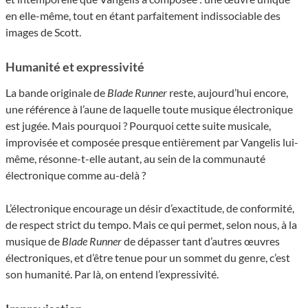
en elle-même, tout en étant parfaitement indissociable des
images de Scott.
Humanité et expressivité
La bande originale de
Blade Runner
reste, aujourd’hui encore,
une référence à l’aune de laquelle toute musique électronique
est jugée. Mais pourquoi ? Pourquoi cette suite musicale,
improvisée et composée presque entièrement par Vangelis lui-
même, résonne-t-elle autant, au sein de la communauté
électronique comme au-delà ?
L’électronique encourage un désir d’exactitude, de conformité,
de respect strict du tempo. Mais ce qui permet, selon nous, à la
musique de
Blade Runner
de dépasser tant d’autres œuvres
électroniques, et d’être tenue pour un sommet du genre, c’est
son humanité. Par là, on entend l’expressivité.