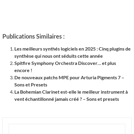
Publications Similaires :
Les meilleurs synthés logiciels en 2025 : Cinq plugins de
synthèse qui nous ont séduits cette année
Spitfire Symphony Orchestra Discover… et plus
encore !
De nouveaux patchs MPE pour Arturia Pigments 7 –
Sons et Presets
La Bohemian Clarinet est-elle le meilleur instrument à
vent échantillonné jamais créé ? – Sons et presets