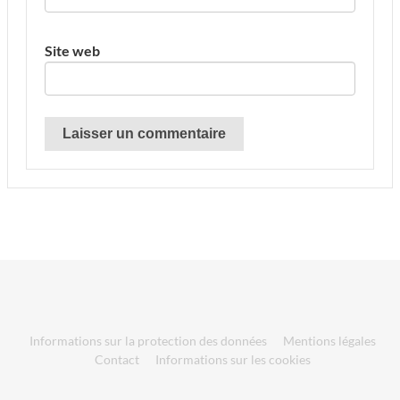
Site web
Informations sur la protection des données
Mentions légales
Contact
Informations sur les cookies