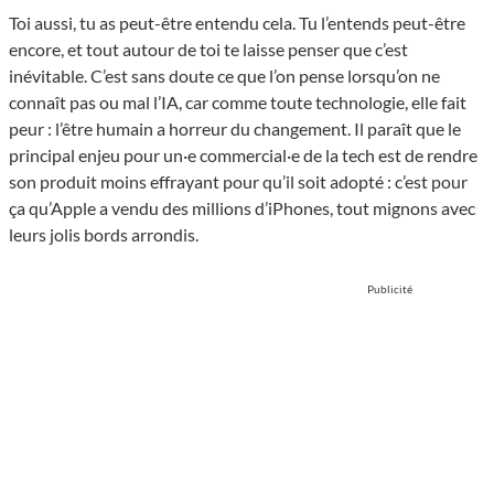
Toi aussi, tu as peut-être entendu cela. Tu l’entends peut-être
encore, et tout autour de toi te laisse penser que c’est
inévitable. C’est sans doute ce que l’on pense lorsqu’on ne
connaît pas ou mal l’IA, car comme toute technologie, elle fait
peur : l’être humain a horreur du changement. Il paraît que le
principal enjeu pour un·e commercial·e de la tech est de rendre
son produit moins effrayant pour qu’il soit adopté : c’est pour
ça qu’Apple a vendu des millions d’iPhones, tout mignons avec
leurs jolis bords arrondis.
Publicité