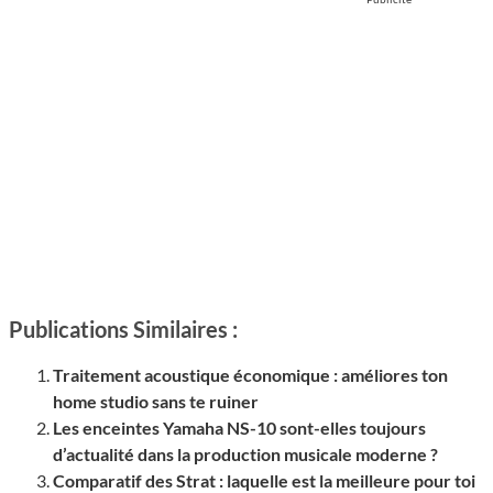
Publications Similaires :
Traitement acoustique économique : améliores ton
home studio sans te ruiner
Les enceintes Yamaha NS-10 sont-elles toujours
d’actualité dans la production musicale moderne ?
Comparatif des Strat : laquelle est la meilleure pour toi