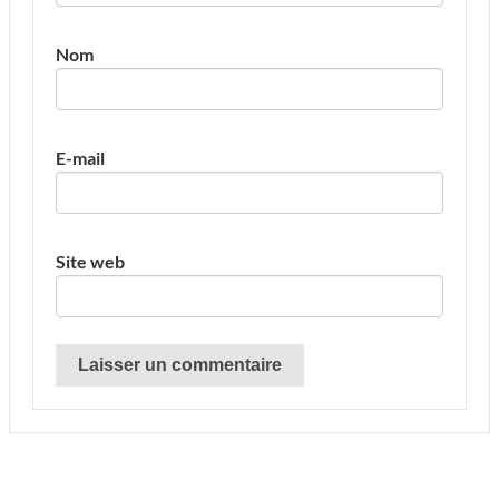
Nom
E-mail
Site web