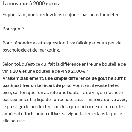
La musique à 2000 euros
Et pourtant, nous ne devrions toujours pas nous inquiéter.
Pourquoi ?
Pour répondre à cette question, il va falloir parler un peu de
psychologie et de marketing.
Selon toi, qu’est-ce qui fait la différence entre une bouteille de
vin à 20 € et une bouteille de vin à 2000 € ?
Vraisemblablement, une simple différence de goût ne suffit
pas à justifier un tel écart de prix.
Pourtant il existe bel et
bien, car lorsque l’on achète une bouteille de vin, on n’achète
pas seulement le liquide : on achète aussi l’histoire qui va avec,
le prestige du producteur ou de la productrice, son terroir, les
années d’efforts pour cultiver sa vigne, la terre dans laquelle
elle pousse…