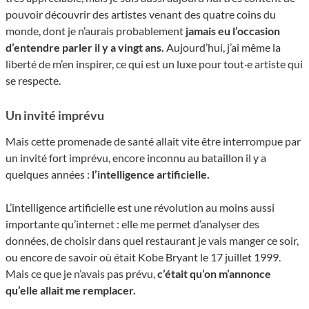
pouvoir découvrir des artistes venant des quatre coins du
monde, dont je n’aurais probablement
jamais eu l’occasion
d’entendre parler il y a vingt ans.
Aujourd’hui, j’ai même la
liberté de m’en inspirer, ce qui est un luxe pour tout·e artiste qui
se respecte.
Un invité imprévu
Mais cette promenade de santé allait vite être interrompue par
un invité fort imprévu, encore inconnu au bataillon il y a
quelques années :
l’intelligence artificielle.
L’intelligence artificielle est une révolution au moins aussi
importante qu’internet : elle me permet d’analyser des
données, de choisir dans quel restaurant je vais manger ce soir,
ou encore de savoir où était Kobe Bryant le 17 juillet 1999.
Mais ce que je n’avais pas prévu,
c’était qu’on m’annonce
qu’elle allait me remplacer.