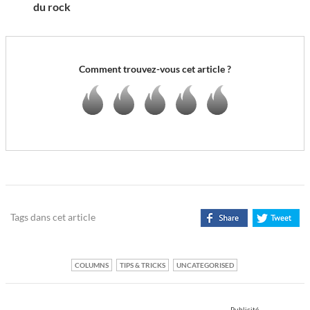
du rock
Comment trouvez-vous cet article ?
Tags dans cet article
COLUMNS
TIPS & TRICKS
UNCATEGORISED
Publicité