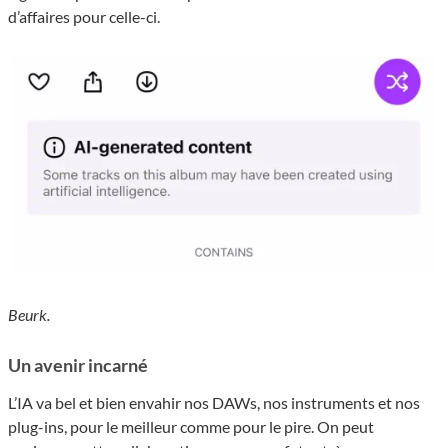
d’affaires pour celle-ci.
Beurk.
Un avenir incarné
L’IA va bel et bien envahir nos DAWs, nos instruments et nos
plug-ins, pour le meilleur comme pour le pire. On peut