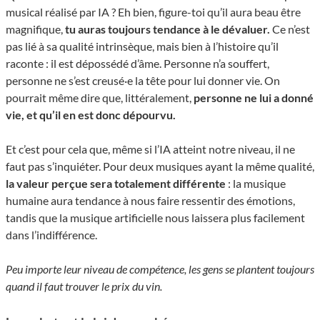
musical réalisé par IA ? Eh bien, figure-toi qu’il aura beau être
magnifique,
tu auras toujours tendance à le dévaluer.
Ce n’est
pas lié à sa qualité intrinsèque, mais bien à l’histoire qu’il
raconte : il est dépossédé d’âme. Personne n’a souffert,
personne ne s’est creusé·e la tête pour lui donner vie. On
pourrait même dire que, littéralement,
personne ne lui a donné
vie, et qu’il en est donc dépourvu.
Et c’est pour cela que, même si l’IA atteint notre niveau, il ne
faut pas s’inquiéter. Pour deux musiques ayant la même qualité,
la valeur perçue sera totalement différente
: la musique
humaine aura tendance à nous faire ressentir des émotions,
tandis que la musique artificielle nous laissera plus facilement
dans l’indifférence.
Peu importe leur niveau de compétence, les gens se plantent toujours
quand il faut trouver le prix du vin.