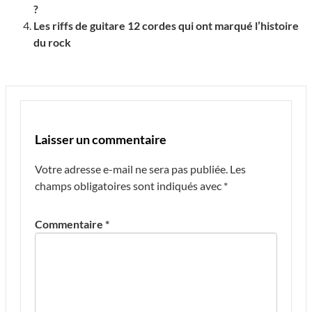
?
Les riffs de guitare 12 cordes qui ont marqué l’histoire
du rock
Laisser un commentaire
Votre adresse e-mail ne sera pas publiée.
Les
champs obligatoires sont indiqués avec
*
Commentaire
*