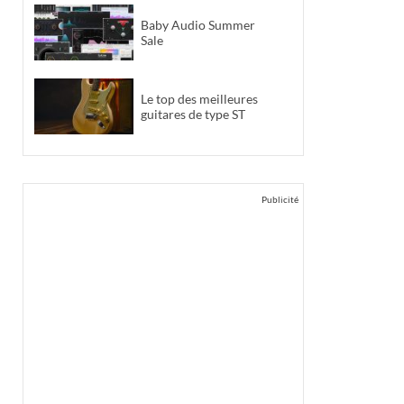
Baby Audio Summer
Sale
Le top des meilleures
guitares de type ST
Publicité