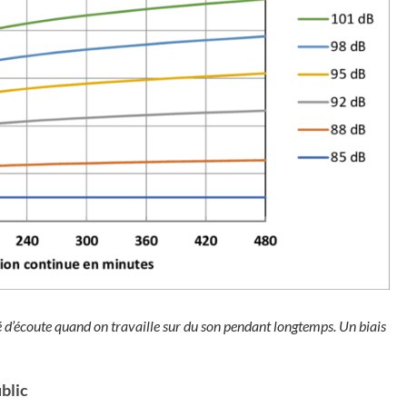
ité d’écoute quand on travaille sur du son pendant longtemps. Un biais
blic