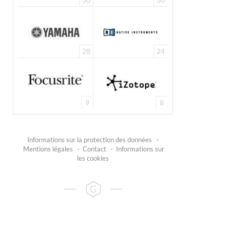
28
24
9
8
Informations sur la protection des données
·
Mentions légales
·
Contact
·
Informations sur
les cookies