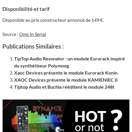
Disponibilité et tarif
Disponible au prix constructeur annoncé de 149 €.
Source :
Oms In Serial
Publications Similaires :
TipTop Audio Resonator : un module Eurorack inspiré
du synthétiseur Polymoog
Xaoc Devices présente le module Eurorack Konin
XAOC Devices présente le module KAMIENIEC II
Tiptop Audio et Buchla rééditent le module 248t