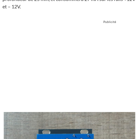
et – 12V.
Publicité