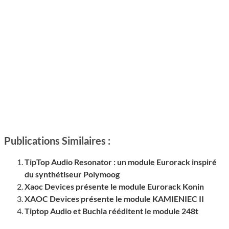
Publications Similaires :
TipTop Audio Resonator : un module Eurorack inspiré
du synthétiseur Polymoog
Xaoc Devices présente le module Eurorack Konin
XAOC Devices présente le module KAMIENIEC II
Tiptop Audio et Buchla rééditent le module 248t