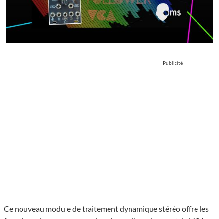
Publicité
Ce nouveau module de traitement dynamique stéréo offre les