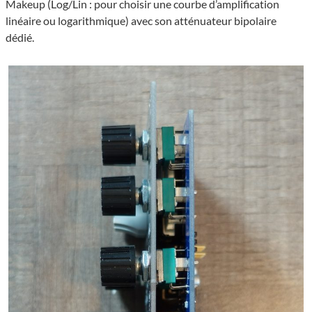
Makeup (Log/Lin : pour choisir une courbe d’amplification
linéaire ou logarithmique) avec son atténuateur bipolaire
dédié.