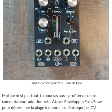
Oms In Serial DynaMix – vue de face
Mais ce n’est pas tout, tu pourras aussi profiter de deux
commutateurs additionnels : Attack Enveloppe (Fast/Slow :
pour déterminer la plage temporelle de l’attaque) et CV