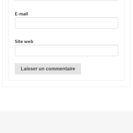
E-mail
Site web