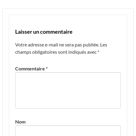
Laisser un commentaire
Votre adresse e-mail ne sera pas publiée.
Les
champs obligatoires sont indiqués avec
*
Commentaire
*
Nom