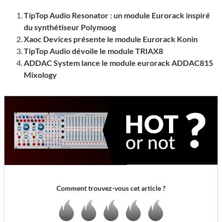
TipTop Audio Resonator : un module Eurorack inspiré
du synthétiseur Polymoog
Xaoc Devices présente le module Eurorack Konin
TipTop Audio dévoile le module TRIAX8
ADDAC System lance le module eurorack ADDAC815
Mixology
Comment trouvez-vous cet article ?