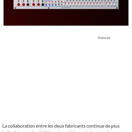
Publicité
La collaboration entre les deux fabricants continue de plus