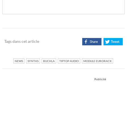
Tags dans cet article
NEWS
SYNTHS
BUCHLA
TIPTOP AUDIO
MODULE EURORACK
Publicité