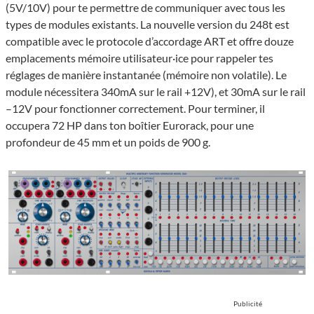
(5V/10V) pour te permettre de communiquer avec tous les
types de modules existants. La nouvelle version du 248t est
compatible avec le protocole d’accordage ART et offre douze
emplacements mémoire utilisateur·ice pour rappeler tes
réglages de manière instantanée (mémoire non volatile). Le
module nécessitera 340mA sur le rail +12V), et 30mA sur le rail
–12V pour fonctionner correctement. Pour terminer, il
occupera 72 HP dans ton boîtier Eurorack, pour une
profondeur de 45 mm et un poids de 900 g.
Publicité