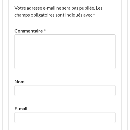
Votre adresse e-mail ne sera pas publiée.
Les
champs obligatoires sont indiqués avec
*
Commentaire
*
Nom
E-mail