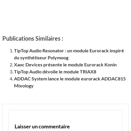
Publications Similaires :
TipTop Audio Resonator : un module Eurorack inspiré
du synthétiseur Polymoog
Xaoc Devices présente le module Eurorack Konin
TipTop Audio dévoile le module TRIAX8
ADDAC System lance le module eurorack ADDAC815
Mixology
Laisser un commentaire