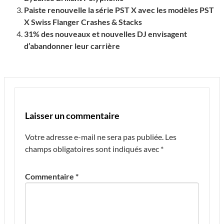
Paiste renouvelle la série PST X avec les modèles PST
X Swiss Flanger Crashes & Stacks
31% des nouveaux et nouvelles DJ envisagent
d’abandonner leur carrière
Laisser un commentaire
Votre adresse e-mail ne sera pas publiée.
Les
champs obligatoires sont indiqués avec
*
Commentaire
*