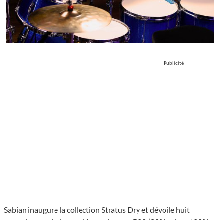
Publicité
Sabian inaugure la collection Stratus Dry et dévoile huit