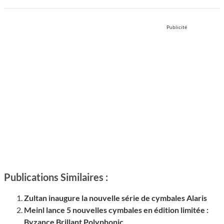
Publicité
Publications Similaires :
Zultan inaugure la nouvelle série de cymbales Alaris
Meinl lance 5 nouvelles cymbales en édition limitée :
Byzance Brillant Polyphonic