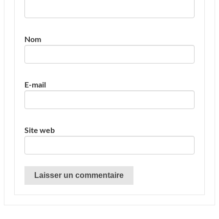
Nom
E-mail
Site web