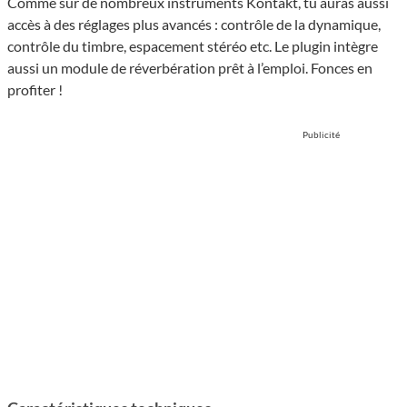
Comme sur de nombreux instruments Kontakt, tu auras aussi
accès à des réglages plus avancés : contrôle de la dynamique,
contrôle du timbre, espacement stéréo etc. Le plugin intègre
aussi un module de réverbération prêt à l’emploi. Fonces en
profiter !
Publicité