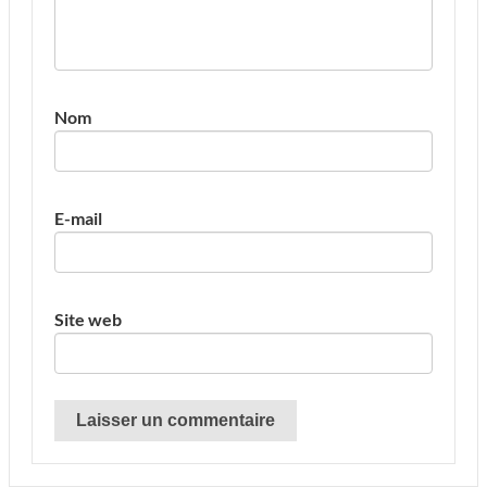
Nom
E-mail
Site web