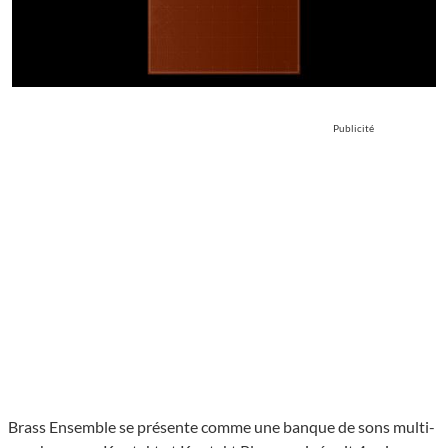
Publicité
Brass Ensemble se présente comme une banque de sons multi-