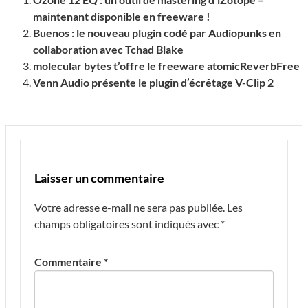
maintenant disponible en freeware !
Buenos : le nouveau plugin codé par Audiopunks en
collaboration avec Tchad Blake
molecular bytes t’offre le freeware atomicReverbFree
Venn Audio présente le plugin d’écrêtage V-Clip 2
Laisser un commentaire
Votre adresse e-mail ne sera pas publiée.
Les
champs obligatoires sont indiqués avec
*
Commentaire
*