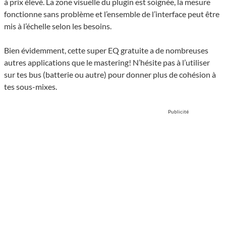
à prix élevé. La zone visuelle du plugin est soignée, la mesure
fonctionne sans problème et l’ensemble de l’interface peut être
mis à l’échelle selon les besoins.
Bien évidemment, cette super EQ gratuite a de nombreuses
autres applications que le mastering! N’hésite pas à l’utiliser
sur tes bus (batterie ou autre) pour donner plus de cohésion à
tes sous-mixes.
Publicité