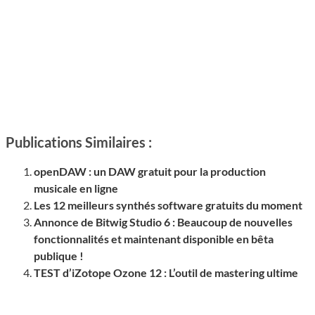
Publications Similaires :
openDAW : un DAW gratuit pour la production
musicale en ligne
Les 12 meilleurs synthés software gratuits du moment
Annonce de Bitwig Studio 6 : Beaucoup de nouvelles
fonctionnalités et maintenant disponible en bêta
publique !
TEST d’iZotope Ozone 12 : L’outil de mastering ultime