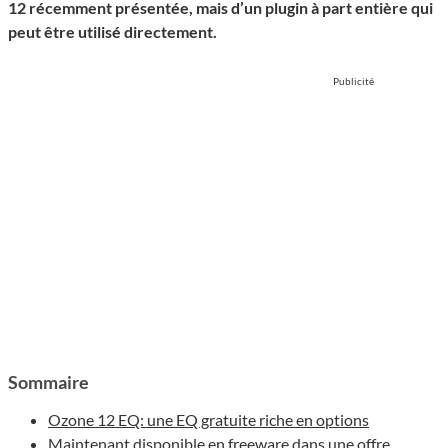
12 récemment présentée, mais d’un plugin à part entière qui
peut être utilisé directement.
Publicité
Sommaire
Ozone 12 EQ: une EQ gratuite riche en options
Maintenant disponible en freeware dans une offre