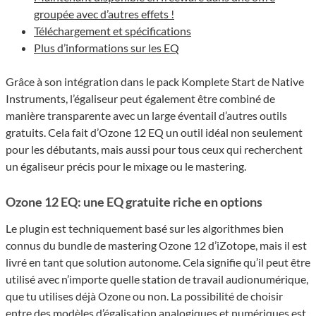
groupée avec d’autres effets !
Téléchargement et spécifications
Plus d’informations sur les EQ
Grâce à son intégration dans le pack Komplete Start de Native
Instruments, l’égaliseur peut également être combiné de
manière transparente avec un large éventail d’autres outils
gratuits. Cela fait d’Ozone 12 EQ un outil idéal non seulement
pour les débutants, mais aussi pour tous ceux qui recherchent
un égaliseur précis pour le mixage ou le mastering.
Ozone 12 EQ: une EQ gratuite riche en options
Le plugin est techniquement basé sur les algorithmes bien
connus du bundle de mastering Ozone 12 d’iZotope, mais il est
livré en tant que solution autonome. Cela signifie qu’il peut être
utilisé avec n’importe quelle station de travail audionumérique,
que tu utilises déjà Ozone ou non. La possibilité de choisir
entre des modèles d’égalisation analogiques et numériques est