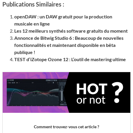
Publications Similaires :
openDAW : un DAW gratuit pour la production
musicale en ligne
Les 12 meilleurs synthés software gratuits du moment
Annonce de Bitwig Studio 6 : Beaucoup de nouvelles
fonctionnalités et maintenant disponible en bêta
publique !
TEST d’iZotope Ozone 12 : L’outil de mastering ultime
Comment trouvez-vous cet article ?