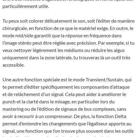
particulièrement utile.
Tu peux soit colorer délicatement le son, soit l’éditer de manière
chirurgicale, en fonction de ce que le matériel exige. En outre, le
mode mid/side garantit que la réponse en fréquence dans
l’image stéréo peut être réglée avec précision. Par exemple, si tu
veux nettoyer légèrement les médiums ou réduire les aigus
uniquement dans la zone latérale, tu trouveras là un outil très
accessible.
Une autre fonction spéciale est le mode Transient/Sustain, qui
te permet d’éditer spécifiquement les composantes d’attaque
et de relâchement d’un signal. Cela peut aider à améliorer le
punch et la clarté dans le mixage, en particulier lors du
mastering ou de l’édition de signaux de bus complexes, sans
avoir à recourir à un compresseur. De plus, la fonction Delta
permet d’entendre les changements que l’égaliseur apporte au
signal, une fonction que l’on trouve plus souvent dans les outils