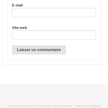
E-mail
Site web
Informations sur la protection des données
Mentions légales