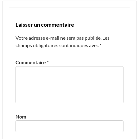
Laisser un commentaire
Votre adresse e-mail ne sera pas publiée.
Les
champs obligatoires sont indiqués avec
*
Commentaire
*
Nom