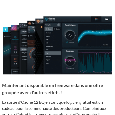
Maintenant disponible en freeware dans une offre
groupée avec d’autres effets !
La sortie d’Ozone 12 EQ en tant que logiciel gratuit est un
cadeau pour la communauté des producteurs. Combiné aux
autres effets et instruments gratuits de l’offre groupée, il