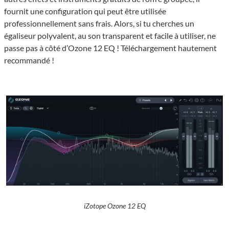
fournit une configuration qui peut être utilisée
professionnellement sans frais. Alors, si tu cherches un
égaliseur polyvalent, au son transparent et facile à utiliser, ne
passe pas à côté d’Ozone 12 EQ ! Téléchargement hautement
recommandé !
iZotope Ozone 12 EQ