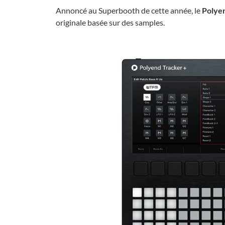
Annoncé au Superbooth de cette année, le
Polye
originale basée sur des samples.