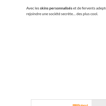
Avec les
skins personnalisés
et de fervents adept
rejoindre une société secrète… des plus cool.