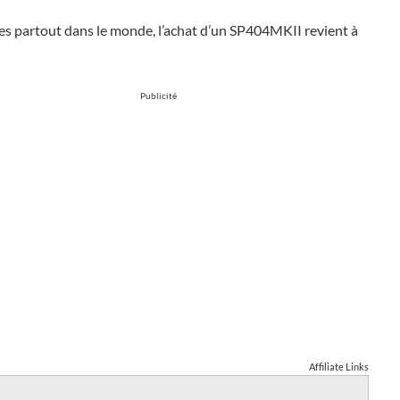
es partout dans le monde, l’achat d’un SP404MKII revient à
Publicité
Affiliate Links