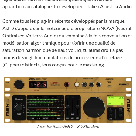
apparition au catalogue du développeur italien Acustica Audio.
Comme tous les plug-ins récents développés par la marque,
Ash 2 s’appuie sur le moteur audio propriétaire NOVA (Neural
Optimized Volterra Audio) qui combine à la fois convolution et
modélisation algorithmique pour t’offrir une qualité de
saturation harmonique de haut vol. Ici, tu auras droit à pas
moins de vingt-huit émulations de processeurs d’écrêtage
(Clipper) distincts, tous conçus pour le mastering.
Acustica Audio Ash 2 – 3D Standard