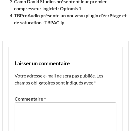
Camp David Studios présentent leur premier
compresseur logiciel : Optomis 1
TBProAudio présente un nouveau plugin d’écrêtage et
de saturation : TBPAClip
Laisser un commentaire
Votre adresse e-mail ne sera pas publiée.
Les
champs obligatoires sont indiqués avec
*
Commentaire
*