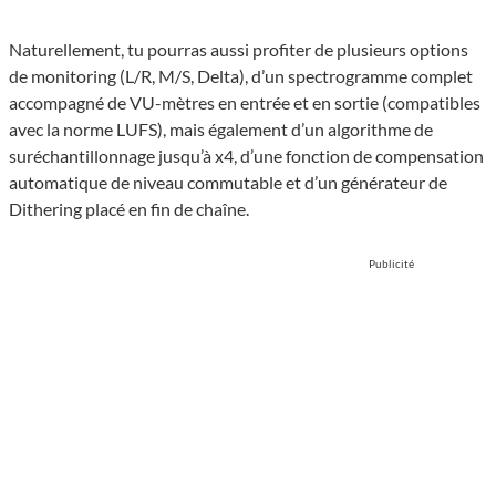
Naturellement, tu pourras aussi profiter de plusieurs options
de monitoring (L/R, M/S, Delta), d’un spectrogramme complet
accompagné de VU-mètres en entrée et en sortie (compatibles
avec la norme LUFS), mais également d’un algorithme de
suréchantillonnage jusqu’à x4, d’une fonction de compensation
automatique de niveau commutable et d’un générateur de
Dithering placé en fin de chaîne.
Publicité