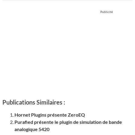
Publicité
Publications Similaires :
Hornet Plugins présente ZeroEQ
Purafied présente le plugin de simulation de bande
analogique 5420