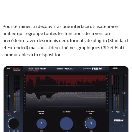
Pour terminer, tu découvriras une interface utilisateur·ice
unifiée qui regroupe toutes les fonctions de la version
précédente, avec désormais deux formats de plug-in (Standard
et Extended) mais aussi deux thèmes graphiques (3D et Flat)
commutables à ta disposition.