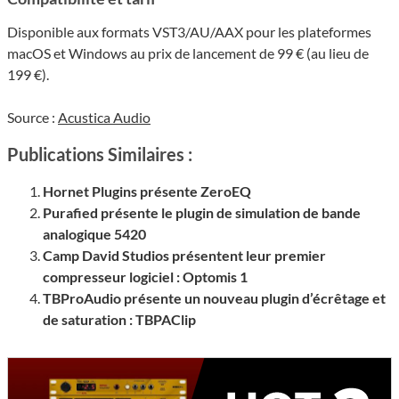
Disponible aux formats VST3/AU/AAX pour les plateformes
macOS et Windows au prix de lancement de 99 € (au lieu de
199 €).
Source :
Acustica Audio
Publications Similaires :
Hornet Plugins présente ZeroEQ
Purafied présente le plugin de simulation de bande
analogique 5420
Camp David Studios présentent leur premier
compresseur logiciel : Optomis 1
TBProAudio présente un nouveau plugin d’écrêtage et
de saturation : TBPAClip