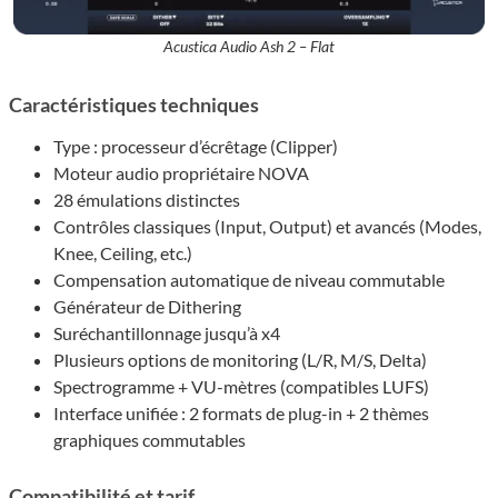
Acustica Audio Ash 2 – Flat
Caractéristiques techniques
Type : processeur d’écrêtage (Clipper)
Moteur audio propriétaire NOVA
28 émulations distinctes
Contrôles classiques (Input, Output) et avancés (Modes,
Knee, Ceiling, etc.)
Compensation automatique de niveau commutable
Générateur de Dithering
Suréchantillonnage jusqu’à x4
Plusieurs options de monitoring (L/R, M/S, Delta)
Spectrogramme + VU-mètres (compatibles LUFS)
Interface unifiée : 2 formats de plug-in + 2 thèmes
graphiques commutables
Compatibilité et tarif