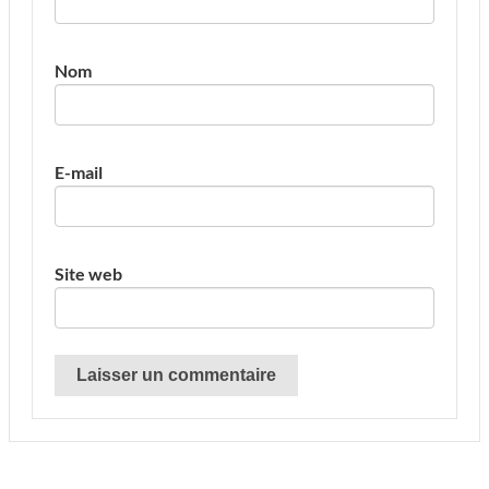
Nom
E-mail
Site web