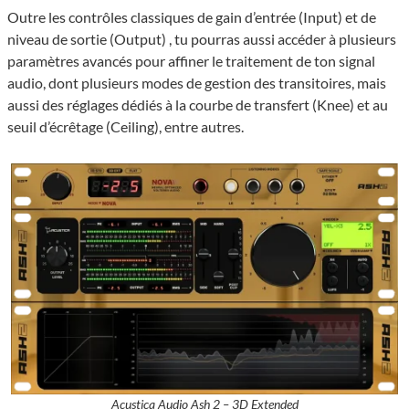
Outre les contrôles classiques de gain d’entrée (Input) et de
niveau de sortie (Output) , tu pourras aussi accéder à plusieurs
paramètres avancés pour affiner le traitement de ton signal
audio, dont plusieurs modes de gestion des transitoires, mais
aussi des réglages dédiés à la courbe de transfert (Knee) et au
seuil d’écrêtage (Ceiling), entre autres.
Acustica Audio Ash 2 – 3D Extended