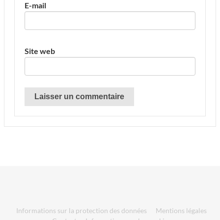
E-mail
Site web
Informations sur la protection des données
Mentions légales