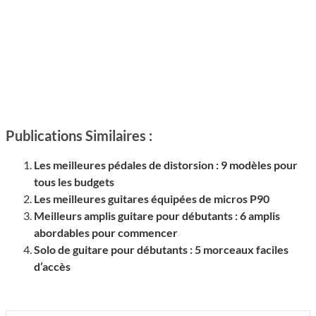
Publications Similaires :
Les meilleures pédales de distorsion : 9 modèles pour
tous les budgets
Les meilleures guitares équipées de micros P90
Meilleurs amplis guitare pour débutants : 6 amplis
abordables pour commencer
Solo de guitare pour débutants : 5 morceaux faciles
d’accès