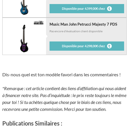
Disponible pour 4.599,00€ chez
Music Man John Petrucci Majesty 7 PDS
Pas encore d’évaluation client disponible
Disponible pour 4.298,00€ chez
Dis-nous quel est ton modèle favori dans les commentaires !
*Remarque : cet article contient des liens d’affiliation qui nous aident
à financer notre site. Pas d’inquiétude : le prix reste toujours le même
pour toi ! Si tu achètes quelque chose par le biais de ces liens, nous
recevrons une petite commission. Merci pour ton soutien.
Publications Similaires :