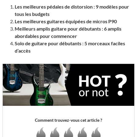
Les meilleures pédales de distorsion : 9 modèles pour
tous les budgets
Les meilleures guitares équipées de micros P90
Meilleurs amplis guitare pour débutants : 6 amplis
abordables pour commencer
Solo de guitare pour débutants : 5 morceaux faciles
d’accès
Comment trouvez-vous cet article ?