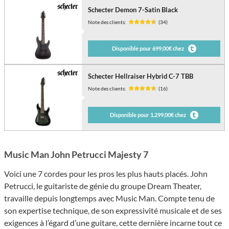
Schecter Demon 7-Satin Black
Note des clients:
(34)
Disponible pour 699,00€ chez
Schecter Hellraiser Hybrid C-7 TBB
Note des clients:
(16)
Disponible pour 1.299,00€ chez
Music Man John Petrucci Majesty 7
Voici une 7 cordes pour les pros les plus hauts placés. John
Petrucci, le guitariste de génie du groupe Dream Theater,
travaille depuis longtemps avec Music Man. Compte tenu de
son expertise technique, de son expressivité musicale et de ses
exigences à l’égard d’une guitare, cette dernière incarne tout ce