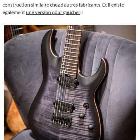
construction similaire chez d’autres fabricants. Et il existe
également
une version pour gaucher
!