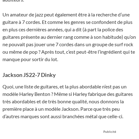
Un amateur de jazz peut également être à la recherche d’une
guitare à 7 cordes. Et comme les genres se confondent de plus
en plus ces dernières années, qui a dit (à part la police des
guitares présente au dernier rang comme à son habitude) qu’on
ne pouvait pas jouer une 7 cordes dans un groupe de surf rock
ou même de pop ? Après tout, c’est peut-être l’ingrédient qui te
manque pour sortir du lot.
Jackson JS22-7 Dinky
Quoi, une liste de guitares, et la plus abordable n’est pas un
modèle Harley Benton ? Même si Harley fabrique des guitares
très abordables et de très bonne qualité, nous donnons la
première place à un modèle Jackson. Parce que très peu
d’autres marques sont aussi branchées métal que celle-ci.
Publicité