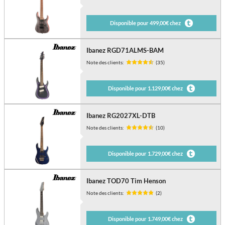
Disponible pour 499,00€ chez
Ibanez RGD71ALMS-BAM
Note des clients:
(35)
Disponible pour 1.129,00€ chez
Ibanez RG2027XL-DTB
Note des clients:
(10)
Disponible pour 1.729,00€ chez
Ibanez TOD70 Tim Henson
Note des clients:
(2)
Disponible pour 1.749,00€ chez