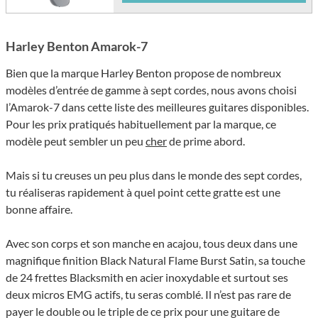
Harley Benton Amarok-7
Bien que la marque Harley Benton propose de nombreux
modèles d’entrée de gamme à sept cordes, nous avons choisi
l’Amarok-7 dans cette liste des meilleures guitares disponibles.
Pour les prix pratiqués habituellement par la marque, ce
modèle peut sembler un peu
cher
de prime abord.
Mais si tu creuses un peu plus dans le monde des sept cordes,
tu réaliseras rapidement à quel point cette gratte est une
bonne affaire.
Avec son corps et son manche en acajou, tous deux dans une
magnifique finition Black Natural Flame Burst Satin, sa touche
de 24 frettes Blacksmith en acier inoxydable et surtout ses
deux micros EMG actifs, tu seras comblé. Il n’est pas rare de
payer le double ou le triple de ce prix pour une guitare de