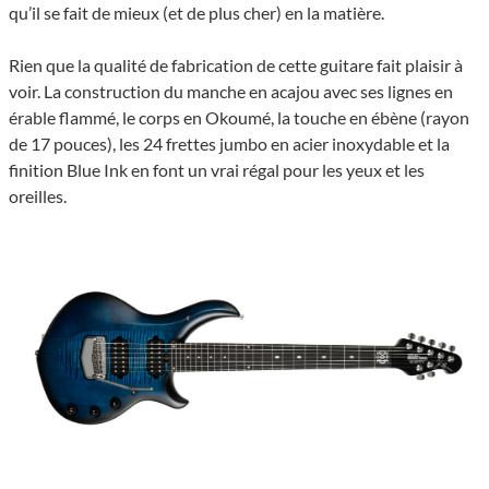
qu’il se fait de mieux (et de plus cher) en la matière.
Rien que la qualité de fabrication de cette guitare fait plaisir à
voir. La construction du manche en acajou avec ses lignes en
érable flammé, le corps en Okoumé, la touche en ébène (rayon
de 17 pouces), les 24 frettes jumbo en acier inoxydable et la
finition Blue Ink en font un vrai régal pour les yeux et les
oreilles.