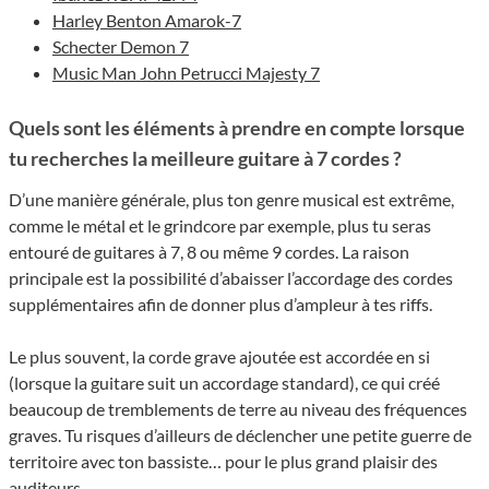
Harley Benton Amarok-7
Schecter Demon 7
Music Man John Petrucci Majesty 7
Quels sont les éléments à prendre en compte lorsque
tu recherches la meilleure guitare à 7 cordes ?
D’une manière générale, plus ton genre musical est extrême,
comme le métal et le grindcore par exemple, plus tu seras
entouré de guitares à 7, 8 ou même 9 cordes. La raison
principale est la possibilité d’abaisser l’accordage des cordes
supplémentaires afin de donner plus d’ampleur à tes riffs.
Le plus souvent, la corde grave ajoutée est accordée en si
(lorsque la guitare suit un accordage standard), ce qui créé
beaucoup de tremblements de terre au niveau des fréquences
graves. Tu risques d’ailleurs de déclencher une petite guerre de
territoire avec ton bassiste… pour le plus grand plaisir des
auditeurs.