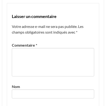
Laisser un commentaire
Votre adresse e-mail ne sera pas publiée.
Les
champs obligatoires sont indiqués avec
*
Commentaire
*
Nom