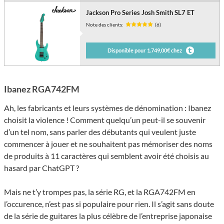
Jackson Pro Series Josh Smith SL7 ET
Note des clients:
(6)
Disponible pour 1.749,00€ chez
Ibanez RGA742FM
Ah, les fabricants et leurs systèmes de dénomination : Ibanez
choisit la violence ! Comment quelqu’un peut-il se souvenir
d’un tel nom, sans parler des débutants qui veulent juste
commencer à jouer et ne souhaitent pas mémoriser des noms
de produits à 11 caractères qui semblent avoir été choisis au
hasard par ChatGPT ?
Mais ne t’y trompes pas, la série RG, et la RGA742FM en
l’occurence, n’est pas si populaire pour rien. Il s’agit sans doute
de la série de guitares la plus célèbre de l’entreprise japonaise