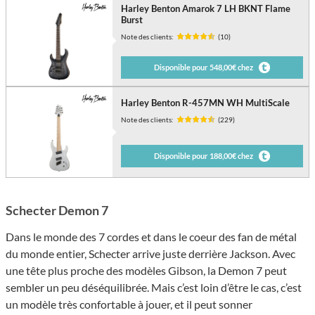
Harley Benton Amarok 7 LH BKNT Flame
Burst
Note des clients:
(10)
Disponible pour 548,00€ chez
Harley Benton R-457MN WH MultiScale
Note des clients:
(229)
Disponible pour 188,00€ chez
Schecter Demon 7
Dans le monde des 7 cordes et dans le coeur des fan de métal
du monde entier, Schecter arrive juste derrière Jackson. Avec
une tête plus proche des modèles Gibson, la Demon 7 peut
sembler un peu déséquilibrée. Mais c’est loin d’être le cas, c’est
un modèle très confortable à jouer, et il peut sonner