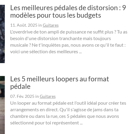
Les meilleures pédales de distorsion : 9
modèles pour tous les budgets
11. Août. 2025
in
Guitares
L'overdrive de ton ampli de puissance ne suffit plus ? Tu as
besoin d'une distorsion tranchante mais toujours
musicale ? Ne t'inquiètes pas, nous avons ce qu'il te faut :
voici une sélection des meilleures ...
Les 5 meilleurs loopers au format
pédale
07. Fév. 2025
in
Guitares
Un looper au format pédale est l'outil idéal pour créer tes
arrangements en direct. Qu'il s'agisse de jams dans ta
chambre ou dans la rue, ces 5 pédales que nous avons
sélectionné pour toi représentent ...