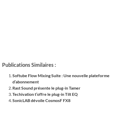
Publications Similaires :
Softube Flow Mixing Suite : Une nouvelle plateforme
d’abonnement
Rast Sound présente le plug-in Tamer
Techivation t’offre le plug-in Tilt EQ
SonicLAB dévoile CosmosF FX8