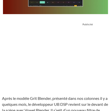
Publicité
Après le modèle Grit Blender, présenté dans nos colonnes il y a
quelques mois, le développeur UB DSP revient sur le devant de
la scène avec Vowel Blender. Il s’agit d’un nouveau filtre de