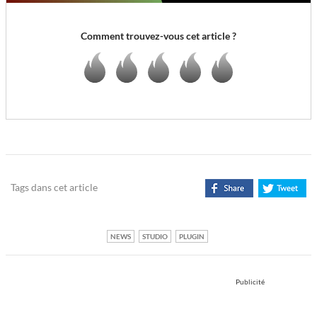
Comment trouvez-vous cet article ?
Tags dans cet article
NEWS
STUDIO
PLUGIN
Publicité