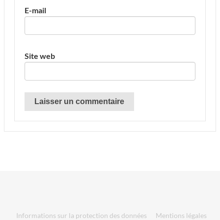
E-mail
Site web
Informations sur la protection des données
Mentions légales