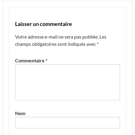
Laisser un commentaire
Votre adresse e-mail ne sera pas publiée.
Les
champs obligatoires sont indiqués avec
*
Commentaire
*
Nom