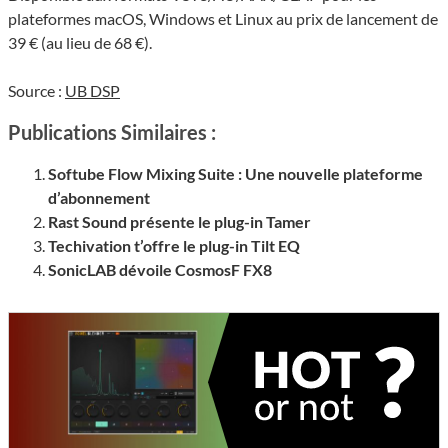
plateformes macOS, Windows et Linux au prix de lancement de
39 € (au lieu de 68 €).
Source :
UB DSP
Publications Similaires :
Softube Flow Mixing Suite : Une nouvelle plateforme
d’abonnement
Rast Sound présente le plug-in Tamer
Techivation t’offre le plug-in Tilt EQ
SonicLAB dévoile CosmosF FX8