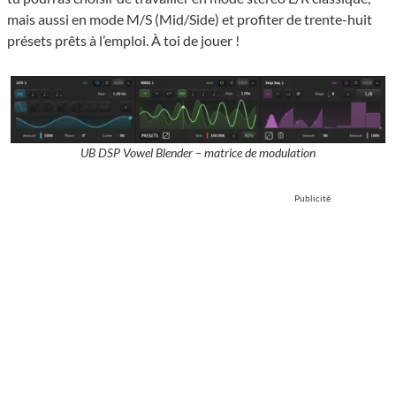
mais aussi en mode M/S (Mid/Side) et profiter de trente-huit
présets prêts à l’emploi. À toi de jouer !
UB DSP Vowel Blender – matrice de modulation
Publicité