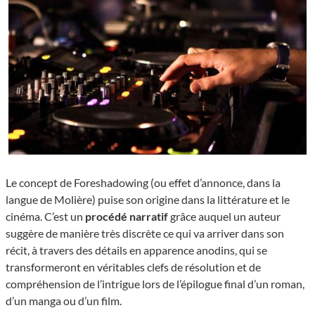
Le concept de Foreshadowing (ou effet d’annonce, dans la
langue de Molière) puise son origine dans la littérature et le
cinéma. C’est un
procédé narratif
grâce auquel un auteur
suggère de manière très discrète ce qui va arriver dans son
récit, à travers des détails en apparence anodins, qui se
transformeront en véritables clefs de résolution et de
compréhension de l’intrigue lors de l’épilogue final d’un roman,
d’un manga ou d’un film.