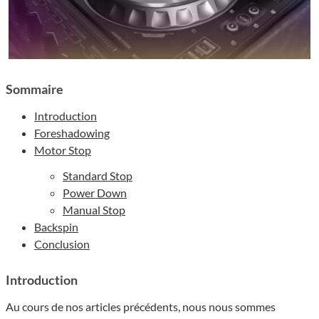
Sommaire
Introduction
Foreshadowing
Motor Stop
Standard Stop
Power Down
Manual Stop
Backspin
Conclusion
Introduction
Au cours de nos articles précédents, nous nous sommes