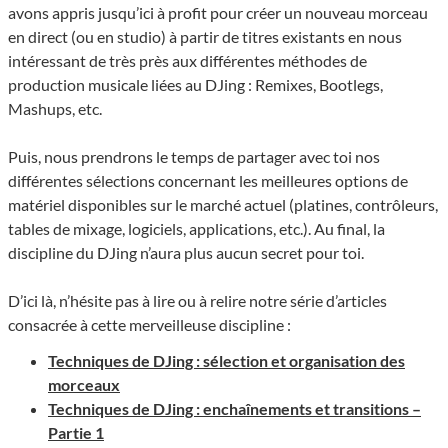
avons appris jusqu’ici à profit pour créer un nouveau morceau
en direct (ou en studio) à partir de titres existants en nous
intéressant de très près aux différentes méthodes de
production musicale liées au DJing : Remixes, Bootlegs,
Mashups, etc.
Puis, nous prendrons le temps de partager avec toi nos
différentes sélections concernant les meilleures options de
matériel disponibles sur le marché actuel (platines, contrôleurs,
tables de mixage, logiciels, applications, etc.). Au final, la
discipline du DJing n’aura plus aucun secret pour toi.
D’ici là, n’hésite pas à lire ou à relire notre série d’articles
consacrée à cette merveilleuse discipline :
Techniques de DJing : sélection et organisation des
morceaux
Techniques de DJing : enchaînements et transitions –
Partie 1