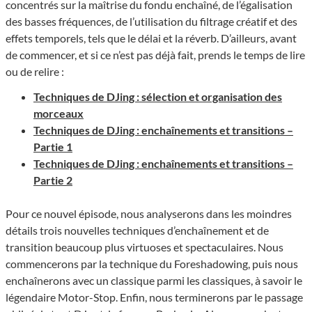
concentrés sur la maîtrise du fondu enchaîné, de l’égalisation
des basses fréquences, de l’utilisation du filtrage créatif et des
effets temporels, tels que le délai et la réverb. D’ailleurs, avant
de commencer, et si ce n’est pas déjà fait, prends le temps de lire
ou de relire :
Techniques de DJing : sélection et organisation des
morceaux
Techniques de DJing : enchaînements et transitions –
Partie 1
Techniques de DJing : enchaînements et transitions –
Partie 2
Pour ce nouvel épisode, nous analyserons dans les moindres
détails trois nouvelles techniques d’enchaînement et de
transition beaucoup plus virtuoses et spectaculaires. Nous
commencerons par la technique du Foreshadowing, puis nous
enchaînerons avec un classique parmi les classiques, à savoir le
légendaire Motor-Stop. Enfin, nous terminerons par le passage