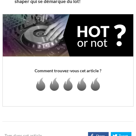
shaper qui se démarque du lot!
Comment trouvez-vous cet article ?
Tags dans cet article