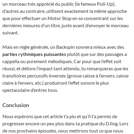
un morceau très apprécié du public (le fameux Pull-Up),
d’autres au contraire, utilisent exactement la même approche
que pour effectuer un Motor Stop en se concentrant sur les
dernières mesures d’un titre, juste avant d’envoyer le morceau
suivant.
Mais en règle générale, un Backspin sonnera mieux avec des
parties ryth­miques puissantes
plutôt que sur des passages a
cappella ou purement mélodiques. Car pour que l’effet soit
réussi, et délivre l’impact tant attendu, tu remarqueras que les
transitoires percussifs inversés (grosse caisse à l’envers, caisse
claire à l’envers, etc.) produiront l’effet sonore le plus
spectaculaire d’entres tous.
Conclusion
Nous espérons que cet article t’a plu et qu’il t’a permis de
progresser encore un peu plus dans ta pratique du DJing. Lors
de nos prochains épisodes, nous mettrons tout ce que nous