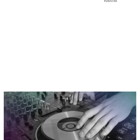
Publicité