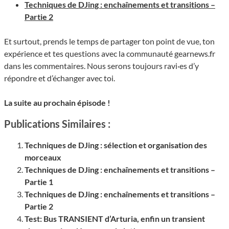
Techniques de DJing : enchaînements et transitions –
Partie 2
Et surtout, prends le temps de partager ton point de vue, ton
expérience et tes questions avec la communauté gearnews.fr
dans les commentaires. Nous serons toujours ravi·es d’y
répondre et d’échanger avec toi.
La suite au prochain épisode !
Publications Similaires :
Techniques de DJing : sélection et organisation des
morceaux
Techniques de DJing : enchaînements et transitions –
Partie 1
Techniques de DJing : enchaînements et transitions –
Partie 2
Test: Bus TRANSIENT d’Arturia, enfin un transient