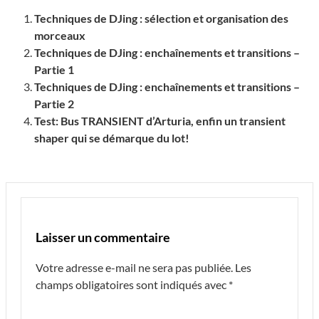
Techniques de DJing : sélection et organisation des
morceaux
Techniques de DJing : enchaînements et transitions –
Partie 1
Techniques de DJing : enchaînements et transitions –
Partie 2
Test: Bus TRANSIENT d’Arturia, enfin un transient
shaper qui se démarque du lot!
Laisser un commentaire
Votre adresse e-mail ne sera pas publiée.
Les
champs obligatoires sont indiqués avec
*