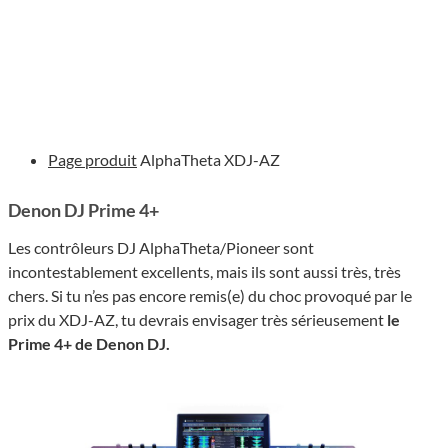
Page produit
AlphaTheta XDJ-AZ
Denon DJ Prime 4+
Les contrôleurs DJ AlphaTheta/Pioneer sont
incontestablement excellents, mais ils sont aussi très, très
chers. Si tu n’es pas encore remis(e) du choc provoqué par le
prix du XDJ-AZ, tu devrais envisager très sérieusement
le
Prime 4+ de Denon DJ.