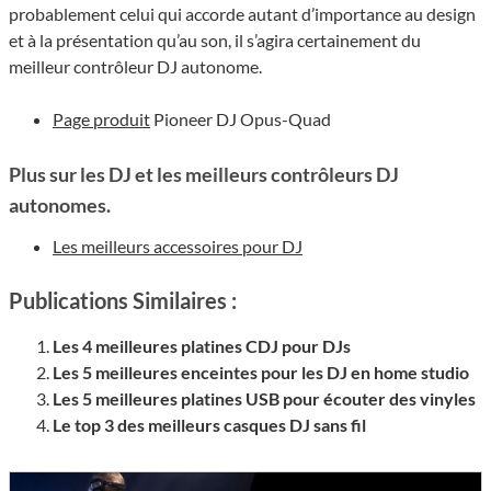
probablement celui qui accorde autant d’importance au design
et à la présentation qu’au son, il s’agira certainement du
meilleur contrôleur DJ autonome.
Page produit
Pioneer DJ Opus-Quad
Plus sur les DJ et les meilleurs contrôleurs DJ
autonomes.
Les meilleurs accessoires pour DJ
Publications Similaires :
Les 4 meilleures platines CDJ pour DJs
Les 5 meilleures enceintes pour les DJ en home studio
Les 5 meilleures platines USB pour écouter des vinyles
Le top 3 des meilleurs casques DJ sans fil