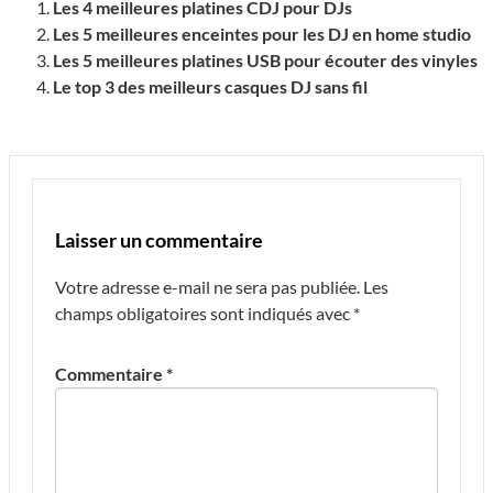
Les 4 meilleures platines CDJ pour DJs
Les 5 meilleures enceintes pour les DJ en home studio
Les 5 meilleures platines USB pour écouter des vinyles
Le top 3 des meilleurs casques DJ sans fil
Laisser un commentaire
Votre adresse e-mail ne sera pas publiée.
Les
champs obligatoires sont indiqués avec
*
Commentaire
*