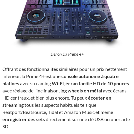
Denon DJ Prime 4+
Offrant des fonctionnalités similaires pour un prix nettement
inférieur, la Prime 4+ est une
console autonome à quatre
platines
avec streaming
Wi-Fi
,
écran tactile HD de 10 pouces
avec réglage de l’inclinaison,
jog wheels en métal
avec écrans
HD centraux, et bien plus encore. Tu peux
écouter en
streaming
tous les suspects habituels tels que
Beatport/Beatsource, Tidal et Amazon Music et même
enregistrer des sets
directement sur une clé USB ou une carte
SD.