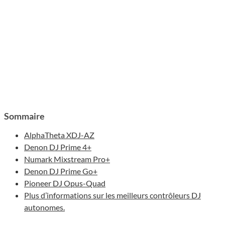
Sommaire
AlphaTheta XDJ-AZ
Denon DJ Prime 4+
Numark Mixstream Pro+
Denon DJ Prime Go+
Pioneer DJ Opus-Quad
Plus d’informations sur les meilleurs contrôleurs DJ
autonomes.