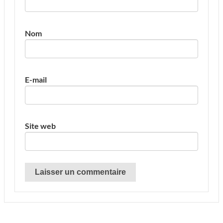
Nom
E-mail
Site web