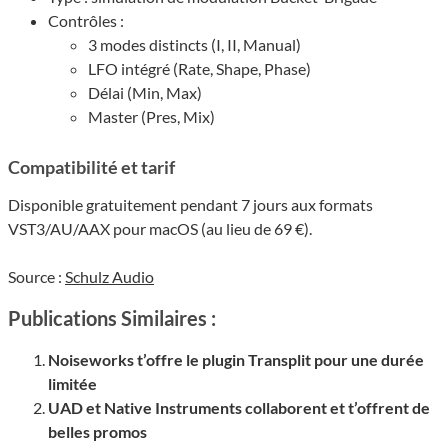
Contrôles :
3 modes distincts (I, II, Manual)
LFO intégré (Rate, Shape, Phase)
Délai (Min, Max)
Master (Pres, Mix)
Compatibilité et tarif
Disponible gratuitement pendant 7 jours aux formats
VST3/AU/AAX pour macOS (au lieu de 69 €).
Source :
Schulz Audio
Publications Similaires :
Noiseworks t’offre le plugin Transplit pour une durée
limitée
UAD et Native Instruments collaborent et t’offrent de
belles promos