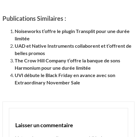
Publications Similaires :
Noiseworks t’offre le plugin Transplit pour une durée
limitée
UAD et Native Instruments collaborent et t’offrent de
belles promos
The Crow Hill Company t’offre la banque de sons
Harmonium pour une durée limitée
UVI débute le Black Friday en avance avec son
Extraordinary November Sale
Laisser un commentaire