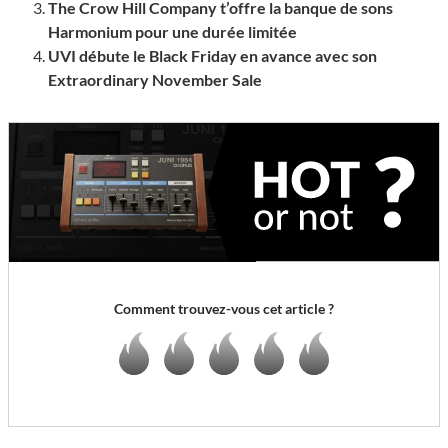
The Crow Hill Company t’offre la banque de sons
Harmonium pour une durée limitée
UVI débute le Black Friday en avance avec son
Extraordinary November Sale
Comment trouvez-vous cet article ?