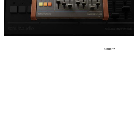
Publicité