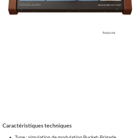
Publicité
Caractéristiques techniques
Type : simulation de modulation Bucket-Brigade