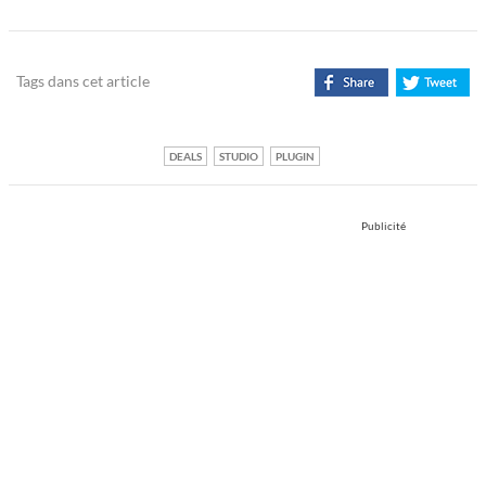
Tags dans cet article
DEALS
STUDIO
PLUGIN
Publicité