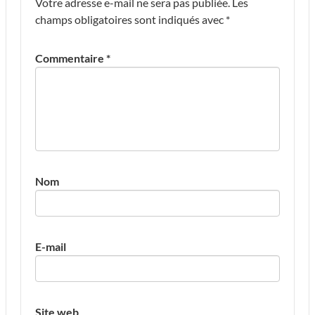
Votre adresse e-mail ne sera pas publiée.
Les
champs obligatoires sont indiqués avec
*
Commentaire
*
Nom
E-mail
Site web