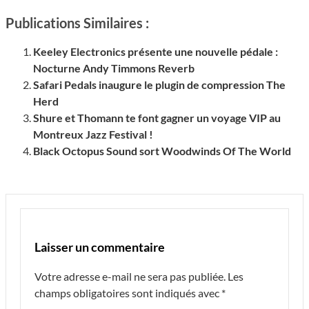
Publications Similaires :
Keeley Electronics présente une nouvelle pédale :
Nocturne Andy Timmons Reverb
Safari Pedals inaugure le plugin de compression The
Herd
Shure et Thomann te font gagner un voyage VIP au
Montreux Jazz Festival !
Black Octopus Sound sort Woodwinds Of The World
Laisser un commentaire
Votre adresse e-mail ne sera pas publiée.
Les
champs obligatoires sont indiqués avec
*