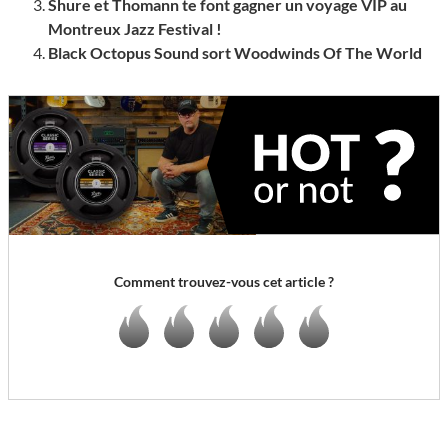
Shure et Thomann te font gagner un voyage VIP au
Montreux Jazz Festival !
Black Octopus Sound sort Woodwinds Of The World
Comment trouvez-vous cet article ?