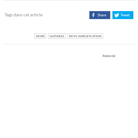
Tags dans cet article
NEWS
GUITARES
REVV AMPLIFICATION
Publicité