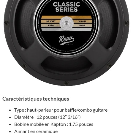
Caractéristiques techniques
Type : haut-parleur pour baffle/combo guitare
Diamètre : 12 pouces (12″ 3/16″)
Bobine mobile en Kapton : 1,75 pouces
Aimant en céra­mique