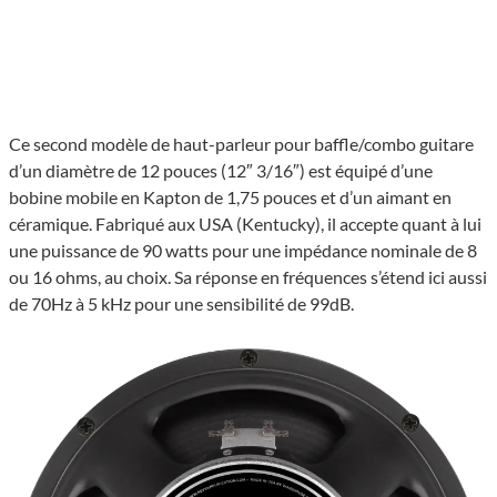
Ce second modèle de haut-parleur pour baffle/combo guitare
d’un diamètre de 12 pouces (12″ 3/16″) est équipé d’une
bobine mobile en Kapton de 1,75 pouces et d’un aimant en
céramique. Fabriqué aux USA (Kentucky), il accepte quant à lui
une puissance de 90 watts pour une impédance nominale de 8
ou 16 ohms, au choix. Sa réponse en fréquences s’étend ici aussi
de 70Hz à 5 kHz pour une sensibilité de 99dB.