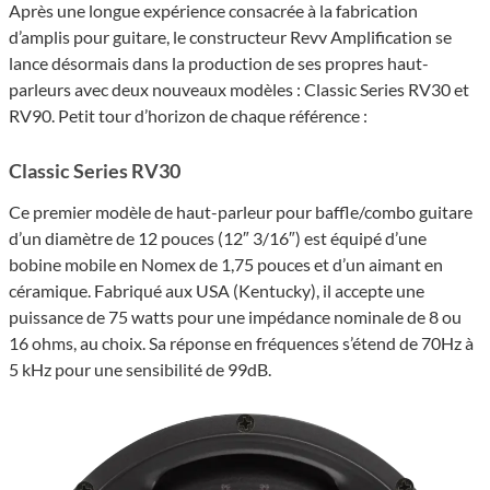
Après une longue expérience consacrée à la fabrication
d’amplis pour guitare, le constructeur Revv Amplification se
lance désormais dans la production de ses propres haut-
parleurs avec deux nouveaux modèles : Classic Series RV30 et
RV90. Petit tour d’horizon de chaque référence :
Classic Series RV30
Ce premier modèle de haut-parleur pour baffle/combo guitare
d’un diamètre de 12 pouces (12″ 3/16″) est équipé d’une
bobine mobile en Nomex de 1,75 pouces et d’un aimant en
céramique. Fabriqué aux USA (Kentucky), il accepte une
puissance de 75 watts pour une impédance nominale de 8 ou
16 ohms, au choix. Sa réponse en fréquences s’étend de 70Hz à
5 kHz pour une sensibilité de 99dB.