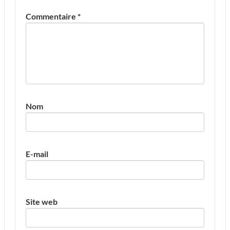
Commentaire
*
Nom
E-mail
Site web