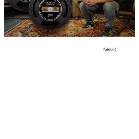
Publicité