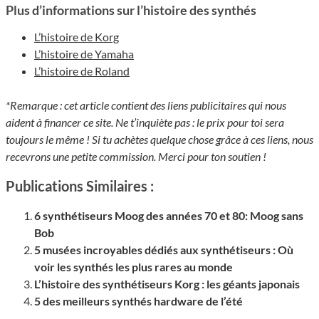
Plus d’informations sur l’histoire des synthés
L’histoire de Korg
L’histoire de Yamaha
L’histoire de Roland
*Remarque : cet article contient des liens publicitaires qui nous
aident à financer ce site. Ne t’inquiète pas : le prix pour toi sera
toujours le même ! Si tu achètes quelque chose grâce à ces liens, nous
recevrons une petite commission. Merci pour ton soutien !
Publications Similaires :
6 synthétiseurs Moog des années 70 et 80: Moog sans
Bob
5 musées incroyables dédiés aux synthétiseurs : Où
voir les synthés les plus rares au monde
L’histoire des synthétiseurs Korg : les géants japonais
5 des meilleurs synthés hardware de l’été