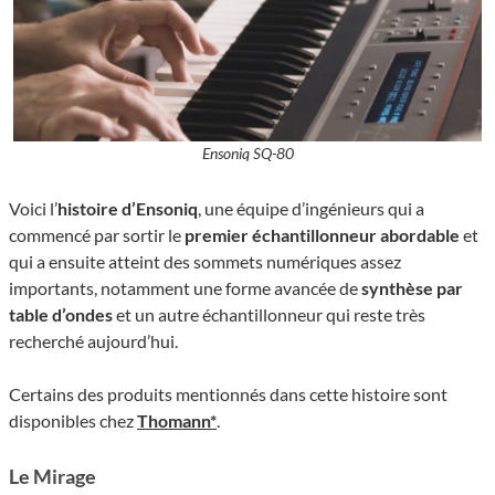
Ensoniq SQ-80
Voici l’
histoire d’Ensoniq
, une équipe d’ingénieurs qui a
commencé par sortir le
premier échantillonneur abordable
et
qui a ensuite atteint des sommets numériques assez
importants, notamment une forme avancée de
synthèse par
table d’ondes
et un autre échantillonneur qui reste très
recherché aujourd’hui.
Certains des produits mentionnés dans cette histoire sont
disponibles chez
Thomann*
.
Le Mirage