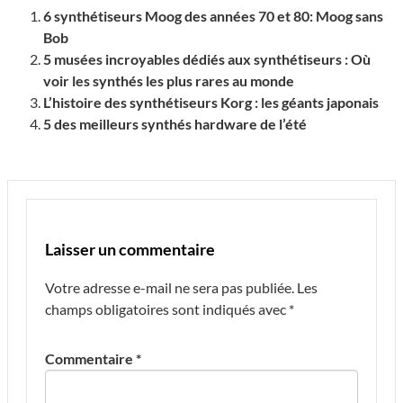
6 synthétiseurs Moog des années 70 et 80: Moog sans
Bob
5 musées incroyables dédiés aux synthétiseurs : Où
voir les synthés les plus rares au monde
L’histoire des synthétiseurs Korg : les géants japonais
5 des meilleurs synthés hardware de l’été
Laisser un commentaire
Votre adresse e-mail ne sera pas publiée.
Les
champs obligatoires sont indiqués avec
*
Commentaire
*