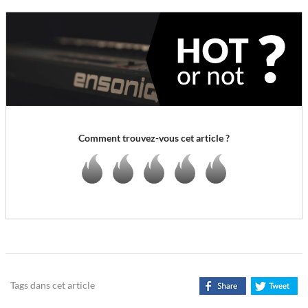
Comment trouvez-vous cet article ?
Tags dans cet article