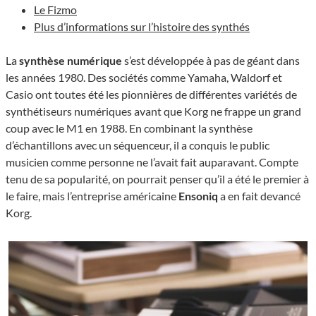
Le Fizmo
Plus d’informations sur l’histoire des synthés
La
synthèse numérique
s’est développée à pas de géant dans
les années 1980. Des sociétés comme Yamaha, Waldorf et
Casio ont toutes été les pionnières de différentes variétés de
synthétiseurs numériques avant que Korg ne frappe un grand
coup avec le M1 en 1988. En combinant la synthèse
d’échantillons avec un séquenceur, il a conquis le public
musicien comme personne ne l’avait fait auparavant. Compte
tenu de sa popularité, on pourrait penser qu’il a été le premier à
le faire, mais l’entreprise américaine
Ensoniq
a en fait devancé
Korg.