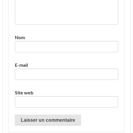
Nom
E-mail
Site web