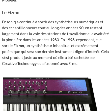
Le Fizmo
Ensoniq a continué à sortir des synthétiseurs numériques et
des échantillonneurs tout au long des années 90, en restant
largement dans la voie des stations de travail dont elle avait été
la pionnière dans les années 1980. En 1998, cependant, elle
sort le
Fizmo
, un synthétiseur inhabituel et extrêmement
polémique qui sera son dernier instrument digne d’intérêt. Cela
s’est produit juste au moment où elle a été rachetée par
Creative Technology et a fusionné avec E-mu.