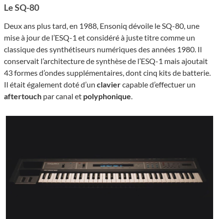
Le SQ-80
Deux ans plus tard, en 1988, Ensoniq dévoile le SQ-80, une
mise à jour de l’ESQ-1 et considéré à juste titre comme un
classique des synthétiseurs numériques des années 1980. Il
conservait l’architecture de synthèse de l’ESQ-1 mais ajoutait
43 formes d’ondes supplémentaires, dont cinq kits de batterie.
Il était également doté d’un
clavier
capable d’effectuer un
aftertouch
par canal et
polyphonique
.