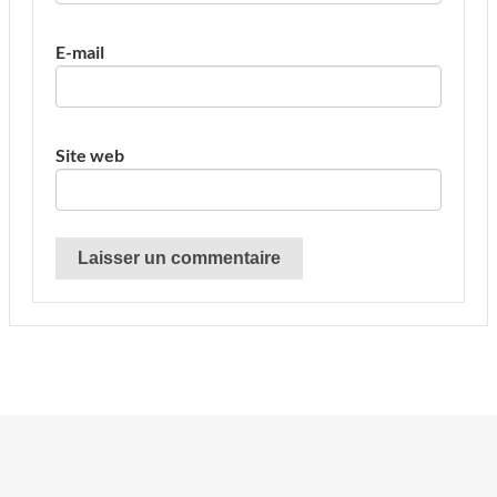
E-mail
Site web