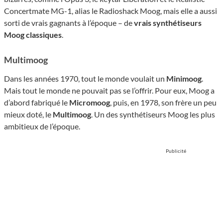
Concertmate MG-1, alias le Radioshack Moog, mais elle a aussi
sorti de vrais gagnants à l’époque – de
vrais synthétiseurs
Moog classiques
.
Multimoog
Dans les années 1970, tout le monde voulait un
Minimoog
.
Mais tout le monde ne pouvait pas se l’offrir. Pour eux, Moog a
d’abord fabriqué le
Micromoog
, puis, en 1978, son frère un peu
mieux doté, le
Multimoog
. Un des synthétiseurs Moog les plus
ambitieux de l’époque.
Publicité