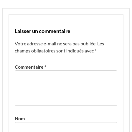
Laisser un commentaire
Votre adresse e-mail ne sera pas publiée.
Les
champs obligatoires sont indiqués avec
*
Commentaire
*
Nom