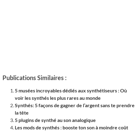
Publications Similaires :
5 musées incroyables dédiés aux synthétiseurs : Où
voir les synthés les plus rares au monde
Synthés: 5 façons de gagner de l’argent sans te prendre
la tête
5 plugins de synthé au son analogique
Les mods de synthés : booste ton son à moindre coût