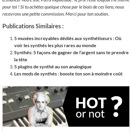
pour toi ! Si tu achètes quelque chose par le biais de ces liens, nous
recevrons une petite commission. Merci pour ton soutien.
Publications Similaires :
5 musées incroyables dédiés aux synthétiseurs : Où
voir les synthés les plus rares au monde
Synthés: 5 façons de gagner de l’argent sans te prendre
la tête
5 plugins de synthé au son analogique
Les mods de synthés : booste ton son à moindre coût