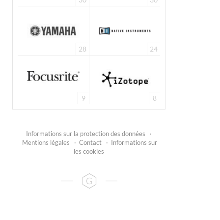
28
24
9
8
Informations sur la protection des données
·
Mentions légales
·
Contact
·
Informations sur
les cookies