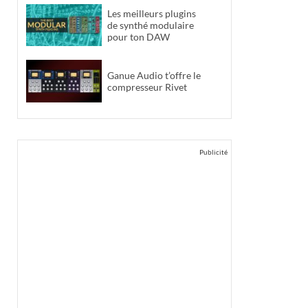
Les meilleurs plugins
de synthé modulaire
pour ton DAW
Ganue Audio t’offre le
compresseur Rivet
Publicité