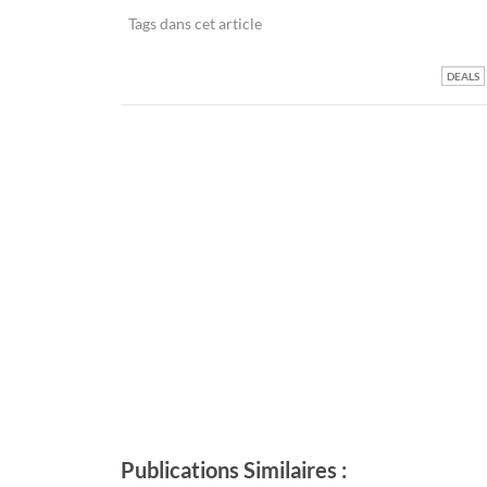
Tags dans cet article
DEALS
Publications Similaires :