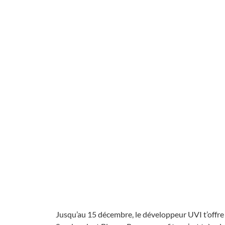
Jusqu’au 15 décembre, le développeur UVI t’offre