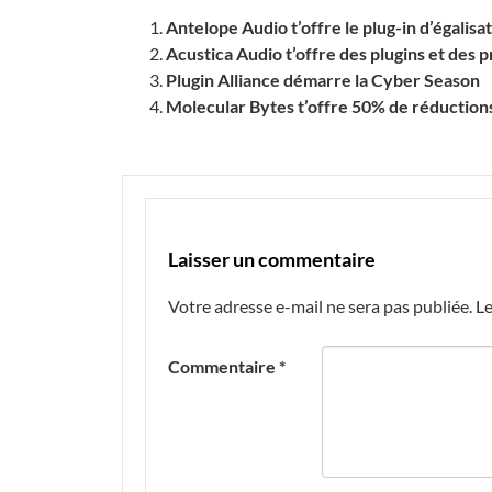
Antelope Audio t’offre le plug-in d’égalis
Acustica Audio t’offre des plugins et des
Plugin Alliance démarre la Cyber Season
Molecular Bytes t’offre 50% de réductions
Laisser un commentaire
Votre adresse e-mail ne sera pas publiée.
Le
Commentaire
*