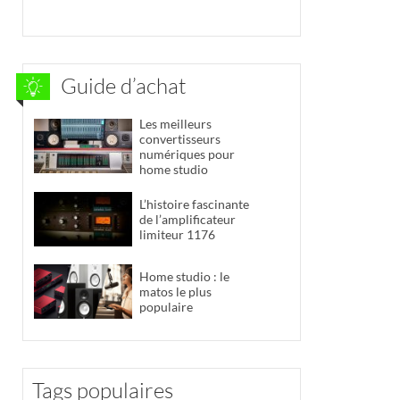
Guide d’achat
Les meilleurs
convertisseurs
numériques pour
home studio
L’histoire fascinante
de l’amplificateur
limiteur 1176
Home studio : le
matos le plus
populaire
Tags populaires