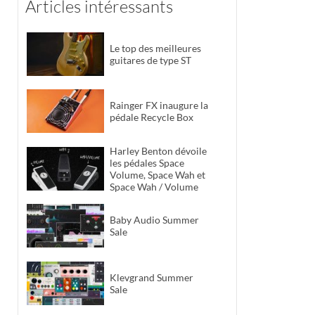
Articles intéressants
Le top des meilleures
guitares de type ST
Rainger FX inaugure la
pédale Recycle Box
Harley Benton dévoile
les pédales Space
Volume, Space Wah et
Space Wah / Volume
Baby Audio Summer
Sale
Klevgrand Summer
Sale