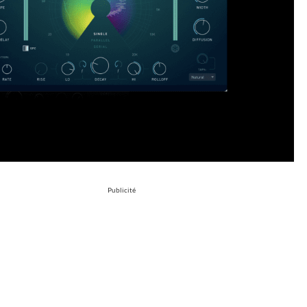
Publicité