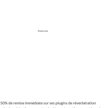
Publicité
 50% de remise immédiate sur ses plugins de réverbération