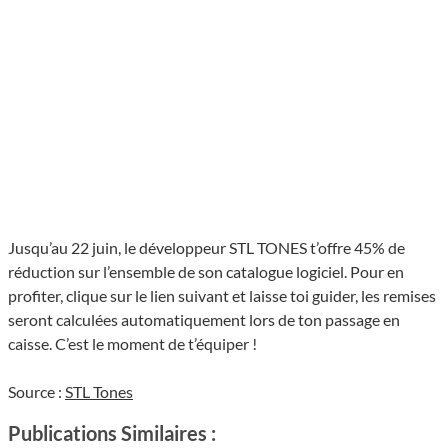
Jusqu’au 22 juin, le développeur STL TONES t’offre 45% de
réduction sur l’ensemble de son catalogue logiciel. Pour en
profiter, clique sur le lien suivant et laisse toi guider, les remises
seront calculées automatiquement lors de ton passage en
caisse. C’est le moment de t’équiper !
Source :
STL Tones
Publications Similaires :