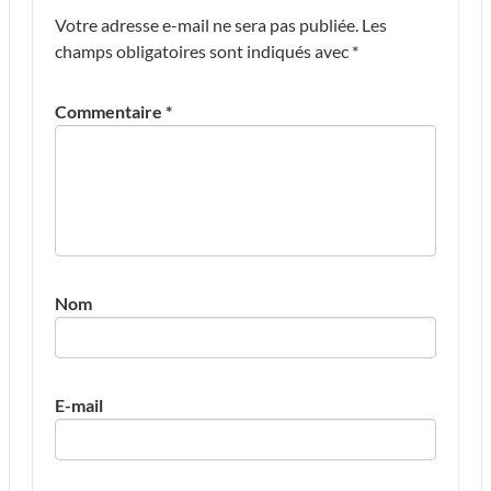
Votre adresse e-mail ne sera pas publiée.
Les
champs obligatoires sont indiqués avec
*
Commentaire
*
Nom
E-mail