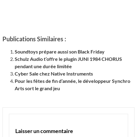
Publications Similaires :
Soundtoys prépare aussi son Black Friday
Schulz Audio t’offre le plugin JUNI 1984 CHORUS
pendant une durée limitée
Cyber Sale chez Native Instruments
Pour les fêtes de fin d’année, le développeur Synchro
Arts sort le grand jeu
Laisser un commentaire