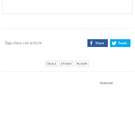
Tags dans cet article
DEALS
STUDIO
PLUGIN
Publicité