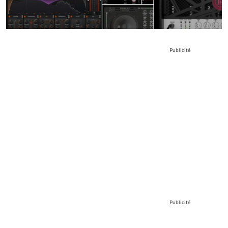
Publicité
Publicité