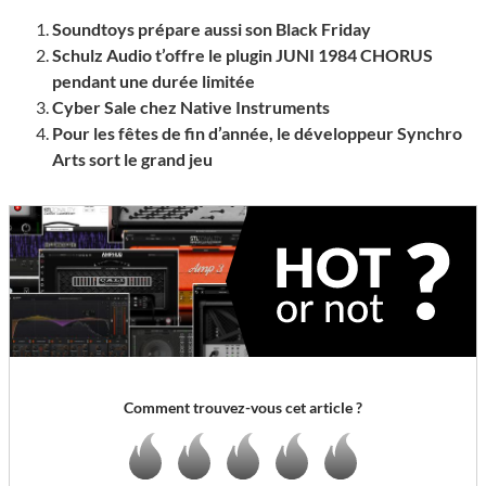
Soundtoys prépare aussi son Black Friday
Schulz Audio t’offre le plugin JUNI 1984 CHORUS
pendant une durée limitée
Cyber Sale chez Native Instruments
Pour les fêtes de fin d’année, le développeur Synchro
Arts sort le grand jeu
Comment trouvez-vous cet article ?