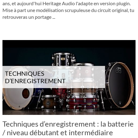
ans, et aujourd'hui Heri­tage Audio l'adapte en version plugin.
Mise à part une modélisation scrupuleuse du circuit original, tu
retrouveras un portage ...
TECHNIQUES
D’ENREGISTREMENT
Techniques d’enregistrement : la batterie
/ niveau débutant et intermédiaire