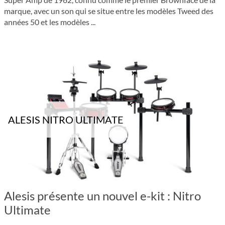
marque, avec un son qui se situe entre les modèles Tweed des
années 50 et les modèles ...
ALESIS NITRO ULTIMATE
Alesis présente un nouvel e-kit : Nitro
Ultimate