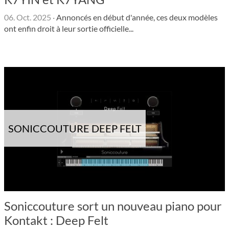
06. Oct. 2025
·
Annoncés en début d'année, ces deux modèles
ont enfin droit à leur sortie officielle...
SONICCOUTURE DEEP FELT
Soniccouture sort un nouveau piano pour
Kontakt : Deep Felt