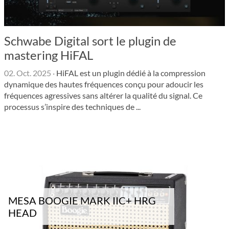
Schwabe Digital sort le plugin de
mastering HiFAL
02. Oct. 2025
·
HiFAL est un plugin dédié à la compression
dynamique des hautes fréquences conçu pour adoucir les
fréquences agressives sans altérer la qualité du signal. Ce
processus s’ins­pire des techniques de ...
MESA BOOGIE MARK IIC+ HRG
HEAD