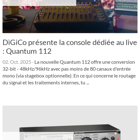
DiGiCo présente la console dédiée au live
: Quantum 112
02. Oct. 2025
·
La nouvelle Quantum 112 offre une conversion
32-bit - 48kHz/96kHz avec pas moins de 80 canaux d'entrée
mono (via stagebox optionnelle). En ce qui concerne le routage
du signal et les traitements internes, tu ...