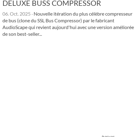
DELUXE BUSS COMPRESSOR
06. Oct. 2025
·
Nouvelle itération du plus célèbre compresseur
de bus (clone du SSL Bus Compressor) par le fabricant
AudioScape qui revient aujourd'hui avec une version améliorée
de son best-seller...
Publicité