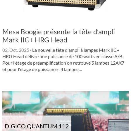
Mesa Boogie présente la tête d’ampli
Mark IIC+ HRG Head
02. Oct. 2025
·
La nouvelle tête d'ampli à lampes Mark IIC+
HRG Head délivre une puissance de 100 watts en classe A/B.
Pour l'étage de préamplification on retrouve 5 lampes 12AX7
et pour l'étage de puissance : 4 lampes ...
DIGICO QUANTUM 112