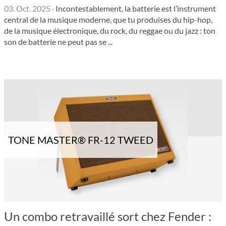
03. Oct. 2025
·
Incontestablement, la batterie est l’instrument
central de la musique moderne, que tu produises du hip-hop,
de la musique électronique, du rock, du reggae ou du jazz : ton
son de batterie ne peut pas se ...
TONE MASTER® FR-12 TWEED
Un combo retravaillé sort chez Fender :