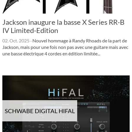
Jackson inaugure la basse X Series RR-B
IV Limited-Edition
02. Oct. 2025
·
Nouvel hommage à Randy Rhoads de la part de
Jackson, mais pour une fois non pas avec une guitare mais avec
une basse électrique 4 cordes en édition limitée...
SCHWABE DIGITAL HIFAL