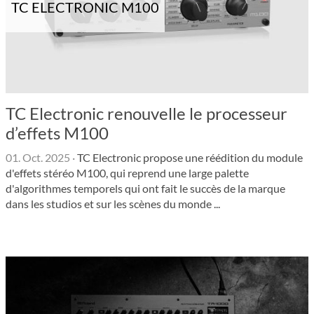
TC ELECTRONIC M100
TC Electronic renouvelle le processeur
d’effets M100
01. Oct. 2025
·
TC Electronic propose une réédition du module
d'effets stéréo M100, qui reprend une large palette
d'algorithmes temporels qui ont fait le succès de la marque
dans les studios et sur les scènes du monde ...