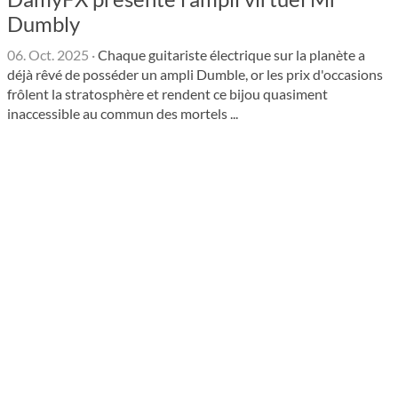
Dumbly
06. Oct. 2025
·
Chaque guitariste électrique sur la planète a
déjà rêvé de posséder un ampli Dumble, or les prix d'occasions
frôlent la stratosphère et rendent ce bijou quasiment
inaccessible au commun des mortels ...