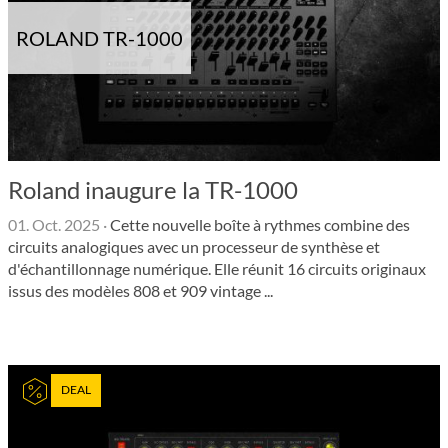
ROLAND TR-1000
Roland inaugure la TR-1000
01. Oct. 2025
·
Cette nouvelle boîte à rythmes combine des
circuits analogiques avec un processeur de synthèse et
d'échantillonnage numérique. Elle réunit 16 circuits originaux
issus des modèles 808 et 909 vintage ...
DEAL