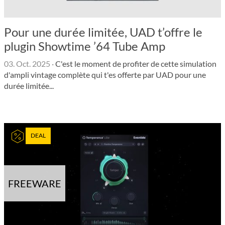
Pour une durée limitée, UAD t’offre le
plugin Showtime ’64 Tube Amp
03. Oct. 2025
·
C'est le moment de profiter de cette simulation
d'ampli vintage complète qui t'es offerte par UAD pour une
durée limitée...
DEAL
FREEWARE