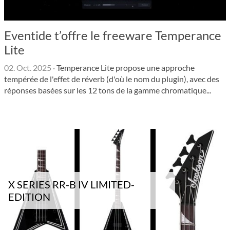
Eventide t’offre le freeware Temperance
Lite
02. Oct. 2025
·
Tempe­rance Lite propose une approche
tempérée de l'effet de réverb (d'où le nom du plugin), avec des
réponses basées sur les 12 tons de la gamme chromatique...
X SERIES RR-B IV LIMITED-
EDITION