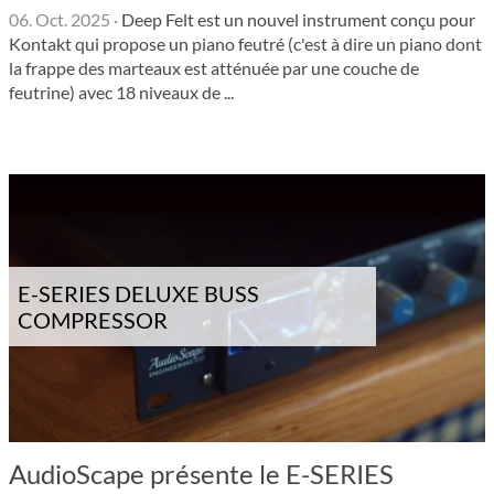
06. Oct. 2025
·
Deep Felt est un nouvel instru­ment conçu pour
Kontakt qui propose un piano feutré (c'est à dire un piano dont
la frappe des marteaux est atténuée par une couche de
feutrine) avec 18 niveaux de ...
E-SERIES DELUXE BUSS
COMPRESSOR
AudioScape présente le E-SERIES