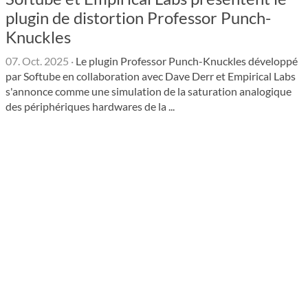
plugin de distortion Professor Punch-
Knuckles
07. Oct. 2025
·
Le plugin Professor Punch-Knuckles développé
par Softube en collaboration avec Dave Derr et Empirical Labs
s'annonce comme une simulation de la saturation analogique
des périphériques hardwares de la ...