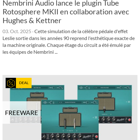
Nembrini Audio lance le plugin Tube
Rotosphere MKII en collaboration avec
Hughes & Kettner
03. Oct. 2025
·
Cette simulation de la célèbre pédale d'effet
Leslie sortie dans les années 90 reprend l'esthétique exacte de
la machine originale. Chaque étage du circuit a été émulé par
les équipes de Nembrini ...
DEAL
FREEWARE