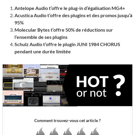
Antelope Audio t’offre le plug-in d’égalisation MG4+
Acustica Audio t’offre des plugins et des promos jusqu’à
95%
Molecular Bytes t’offre 50% de réductions sur
l’ensemble de ses plugins
Schulz Audio t’offre le plugin JUNI 1984 CHORUS
pendant une durée limitée
Comment trouvez-vous cet article ?