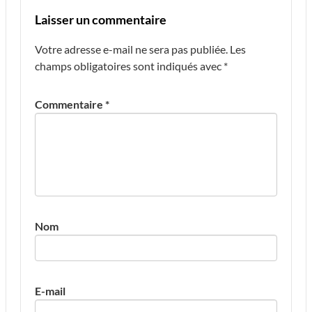
Laisser un commentaire
Votre adresse e-mail ne sera pas publiée.
Les
champs obligatoires sont indiqués avec
*
Commentaire
*
Nom
E-mail