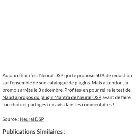
Aujourd’hui, c’est Neural DSP qui te propose 50% de réduction
sur l’ensemble de son catalogue de plugins. Mais attention, la
promo s’arrête le 3 décembre. Profites-en pour relire
le test de
Naud à propos du plugin Mantra de Neural DSP
avant de faire
ton choix et partages ton avis dans les commentaires !
Source :
Neural DSP
Publications Similaires :