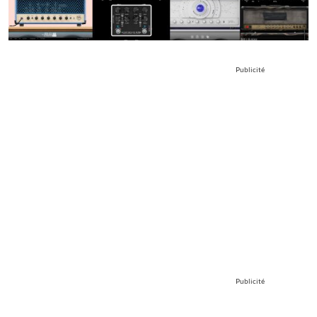
Publicité
Publicité