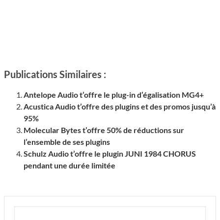
Publications Similaires :
Antelope Audio t’offre le plug-in d’égalisation MG4+
Acustica Audio t’offre des plugins et des promos jusqu’à
95%
Molecular Bytes t’offre 50% de réductions sur
l’ensemble de ses plugins
Schulz Audio t’offre le plugin JUNI 1984 CHORUS
pendant une durée limitée