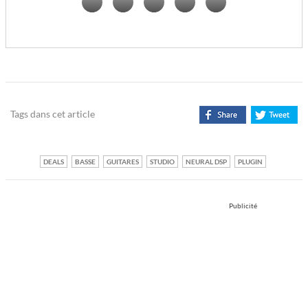
Tags dans cet article
DEALS
BASSE
GUITARES
STUDIO
NEURAL DSP
PLUGIN
Publicité