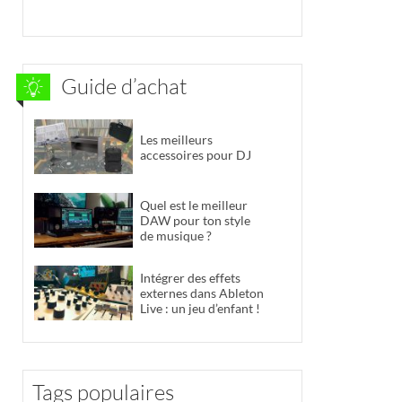
Guide d’achat
Les meilleurs
accessoires pour DJ
Quel est le meilleur
DAW pour ton style
de musique ?
Intégrer des effets
externes dans Ableton
Live : un jeu d’enfant !
Tags populaires