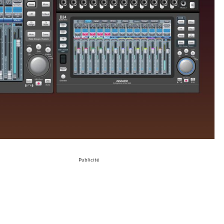
Publicité