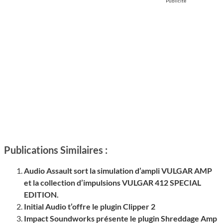
Publicité
Publications Similaires :
Audio Assault sort la simulation d’ampli VULGAR AMP
et la collection d’impulsions VULGAR 412 SPECIAL
EDITION.
Initial Audio t’offre le plugin Clipper 2
Impact Soundworks présente le plugin Shreddage Amp