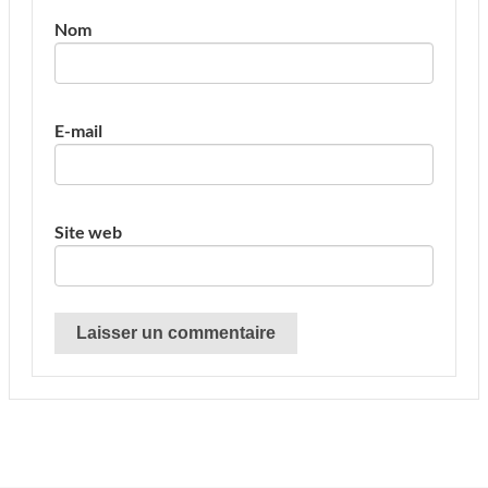
Nom
E-mail
Site web