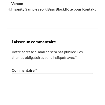
Venom
Insanity Samples sort Bass Blockflöte pour Kontakt
Laisser un commentaire
Votre adresse e-mail ne sera pas publiée.
Les
champs obligatoires sont indiqués avec
*
Commentaire
*