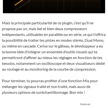
Mais la principale particularité de ce plugin, c’est qu’il ne
propose pas un, mais bel et bien deux compresseurs
indépendants, utilisables en parallèle ou en série, ce qui t’offrira
la possibilité de traiter tes pistes en modes stéréo, Dual Mono,
ou même en cascade. Cerise sur le gâteau, le développeur a eu
la bonne idée d’intégrer un ensemble d’outils visuels qui te
permettront d’affiner au mieux les réglages en fonction de tes
besoins, notamment un oscilloscope et deux visualiseurs dédié
au routage et au monitoring de la courbe de compression.
Pour terminer, tu pourras profiter d’une fonction Mix pour
mélanger les signaux traité et non traité, mais aussi de
plusieurs options de suréchantillonnage. Bon mix !
Publicité