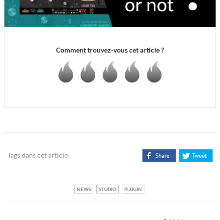
Comment trouvez-vous cet article ?
Tags dans cet article
NEWS
STUDIO
PLUGIN