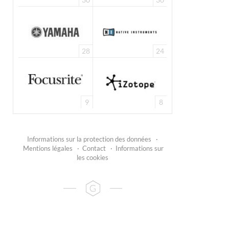
28
24
9
8
Informations sur la protection des données
·
Mentions légales
·
Contact
·
Informations sur
les cookies