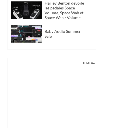
Harley Benton dévoile
les pédales Space
Volume, Space Wah et
Space Wah / Volume
Baby Audio Summer
Sale
Publicité