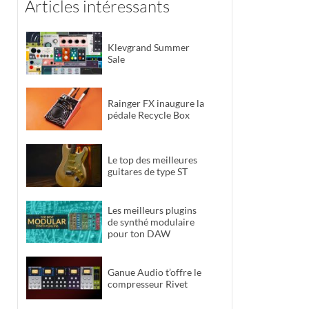
Articles intéressants
Klevgrand Summer
Sale
Rainger FX inaugure la
pédale Recycle Box
Le top des meilleures
guitares de type ST
Les meilleurs plugins
de synthé modulaire
pour ton DAW
Ganue Audio t’offre le
compresseur Rivet