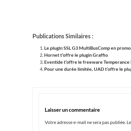
Publications Similaires :
Le plugin SSL G3 MultiBusComp en promo 
Hornet t’offre le plugin Graffio
Eventide t’offre le freeware Temperance 
Pour une durée limitée, UAD t’offre le p
Laisser un commentaire
Votre adresse e-mail ne sera pas publiée.
Le