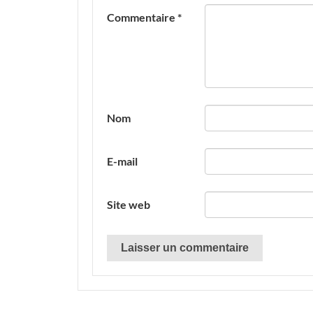
Commentaire
*
Nom
E-mail
Site web