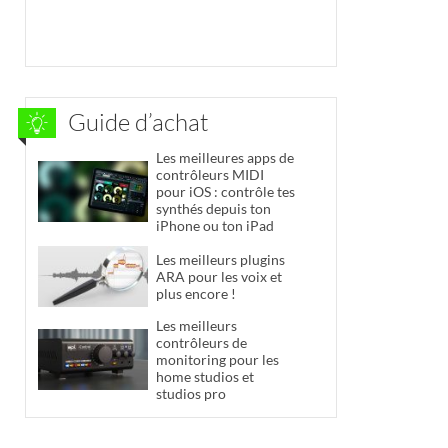
Guide d’achat
Les meilleures apps de
contrôleurs MIDI
pour iOS : contrôle tes
synthés depuis ton
iPhone ou ton iPad
Les meilleurs plugins
ARA pour les voix et
plus encore !
Les meilleurs
contrôleurs de
monitoring pour les
home studios et
studios pro