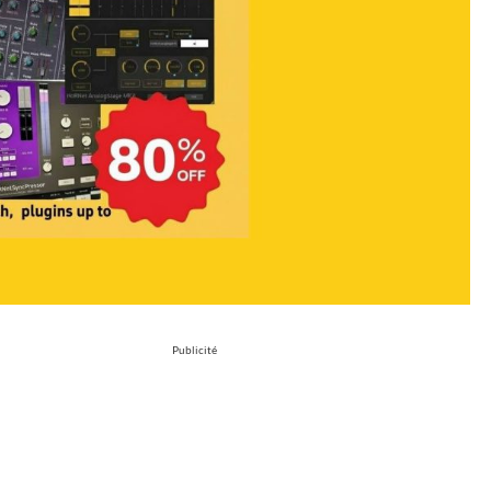
Publicité