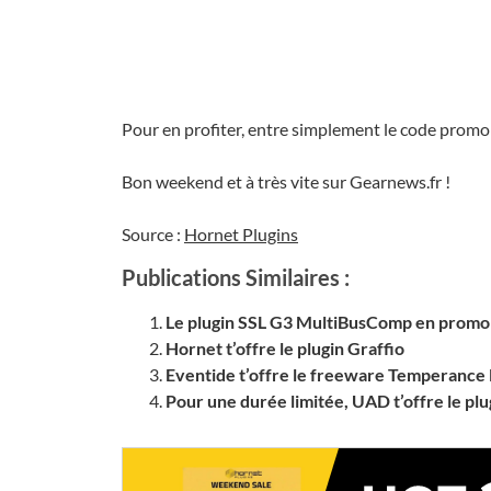
Pour en profiter, entre simplement le code prom
Bon weekend et à très vite sur Gearnews.fr !
Source :
Hornet Plugins
Publications Similaires :
Le plugin SSL G3 MultiBusComp en promo 
Hornet t’offre le plugin Graffio
Eventide t’offre le freeware Temperance 
Pour une durée limitée, UAD t’offre le p