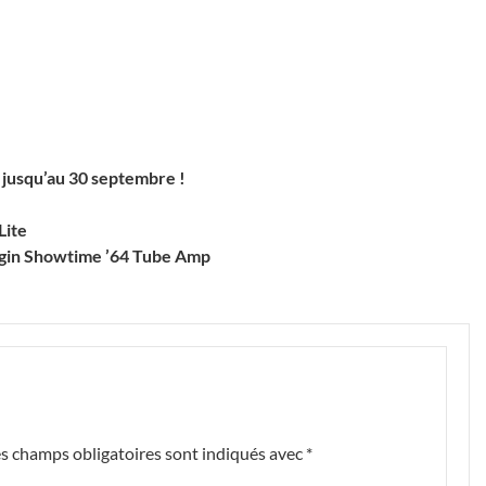
jusqu’au 30 septembre !
Lite
lugin Showtime ’64 Tube Amp
s champs obligatoires sont indiqués avec
*