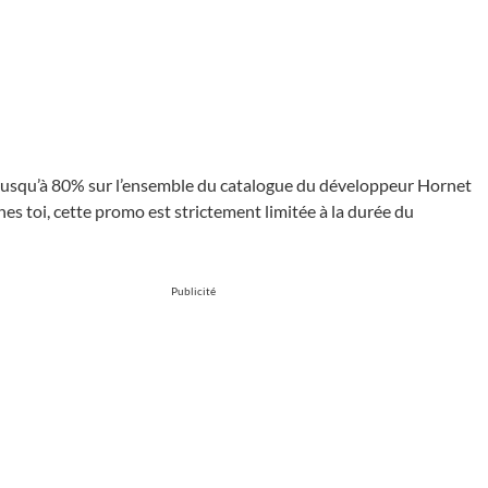
s jusqu’à 80% sur l’ensemble du catalogue du développeur Hornet
 toi, cette promo est strictement limitée à la durée du
Publicité