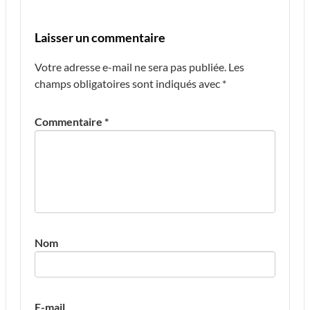
Laisser un commentaire
Votre adresse e-mail ne sera pas publiée.
Les
champs obligatoires sont indiqués avec
*
Commentaire
*
Nom
E-mail