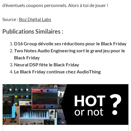
d’éventuels coupons personnels. Alors à toi de jouer !
Source :
Boz Digital Labs
Publications Similaires :
D16 Group dévoile ses réductions pour le Black Friday
Two Notes Audio Engineering sort le grand jeu pour le
Black Friday
Neural DSP fête le Black Friday
Le Black Friday continue chez AudioThing