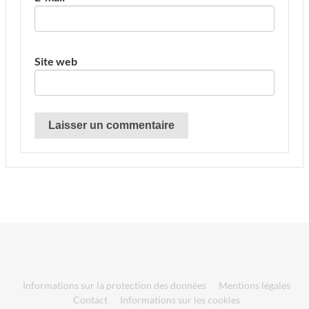
Site web
Informations sur la protection des données
Mentions légales
Contact
Informations sur les cookies