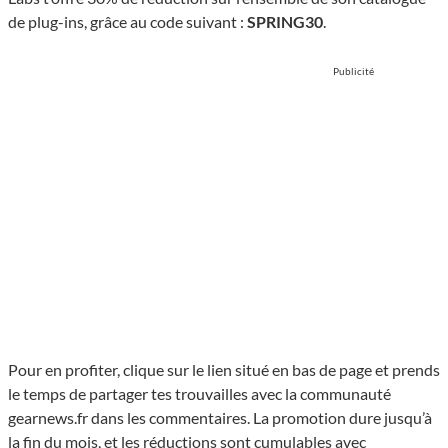
de plug-ins, grâce au code suivant :
SPRING30
.
Publicité
Pour en profiter, clique sur le lien situé en bas de page et prends
le temps de partager tes trouvailles avec la communauté
gearnews.fr dans les commentaires. La promotion dure jusqu’à
la fin du mois, et les réductions sont cumulables avec