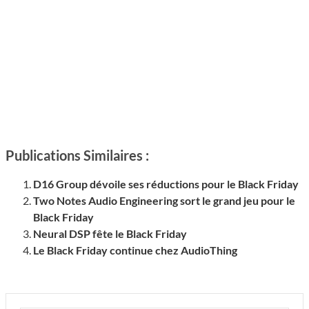
Publications Similaires :
D16 Group dévoile ses réductions pour le Black Friday
Two Notes Audio Engineering sort le grand jeu pour le
Black Friday
Neural DSP fête le Black Friday
Le Black Friday continue chez AudioThing