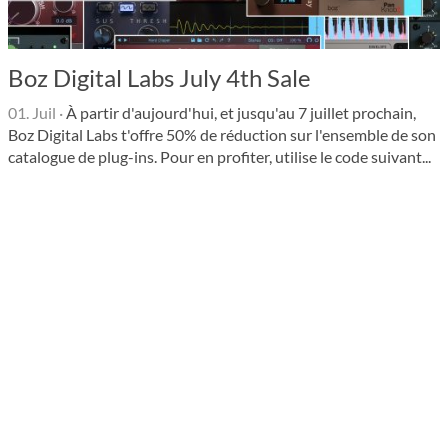
Boz Digital Labs July 4th Sale
01. Juil
·
À partir d'aujourd'hui, et jusqu'au 7 juillet prochain,
Boz Digital Labs t'offre 50% de réduction sur l'ensemble de son
catalogue de plug-ins. Pour en profiter, utilise le code suivant...