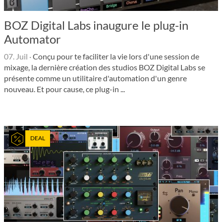
BOZ Digital Labs inaugure le plug-in
Automator
07. Juil
·
Conçu pour te faciliter la vie lors d'une session de
mixage, la dernière création des studios BOZ Digital Labs se
présente comme un utilitaire d'automation d'un genre
nouveau. Et pour cause, ce plug-in ...
DEAL