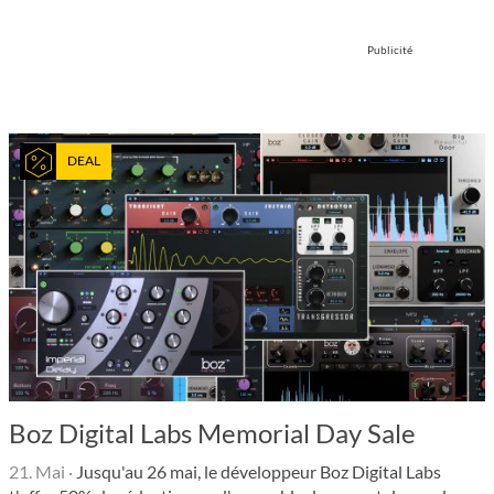
Publicité
DEAL
Boz Digital Labs Memorial Day Sale
21. Mai
·
Jusqu'au 26 mai, le développeur Boz Digital Labs