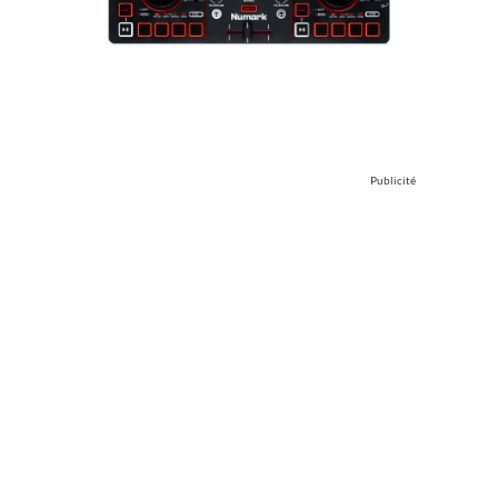
Publicité