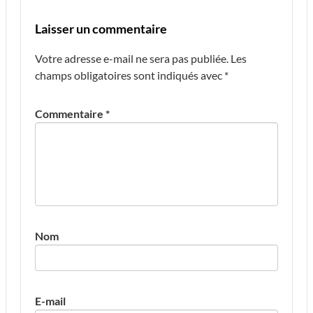
Laisser un commentaire
Votre adresse e-mail ne sera pas publiée.
Les
champs obligatoires sont indiqués avec
*
Commentaire
*
Nom
E-mail