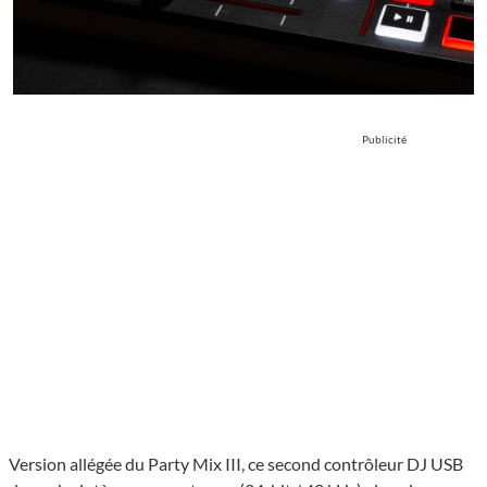
Publicité
Version allégée du Party Mix III, ce second contrôleur DJ USB