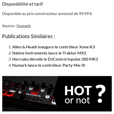
Disponibilité et tarif
Disponible au prix constructeur annoncé de 99,99 €.
Source :
Numark
Publications Similaires :
Allen & Heath inaugure le contrôleur Xone:K3
Native Instruments lance le Traktor MX2
Hercules dévoile le DJControl Inpulse 200 MK3
Numark lance le contrôleur Party Mix III