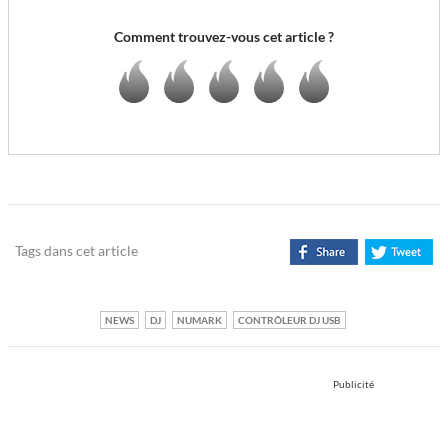
Comment trouvez-vous cet article ?
Tags dans cet article
NEWS
DJ
NUMARK
CONTRÔLEUR DJ USB
Publicité