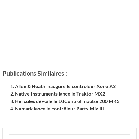
Publications Similaires :
Allen & Heath inaugure le contrôleur Xone:K3
Native Instruments lance le Traktor MX2
Hercules dévoile le DJControl Inpulse 200 MK3
Numark lance le contrôleur Party Mix III