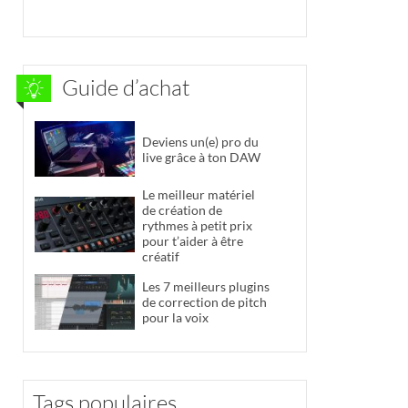
Guide d’achat
Deviens un(e) pro du
live grâce à ton DAW
Le meilleur matériel
de création de
rythmes à petit prix
pour t’aider à être
créatif
Les 7 meilleurs plugins
de correction de pitch
pour la voix
Tags populaires