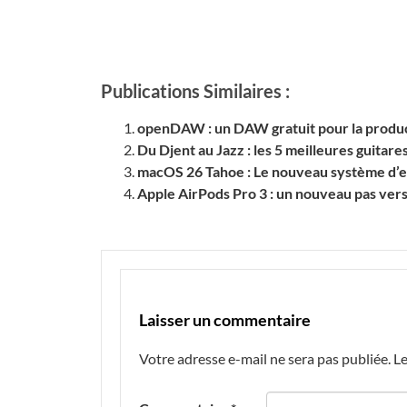
Publications Similaires :
openDAW : un DAW gratuit pour la produc
Du Djent au Jazz : les 5 meilleures guitare
macOS 26 Tahoe : Le nouveau système d’exp
Apple AirPods Pro 3 : un nouveau pas vers 
Laisser un commentaire
Votre adresse e-mail ne sera pas publiée.
Le