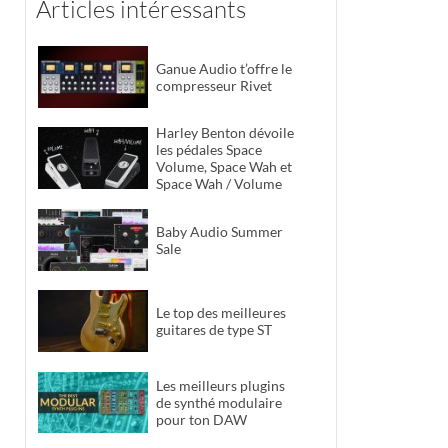
Articles intéressants
Ganue Audio t’offre le
compresseur Rivet
Harley Benton dévoile
les pédales Space
Volume, Space Wah et
Space Wah / Volume
Baby Audio Summer
Sale
Le top des meilleures
guitares de type ST
Les meilleurs plugins
de synthé modulaire
pour ton DAW