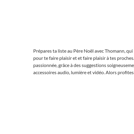
Prépares ta liste au Père Noël avec Thomann, qui 
pour te faire plaisir et et faire plaisir à tes proc
passionnée, grâce à des suggestions soigneusemen
accessoires audio, lumière et vidéo. Alors profites