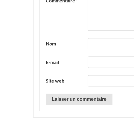
Commentaire
*
Nom
E-mail
Site web