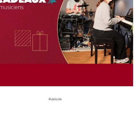
Publicité