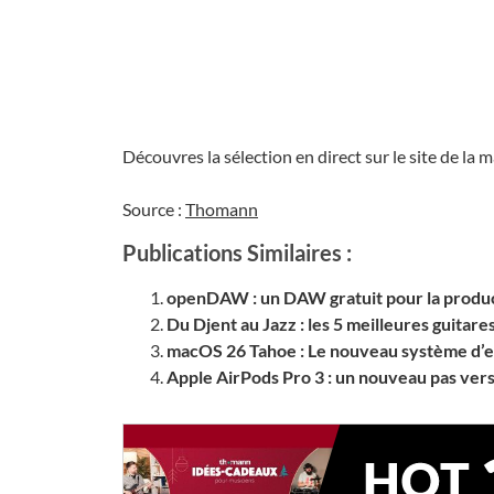
Découvres la sélection en direct sur le site de la 
Source :
Thomann
Publications Similaires :
openDAW : un DAW gratuit pour la produc
Du Djent au Jazz : les 5 meilleures guitare
macOS 26 Tahoe : Le nouveau système d’exp
Apple AirPods Pro 3 : un nouveau pas vers 