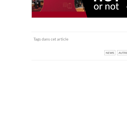
Tags dans cet article
NEWS
AUTR