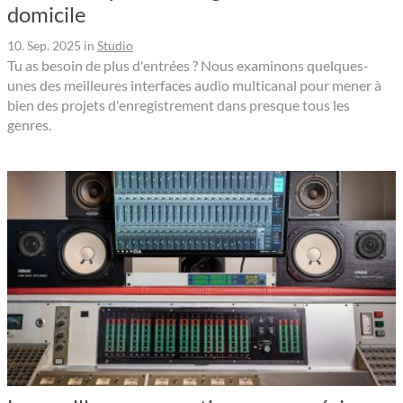
domicile
10. Sep. 2025
in
Studio
Tu as besoin de plus d'entrées ? Nous examinons quelques-
unes des meilleures interfaces audio multicanal pour mener à
bien des projets d'enregistrement dans presque tous les
genres.