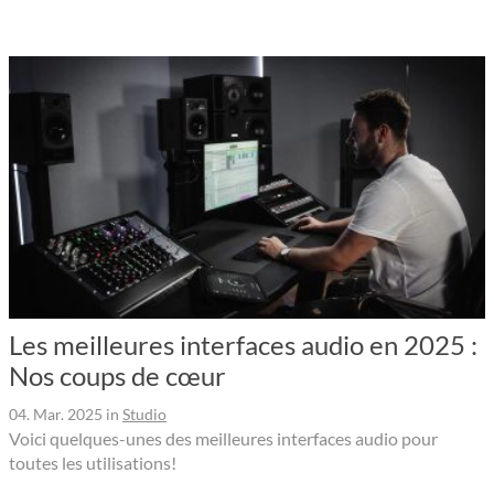
Les meilleures interfaces audio en 2025 :
Nos coups de cœur
04. Mar. 2025
in
Studio
Voici quelques-unes des meilleures interfaces audio pour
toutes les utilisations!