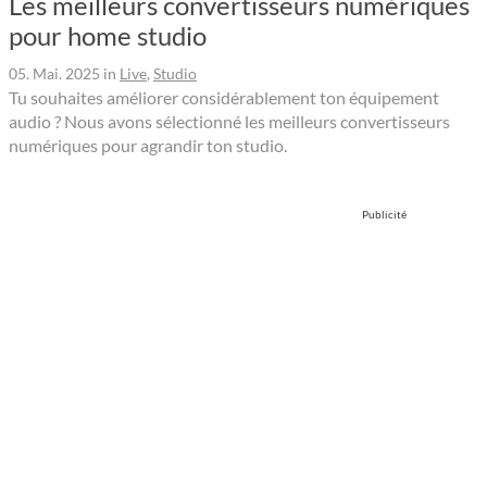
Les meilleurs convertisseurs numériques
pour home studio
05. Mai. 2025
in
Live
,
Studio
Tu souhaites améliorer considérablement ton équipement
audio ? Nous avons sélectionné les meilleurs convertisseurs
numériques pour agrandir ton studio.
Publicité