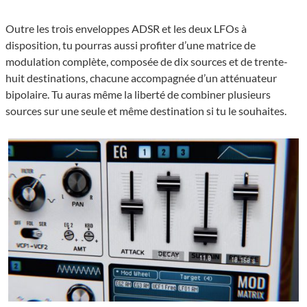
Outre les trois enveloppes ADSR et les deux LFOs à
disposition, tu pourras aussi profiter d’une matrice de
modulation complète, composée de dix sources et de trente-
huit destinations, chacune accompagnée d’un atténuateur
bipolaire. Tu auras même la liberté de combiner plusieurs
sources sur une seule et même destination si tu le souhaites.