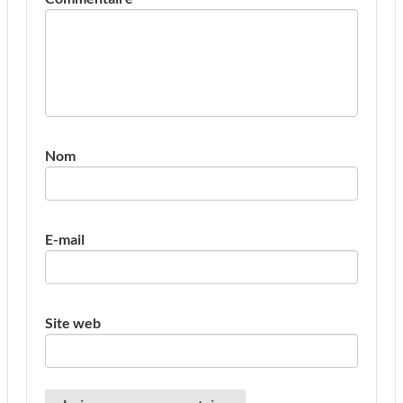
Nom
E-mail
Site web