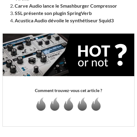
Carve Audio lance le Smashburger Compressor
SSL présente son plugin SpringVerb
Acustica Audio dévoile le synthétiseur Squid3
Comment trouvez-vous cet article ?