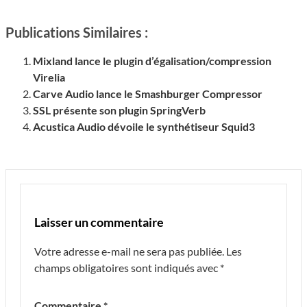
Publications Similaires :
Mixland lance le plugin d’égalisation/compression
Virelia
Carve Audio lance le Smashburger Compressor
SSL présente son plugin SpringVerb
Acustica Audio dévoile le synthétiseur Squid3
Laisser un commentaire
Votre adresse e-mail ne sera pas publiée.
Les
champs obligatoires sont indiqués avec
*
Commentaire
*