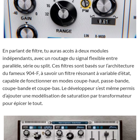
En parlant de filtre, tu auras accès à deux modules
indépendants, avec un routage du signal flexible entre
parallèle, série ou split. Ces filtres sont basés sur l’architecture
du fameux 904-F, à savoir un filtre résonant à variable d’état,
capable de fonctionner en modes coupe-haut, passe-bande,
coupe-bande et coupe-bas. Le développeur s’est même permis
d’ajouter une modélisation de saturation par transformateur
pour épicer le tout.