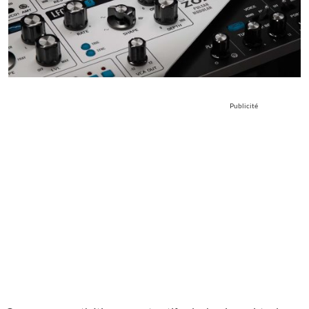
Publicité