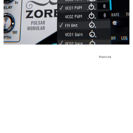
Publicité