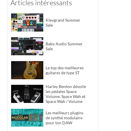
Articles intéressants
Klevgrand Summer
Sale
Baby Audio Summer
Sale
Le top des meilleures
guitares de type ST
Harley Benton dévoile
les pédales Space
Volume, Space Wah et
Space Wah / Volume
Les meilleurs plugins
de synthé modulaire
pour ton DAW