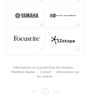
28
24
9
8
Informations sur la protection des données
·
Mentions légales
·
Contact
·
Informations sur
les cookies