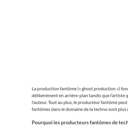
La production fantôme (« ghost production ») fon
délibérément en arrière-plan tandis que l’artiste
l’auteur. Tout au plus, le producteur fantôme peut
fantômes dans le domaine de la techno sont plus
Pourquoi les producteurs fantômes de tech