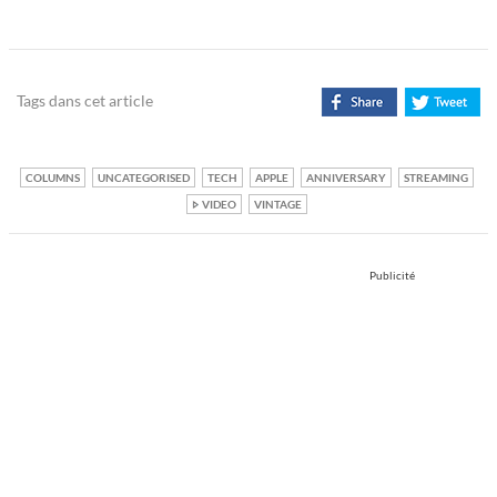
Tags dans cet article
COLUMNS
UNCATEGORISED
TECH
APPLE
ANNIVERSARY
STREAMING
VIDEO
VINTAGE
Publicité