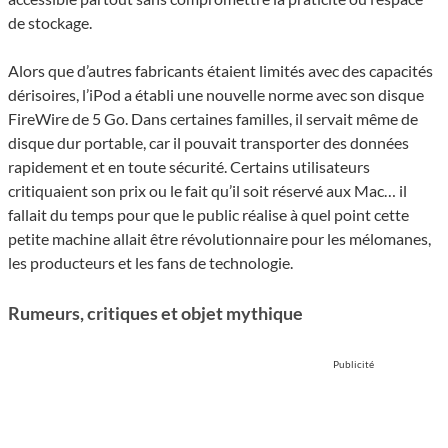
de stockage.
Alors que d’autres fabricants étaient limités avec des capacités
dérisoires, l’iPod a établi une nouvelle norme avec son disque
FireWire de 5 Go. Dans certaines familles, il servait même de
disque dur portable, car il pouvait transporter des données
rapidement et en toute sécurité. Certains utilisateurs
critiquaient son prix ou le fait qu’il soit réservé aux Mac… il
fallait du temps pour que le public réalise à quel point cette
petite machine allait être révolutionnaire pour les mélomanes,
les producteurs et les fans de technologie.
Rumeurs, critiques et objet mythique
Publicité