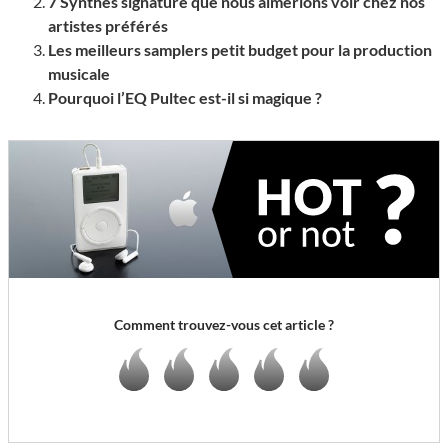
7 Synthés signature que nous aimerions voir chez nos
artistes préférés
Les meilleurs samplers petit budget pour la production
musicale
Pourquoi l’EQ Pultec est-il si magique ?
Comment trouvez-vous cet article ?