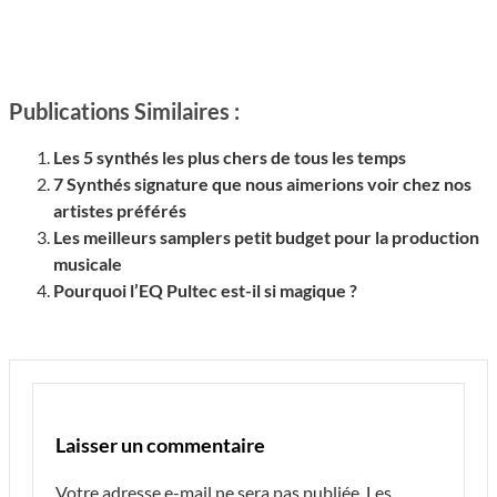
Publications Similaires :
Les 5 synthés les plus chers de tous les temps
7 Synthés signature que nous aimerions voir chez nos
artistes préférés
Les meilleurs samplers petit budget pour la production
musicale
Pourquoi l’EQ Pultec est-il si magique ?
Laisser un commentaire
Votre adresse e-mail ne sera pas publiée.
Les