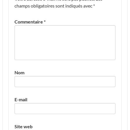
champs obligatoires sont indiqués avec
*
Commentaire
*
Nom
E-mail
Site web