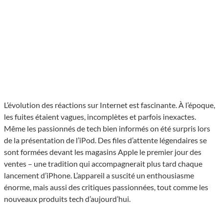
L’évolution des réactions sur Internet est fascinante. À l’époque,
les fuites étaient vagues, incomplètes et parfois inexactes.
Même les passionnés de tech bien informés on été surpris lors
de la présentation de l’iPod. Des files d’attente légendaires se
sont formées devant les magasins Apple le premier jour des
ventes – une tradition qui accompagnerait plus tard chaque
lancement d’iPhone. L’appareil a suscité un enthousiasme
énorme, mais aussi des critiques passionnées, tout comme les
nouveaux produits tech d’aujourd’hui.