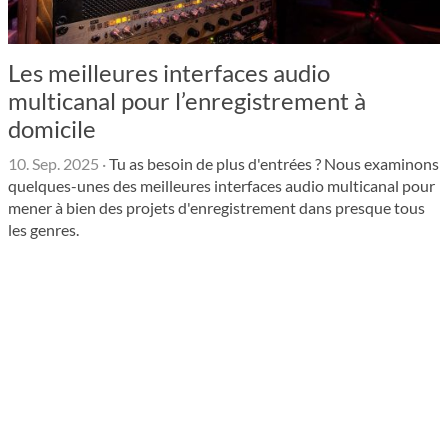
Les meilleures interfaces audio
multicanal pour l’enregistrement à
domicile
10. Sep. 2025
·
Tu as besoin de plus d'entrées ? Nous examinons
quelques-unes des meilleures interfaces audio multicanal pour
mener à bien des projets d'enregistrement dans presque tous
les genres.