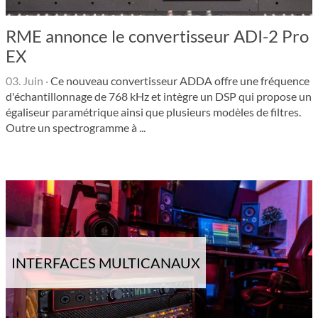
RME annonce le convertisseur ADI-2 Pro
EX
03. Juin
·
Ce nouveau convertisseur ADDA offre une fréquence
d'échantillonnage de 768 kHz et intègre un DSP qui propose un
égaliseur paramétrique ainsi que plusieurs modèles de filtres.
Outre un spectrogramme à ...
INTERFACES MULTICANAUX