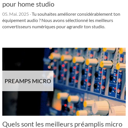
pour home studio
05. Mai. 2025
·
Tu souhaites améliorer considérablement ton
équipement audio ? Nous avons sélectionné les meilleurs
convertisseurs numériques pour agrandir ton studio.
PREAMPS MICRO
Quels sont les meilleurs préamplis micro