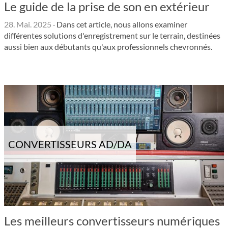
Le guide de la prise de son en extérieur
28. Mai. 2025
·
Dans cet article, nous allons examiner
différentes solutions d'enregistrement sur le terrain, destinées
aussi bien aux débutants qu'aux professionnels chevronnés.
CONVERTISSEURS AD/DA
Les meilleurs convertisseurs numériques