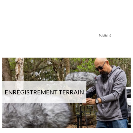
Publicité
ENREGISTREMENT TERRAIN