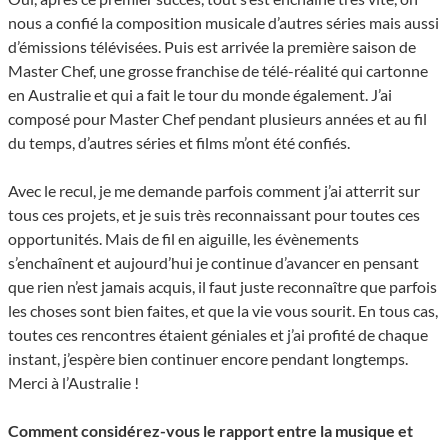
nous a confié la composition musicale d’autres séries mais aussi
d’émissions télévisées. Puis est arrivée la première saison de
Master Chef, une grosse franchise de télé-réalité qui cartonne
en Australie et qui a fait le tour du monde également. J’ai
composé pour Master Chef pendant plusieurs années et au fil
du temps, d’autres séries et films m’ont été confiés.
Avec le recul, je me demande parfois comment j’ai atterrit sur
tous ces projets, et je suis très reconnaissant pour toutes ces
opportunités. Mais de fil en aiguille, les évènements
s’enchaînent et aujourd’hui je continue d’avancer en pensant
que rien n’est jamais acquis, il faut juste reconnaître que parfois
les choses sont bien faites, et que la vie vous sourit. En tous cas,
toutes ces rencontres étaient géniales et j’ai profité de chaque
instant, j’espère bien continuer encore pendant longtemps.
Merci à l’Australie !
Comment considérez-vous le rapport entre la musique et