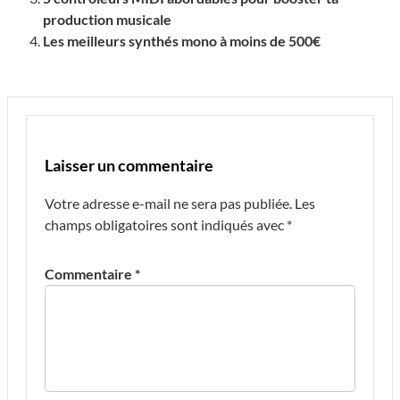
production musicale
Les meilleurs synthés mono à moins de 500€
Laisser un commentaire
Votre adresse e-mail ne sera pas publiée.
Les
champs obligatoires sont indiqués avec
*
Commentaire
*