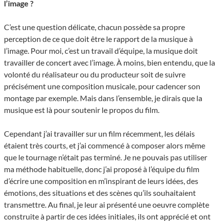
l’image ?
C’est une question délicate, chacun possède sa propre
perception de ce que doit être le rapport de la musique à
l’image. Pour moi, c’est un travail d’équipe, la musique doit
travailler de concert avec l’image. À moins, bien entendu, que la
volonté du réalisateur ou du producteur soit de suivre
précisément une composition musicale, pour cadencer son
montage par exemple. Mais dans l’ensemble, je dirais que la
musique est là pour soutenir le propos du film.
Cependant j’ai travailler sur un film récemment, les délais
étaient très courts, et j’ai commencé à composer alors même
que le tournage n’était pas terminé. Je ne pouvais pas utiliser
ma méthode habituelle, donc j’ai proposé à l’équipe du film
d’écrire une composition en m’inspirant de leurs idées, des
émotions, des situations et des scènes qu’ils souhaitaient
transmettre. Au final, je leur ai présenté une oeuvre complète
construite à partir de ces idées initiales, ils ont apprécié et ont