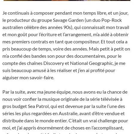
Je continuais à composer pendant mon temps libre, et un jour,
le producteur du groupe Savage Garden (un duo Pop-Rock
australien célèbre des années 90s), qui connaissait mon travail
et mon goût pour l’écriture et l’arrangement, m’a aidé à obtenir
mes premiers contrats en tant que compositeur. Et tout cela a
pris beaucoup de temps, voire des années. Mais petit à petit on
m’a confié des bandes son pour des documentaires, pour le
compte des chaînes Discovery et National Geographic, je me
suis beaucoup amusé à les réaliser et j’en ai profité pour
aiguiser mon savoir-faire.
Par la suite, avec ma jeune équipe, nous avons eu la chance de
nous voir confier la musique originale de la série télévisée à
gros budget Sea Patrol, qui est devenue par la suite l’une des
séries les plus regardées en Australie, avant d’être vendue et
distribuée dans le monde entier. C’était un vrai challenge pour
moi, et j’ai appris énormément de choses en l’accomplissant,