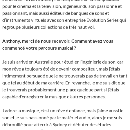
pour le cinéma et la télévision, ingénieur du son passionné et
passionnant, mais aussi éditeur de banques de sons et
d’instruments virtuels avec son entreprise Evolution Series qui
regroupe plusieurs collections de très haut vol.
Anthony, merci de nous recevoir. Comment avez vous
commencé votre parcours musical ?
Je suis arrivé en Australie pour étudier l’ingénierie du son, car
mon rêve a toujours été de devenir compositeur, mais j’étais
intimement persuadé que je ne trouverais pas de travail en tant
que tel au début de ma carrière. En revanche, je me suis dit que
je trouverais probablement une place quelque part si j’étais
capable d’enregistrer la musique d’autres personnes.
J’adore la musique, c’est un rêve d’enfance, mais j’aime aussi le
son et je suis passionné par le matériel audio, alors je me suis
débrouillé pour atterrir à Sydney et débuter des études