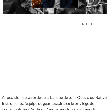
Publicité
À l’occasion de la sortie de la banque de sons Odes chez Native
Instruments, l‘équipe de
gearnews.fr
a eu le privilège de
s’entretenir avec Anthony Ammar, musicien et compositeur