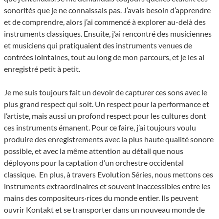
sonorités que je ne connaissais pas. J’avais besoin d’apprendre
et de comprendre, alors j’ai commencé à explorer au-delà des
instruments classiques. Ensuite, j’ai rencontré des musiciennes
et musiciens qui pratiquaient des instruments venues de
contrées lointaines, tout au long de mon parcours, et je les ai
enregistré petit à petit.
Je me suis toujours fait un devoir de capturer ces sons avec le
plus grand respect qui soit. Un respect pour la performance et
l’artiste, mais aussi un profond respect pour les cultures dont
ces instruments émanent. Pour ce faire, j’ai toujours voulu
produire des enregistrements avec la plus haute qualité sonore
possible, et avec la même attention au détail que nous
déployons pour la captation d’un orchestre occidental
classique. En plus, à travers Evolution Séries, nous mettons ces
instruments extraordinaires et souvent inaccessibles entre les
mains des compositeurs·rices du monde entier. Ils peuvent
ouvrir Kontakt et se transporter dans un nouveau monde de