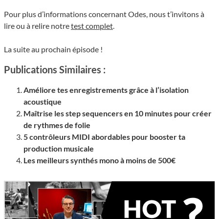
Pour plus d’informations concernant Odes, nous t’invitons à
lire ou à relire notre
test complet
.
La suite au prochain épisode !
Publications Similaires :
Améliore tes enregistrements grâce à l’isolation
acoustique
Maîtrise les step sequencers en 10 minutes pour créer
de rythmes de folie
5 contrôleurs MIDI abordables pour booster ta
production musicale
Les meilleurs synthés mono à moins de 500€