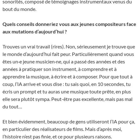
sonorités, composé de témoignages instrumentaux venus du
bout du monde.
Quels conseils donneriez vous aux jeunes compositeurs face
aux mutations d’aujourd’hui ?
Trouves un vrai travail (rires). Non, sérieusement je trouve que
le monde d’aujourd’hui fait peur. Particulièrement quand vous
êtes un·e jeune musicien·ne, qui a passé des années et des
années à pratiquer son instrument, à comprendre et à
apprendre la musique, à écrire et à composer. Pour que tout à
coup, l’IA arrive et vous dise : tu sais quoi, en 10 secondes, tu
écris un prompt et tu auras une musique toute prête, en plus
elle sera plutôt sympa. Peut-être pas excellente, mais pas mal
du tout…
Et bien évidemment, beaucoup de gens utiliseront l’IA pour ça,
en particulier des réalisateurs de films. Mais d’après moi,
l’histoire n’est pas finie, et ce pour plusieurs raisons.