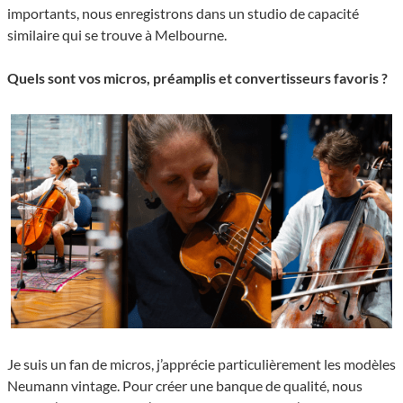
importants, nous enregistrons dans un studio de capacité
similaire qui se trouve à Melbourne.
Quels sont vos micros, préamplis et convertisseurs favoris ?
Je suis un fan de micros, j’apprécie particulièrement les modèles
Neumann vintage. Pour créer une banque de qualité, nous