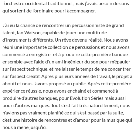
l’orchestre occidental traditionnel, mais j’avais besoin de sons
qui sortent de l’ordinaire pour l’accompagner.
J’ai eu la chance de rencontrer un percussionniste de grand
talent, Ian Watson, capable de jouer une multitude
d’instruments différents. Un rêve devenu réalité. Nous avons
réuni une importante collection de percussions et nous avons
commencé à enregistrer et à produire cette première banque
ensemble avec l’aide d’un ami ingénieur du son pour m’épauler
sur l’aspect technique, et me laisser le temps de me concentrer
sur l’aspect créatif. Après plusieurs années de travail, le projet a
abouti et nous l’avons proposé au public. Après cette première
expérience réussie, nous avons enchaîné et commencé à
produire d’autres banques, pour Evolution Séries mais aussi
pour d’autres marques. Tout s’est fait très naturellement, nous
n’avions pas vraiment planifié ce qui s’est passé par la suite,
c’est une histoire de rencontres et d’amour pour la musique qui
nous a mené jusqu’ici.