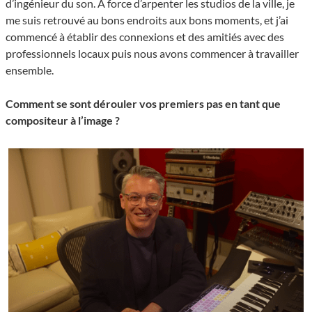
d’ingénieur du son. À force d’arpenter les studios de la ville, je
me suis retrouvé au bons endroits aux bons moments, et j’ai
commencé à établir des connexions et des amitiés avec des
professionnels locaux puis nous avons commencer à travailler
ensemble.
Comment se sont dérouler vos premiers pas en tant que
compositeur à l’image ?