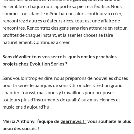
ensemble et chaque outil apporte sa pierre à l’édifice. Nous
sommes tous dans le même bateau, alors continuez à créer,
rencontrez d’autres créateurs·rices, tout est une affaire de
rencontres. Rencontrez des gens sans rien attendre en retour,
profitez de chaque instant, et laisser les choses se faire
naturellement. Continuez à créer.
Sans dévoiler tous vos secrets, quels ont les prochains
projets chez Evolution Series ?
Sans vouloir trop en dire, nous préparons de nouvelles choses
pour la série de banques de sons Chronicles. C’est un grand
chantier là aussi, mais nous y travaillons pour proposer
toujours plus d’instruments de qualité aux musiciennes et
musiciens d’aujourd’hui.
Merci Anthony, l’équipe de
gearnews.fr
vous souhaite le plus
beau des succès !