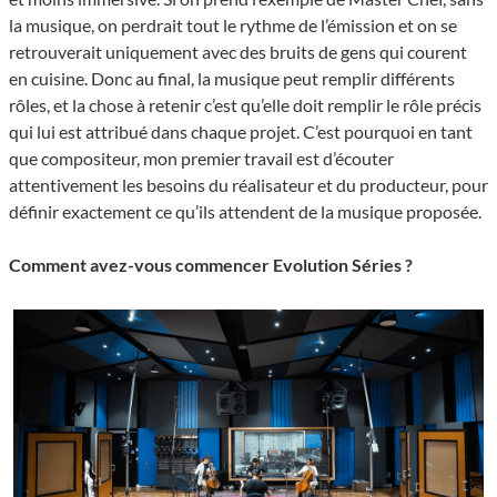
la musique, on perdrait tout le rythme de l’émission et on se
retrouverait uniquement avec des bruits de gens qui courent
en cuisine. Donc au final, la musique peut remplir différents
rôles, et la chose à retenir c’est qu’elle doit remplir le rôle précis
qui lui est attribué dans chaque projet. C’est pourquoi en tant
que compositeur, mon premier travail est d’écouter
attentivement les besoins du réalisateur et du producteur, pour
définir exactement ce qu’ils attendent de la musique proposée.
Comment avez-vous commencer Evolution Séries ?