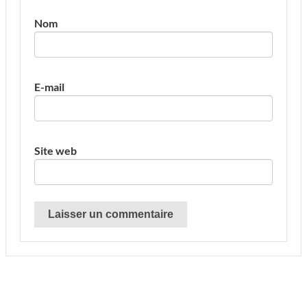
Nom
E-mail
Site web