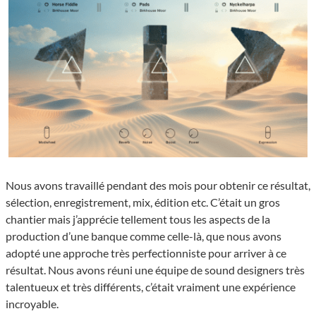
Nous avons travaillé pendant des mois pour obtenir ce résultat,
sélection, enregistrement, mix, édition etc. C’était un gros
chantier mais j’apprécie tellement tous les aspects de la
production d’une banque comme celle-là, que nous avons
adopté une approche très perfectionniste pour arriver à ce
résultat. Nous avons réuni une équipe de sound designers très
talentueux et très différents, c’était vraiment une expérience
incroyable.