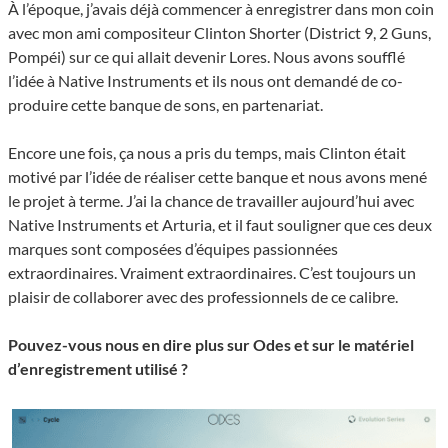
À l’époque, j’avais déjà commencer à enregistrer dans mon coin
avec mon ami compositeur Clinton Shorter (District 9, 2 Guns,
Pompéi) sur ce qui allait devenir Lores. Nous avons soufflé
l’idée à Native Instruments et ils nous ont demandé de co-
produire cette banque de sons, en partenariat.
Encore une fois, ça nous a pris du temps, mais Clinton était
motivé par l’idée de réaliser cette banque et nous avons mené
le projet à terme. J’ai la chance de travailler aujourd’hui avec
Native Instruments et Arturia, et il faut souligner que ces deux
marques sont composées d’équipes passionnées
extraordinaires. Vraiment extraordinaires. C’est toujours un
plaisir de collaborer avec des professionnels de ce calibre.
Pouvez-vous nous en dire plus sur Odes et sur le matériel
d’enregistrement utilisé ?