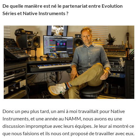
De quelle manière est né le partenariat entre Evolution
Séries et Native Instruments ?
Donc un peu plus tard, un ami à moi travaillait pour Native
Instruments, et une année au NAMM, nous avons eu une
discussion impromptue avec leurs équipes. Je leur ai montré ce
que nous faisions et ils nous ont proposé de travailler avec eux.