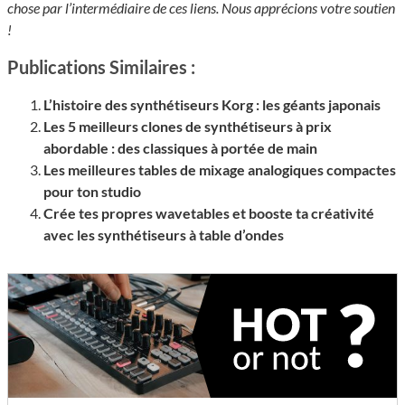
chose par l’intermédiaire de ces liens. Nous apprécions votre soutien
!
Publications Similaires :
L’histoire des synthétiseurs Korg : les géants japonais
Les 5 meilleurs clones de synthétiseurs à prix
abordable : des classiques à portée de main
Les meilleures tables de mixage analogiques compactes
pour ton studio
Crée tes propres wavetables et booste ta créativité
avec les synthétiseurs à table d’ondes