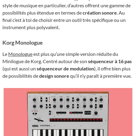
style de musique en particulier, d’autres offrent une gamme de
possibilités plus étendue en termes de
création sonore
. Au
final c’est à toi de choisir entre un outil très spécifique ou un
instrument plus polyvalent.
Korg Monologue
Le
Monologue
est plus qu’une simple version réduite du
Minilogue de Korg. Centré autour de son
séquenceur à 16 pas
(qui est aussi un
séquenceur de modulation
), il offre bien plus
de possibilités de
design sonore
qu’il n’y paraît à première vue.