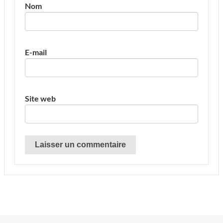
Nom
E-mail
Site web