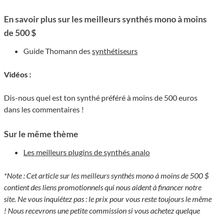
En savoir plus sur les meilleurs synthés mono à moins
de 500 $
Guide Thomann des
synthétiseurs
Vidéos :
Dis-nous quel est ton synthé préféré à moins de 500 euros
dans les commentaires !
Sur le même thème
Les meilleurs plugins de synthés analo
*Note : Cet article sur les meilleurs synthés mono à moins de 500 $
contient des liens promotionnels qui nous aident à financer notre
site. Ne vous inquiétez pas : le prix pour vous reste toujours le même
! Nous recevrons une petite commission si vous achetez quelque