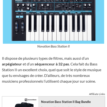
Novation Bass Station II
Il dispose de plusieurs types de filtres, mais aussi d’un
arpégiateur
et d’un
séquenceur à 32 pas
. Cela fait du Bass
Station II un excellent choix, quel que soit le style de musique
que tu envisages de créer. D’ailleurs, de très nombreux
musiciens professionnels l’utilisent chaque jour sur scène.
Affiliate Links
Novation Bass Station II Bag Bundle