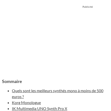
Publicité
Sommaire
Quels sont les meilleurs synthés mono à moins de 500
euros ?
Korg Monologue
IK Multimedia UNO Synth Pro X