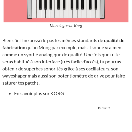
Monologue de Korg
Bien sûr, il ne possède pas les mêmes standards de
qualité de
fabrication
qu’un Moog par exemple, mais il sonne vraiment
comme un synthé analogique de qualité. Une fois que tu te
seras habitué à son interface (très facile d’accès), tu pourras
obtenir de superbes sonorités grâce à ses oscillateurs, son
waveshaper mais aussi son potentiomètre de drive pour faire
saturer tes patchs.
En savoir plus sur KORG
Publicité