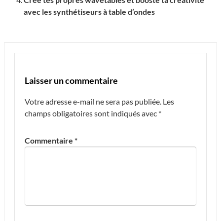
avec les synthétiseurs à table d’ondes
Laisser un commentaire
Votre adresse e-mail ne sera pas publiée.
Les
champs obligatoires sont indiqués avec
*
Commentaire
*