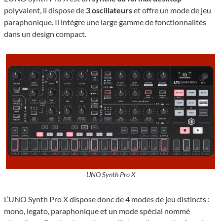
polyvalent, il dispose de
3 oscillateurs
et offre un mode de jeu
paraphonique. Il intègre une large gamme de fonctionnalités
dans un design compact.
UNO Synth Pro X
L’UNO Synth Pro X dispose donc de 4 modes de jeu distincts :
mono, legato, paraphonique et un mode spécial nommé