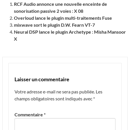
RCF Audio annonce une nouvelle enceinte de
sonorisation passive 2 voies : X 08
Overloud lance le plugin multi-traitements Fuse
mixwave sort le plugin D.W. Fearn VT-7
Neural DSP lance le plugin Archetype : Misha Mansoor
X
Laisser un commentaire
Votre adresse e-mail ne sera pas publiée.
Les
champs obligatoires sont indiqués avec
*
Commentaire
*