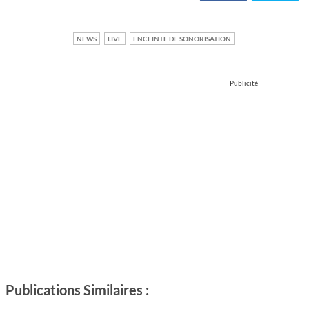
NEWS
LIVE
ENCEINTE DE SONORISATION
Publicité
Publications Similaires :