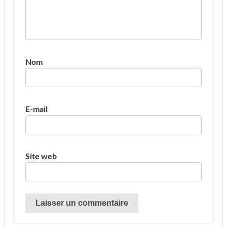
Nom
E-mail
Site web