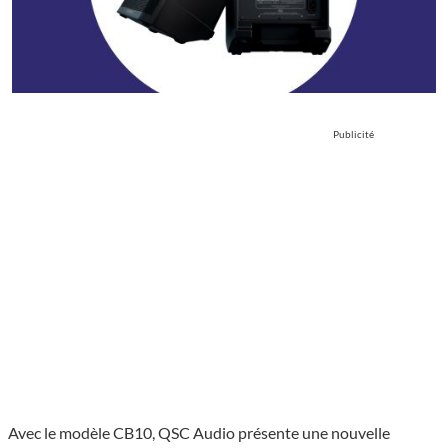
Publicité
Avec le modèle CB10, QSC Audio présente une nouvelle